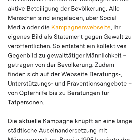
aktive Beteiligung der Bevölkerung. Alle
Menschen sind eingeladen, über Social
Media oder die
Kampagnenwebseite
, ihr
eigenes Bild als Statement gegen Gewalt zu
veröffentlichen. So entsteht ein kollektives
Gegenbild zu gewalttätiger Männlichkeit –
getragen von der Bevölkerung. Zudem
finden sich auf der Webseite Beratungs-,
Unterstützungs- und Präventionsangebote –
von Opferhilfe bis zu Beratungen für
Tatpersonen.
Die aktuelle Kampagne knüpft an eine lange
städtische Auseinandersetzung mit