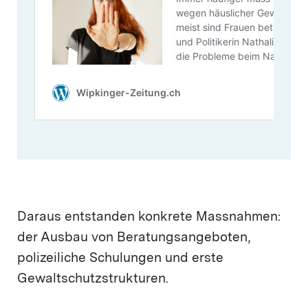
Daraus entstanden konkrete Massnahmen:
der Ausbau von Beratungsangeboten,
polizeiliche Schulungen und erste
Gewaltschutzstrukturen.