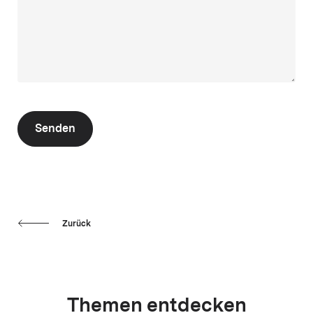
Senden
Zurück
Themen entdecken