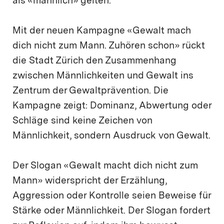
als «männlich» gelten.
Mit der neuen Kampagne «Gewalt mach
dich nicht zum Mann. Zuhören schon» rückt
die Stadt Zürich den Zusammenhang
zwischen Männlichkeiten und Gewalt ins
Zentrum der Gewaltprävention. Die
Kampagne zeigt: Dominanz, Abwertung oder
Schläge sind keine Zeichen von
Männlichkeit, sondern Ausdruck von Gewalt.
Der Slogan «Gewalt macht dich nicht zum
Mann» widerspricht der Erzählung,
Aggression oder Kontrolle seien Beweise für
Stärke oder Männlichkeit. Der Slogan fordert