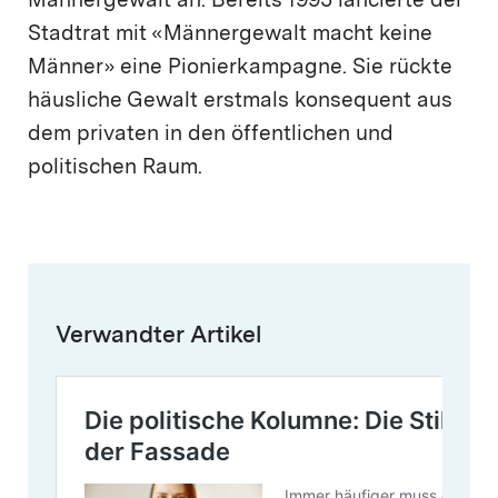
Männergewalt an. Bereits 1995 lancierte der
Stadtrat mit «Männergewalt macht keine
Männer» eine Pionierkampagne. Sie rückte
häusliche Gewalt erstmals konsequent aus
dem privaten in den öffentlichen und
politischen Raum.
Verwandter Artikel