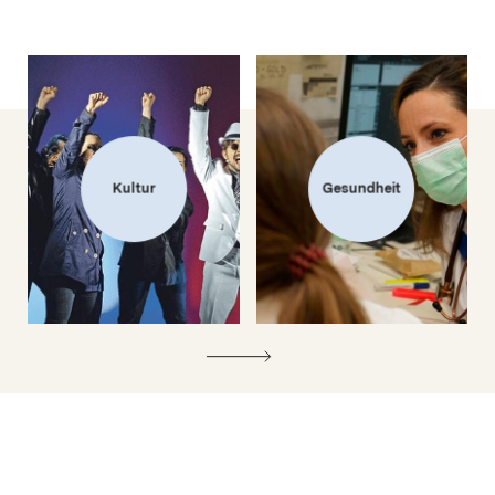
Kultur
Gesundheit