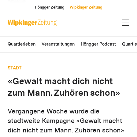
ANZEIGE
Höngger Zeitung
Wipkinger Zeitung
Quartierleben
Veranstaltungen
Höngger Podcast
Quarti
STADT
«Gewalt macht dich nicht
zum Mann. Zuhören schon»
Vergangene Woche wurde die
stadtweite Kampagne «Gewalt macht
dich nicht zum Mann. Zuhören schon»