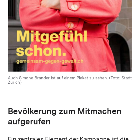
Auch Simone Brander ist auf einem Plakat zu sehen. (Foto: Stadt
Zürich)
Bevölkerung zum Mitmachen
aufgerufen
Ein zentrales Element der Kampagne ist die