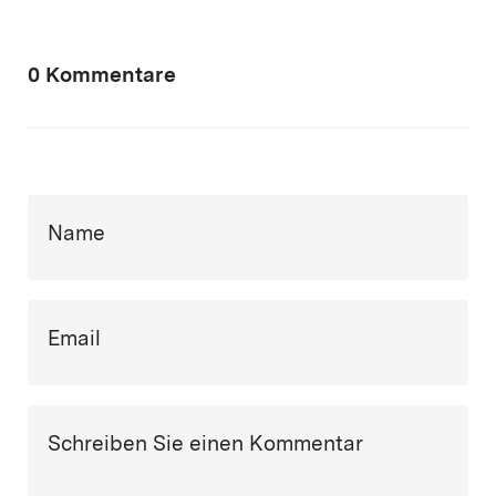
0 Kommentare
Name
Email
Schreiben Sie einen Kommentar