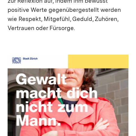
zur Reflexion auf, indem ihm bewusst
positive Werte gegenübergestellt werden
wie Respekt, Mitgefühl, Geduld, Zuhören,
Vertrauen oder Fürsorge.