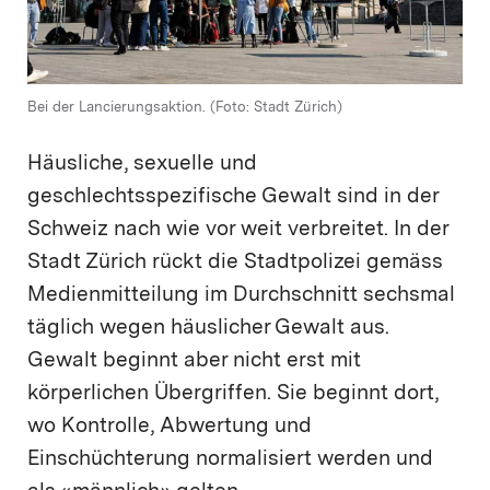
Bei der Lancierungsaktion. (Foto: Stadt Zürich)
Häusliche, sexuelle und
geschlechtsspezifische Gewalt sind in der
Schweiz nach wie vor weit verbreitet. In der
Stadt Zürich rückt die Stadtpolizei gemäss
Medienmitteilung im Durchschnitt sechsmal
täglich wegen häuslicher Gewalt aus.
Gewalt beginnt aber nicht erst mit
körperlichen Übergriffen. Sie beginnt dort,
wo Kontrolle, Abwertung und
Einschüchterung normalisiert werden und