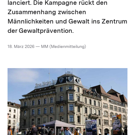
lanciert. Die Kampagne rückt den
Zusammenhang zwischen
Männlichkeiten und Gewalt ins Zentrum
der Gewaltprävention.
18. März 2026 — MM (Medienmitteilung)