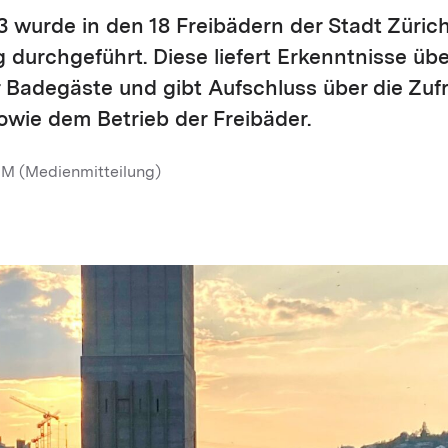
wurde in den 18 Freibädern der Stadt Zürich
durchgeführt. Diese liefert Erkenntnisse übe
 Badegäste und gibt Aufschluss über die Zufr
wie dem Betrieb der Freibäder.
M (Medienmitteilung)