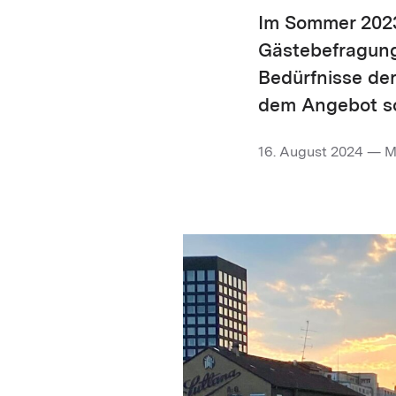
Im Sommer 2023 
Gästebefragung 
Bedürfnisse der
dem Angebot so
16. August 2024 — M