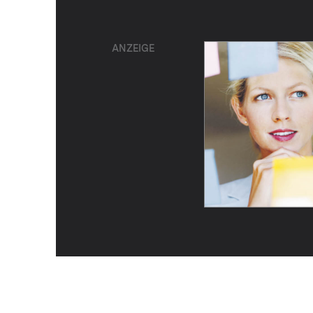
ANZEIGE