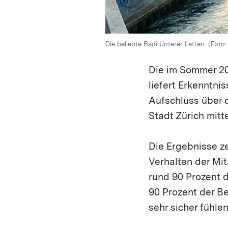
Die beliebte Badi Unterer Letten. (Foto:
Die im Sommer 20
liefert Erkenntni
Aufschluss über 
Stadt Zürich mitte
Die Ergebnisse z
Verhalten der Mit
rund 90 Prozent 
90 Prozent der Be
sehr sicher fühlen