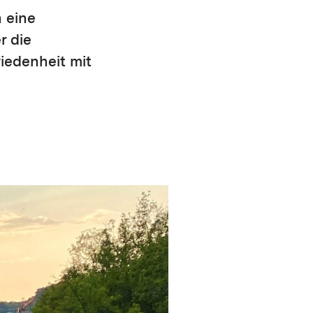
 eine
r die
iedenheit mit