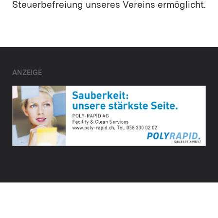
Steuerbefreiung unseres Vereins ermöglicht.
ANZEIGE