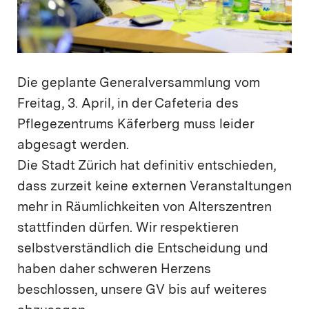
Die geplante Generalversammlung vom
Freitag, 3. April, in der Cafeteria des
Pflegezentrums Käferberg muss leider
abgesagt werden.
Die Stadt Zürich hat definitiv entschieden,
dass zurzeit keine externen Veranstaltungen
mehr in Räumlichkeiten von Alterszentren
stattfinden dürfen. Wir respektieren
selbstverständlich die Entscheidung und
haben daher schweren Herzens
beschlossen, unsere GV bis auf weiteres