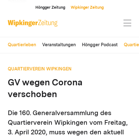
ANZEIGE
Höngger Zeitung
Wipkinger Zeitung
Quartierleben
Veranstaltungen
Höngger Podcast
Quarti
QUARTIERVEREIN WIPKINGEN
GV wegen Corona
verschoben
Die 160. Generalversammlung des
Quartierverein Wipkingen vom Freitag,
3. April 2020, muss wegen den aktuell