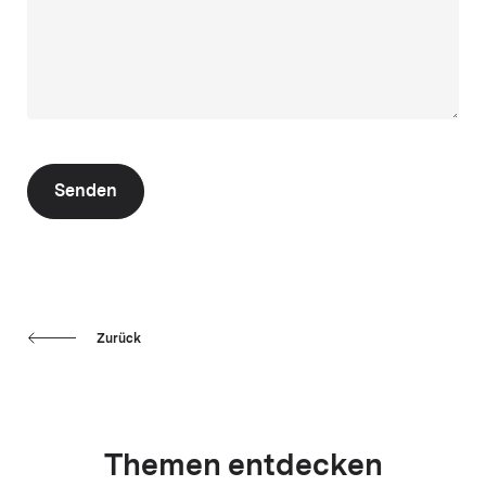
Senden
Zurück
Themen entdecken