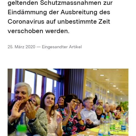
geltenden Schutzmassnahmen zur
Eindämmung der Ausbreitung des
Coronavirus auf unbestimmte Zeit
verschoben werden.
25. März 2020 — Eingesandter Artikel