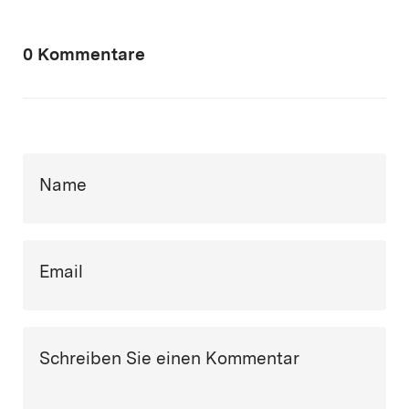
0 Kommentare
Name
Email
Schreiben Sie einen Kommentar