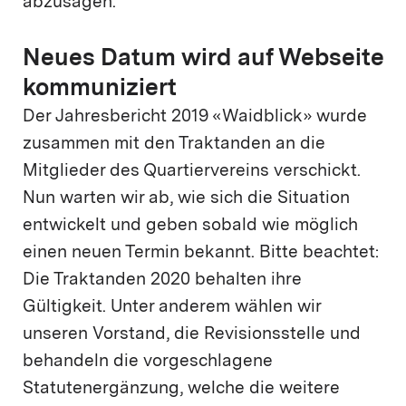
abzusagen.
Neues Datum wird auf Webseite
kommuniziert
Der Jahresbericht 2019 «Waidblick» wurde
zusammen mit den Traktanden an die
Mitglieder des Quartiervereins verschickt.
Nun warten wir ab, wie sich die Situation
entwickelt und geben sobald wie möglich
einen neuen Termin bekannt. Bitte beachtet:
Die Traktanden 2020 behalten ihre
Gültigkeit. Unter anderem wählen wir
unseren Vorstand, die Revisionsstelle und
behandeln die vorgeschlagene
Statutenergänzung, welche die weitere