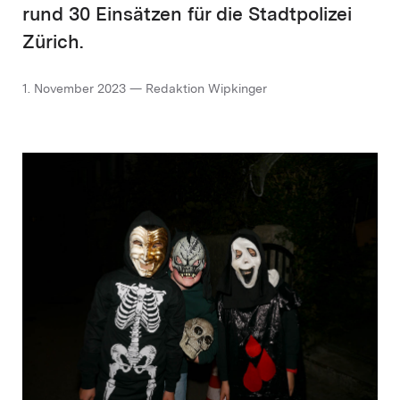
rund 30 Einsätzen für die Stadtpolizei
Zürich.
1. November 2023 — Redaktion Wipkinger