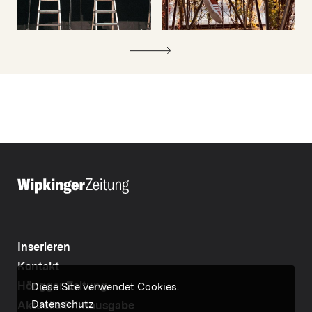
Inserieren
Kontakt
Höngger Zeitung
Diese Site verwendet Cookies.
Datenschutz
Aktuelle Printausgabe