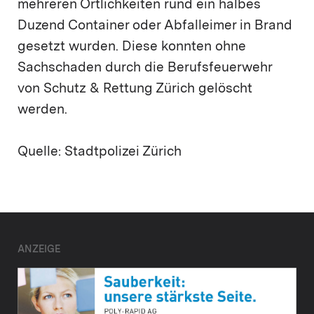
mehreren Örtlichkeiten rund ein halbes
Duzend Container oder Abfalleimer in Brand
gesetzt wurden. Diese konnten ohne
Sachschaden durch die Berufsfeuerwehr
von Schutz & Rettung Zürich gelöscht
werden.
Quelle: Stadtpolizei Zürich
ANZEIGE