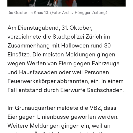
Die Geister im Kreis 10. (Foto: Archiv Höngger Zeitung)
Am Dienstagabend, 31. Oktober,
verzeichnete die Stadtpolizei Zürich im
Zusammenhang mit Halloween rund 30
Einsätze. Die meisten Meldungen gingen
wegen Werfen von Eiern gegen Fahrzeuge
und Hausfassaden oder weil Personen
Feuerwerkskörper abbrannten, ein. In einem
Fall entstand durch Eierwürfe Sachschaden.
Im Grünauquartier meldete die VBZ, dass
Eier gegen Linienbusse geworfen werden.
Weitere Meldungen gingen ein, weil an