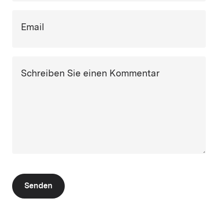
Email
Schreiben Sie einen Kommentar
Senden