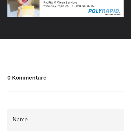
0 Kommentare
Name