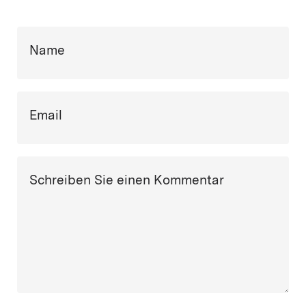
Name
Email
Schreiben Sie einen Kommentar