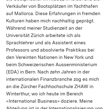
Verkäufer von Bootsplätzen im Yachthafen
auf Mallorca. Diese Erfahrungen in fremden
Kulturen haben mich nachhaltig geprägt.
Während meiner Studienzeit an der
Universität Zürich arbeitete ich als
Sprachlehrer und als Assistent eines
Professors und absolvierte Praktikas bei
den Vereinten Nationen in New York und
beim Schweizerischen Aussenministerium
(EDA) in Bern. Nach zehn Jahren in der
internationalen Finanzbranche zog es mich
an die Zürcher Fachhochschule ZHAW in
Winterthur, wo ich heute im Bereich
«International Business» doziere. Meine
Abteilung ist in der Internationalisierung von