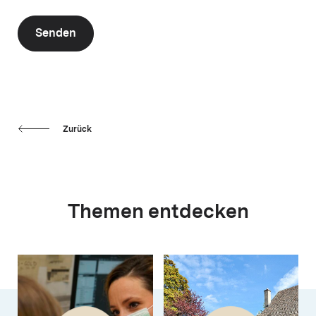
Senden
Zurück
Themen entdecken