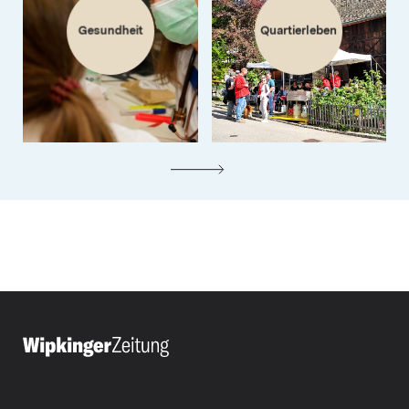
Gesundheit
Quartierleben