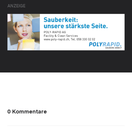
ANZEIGE
0 Kommentare