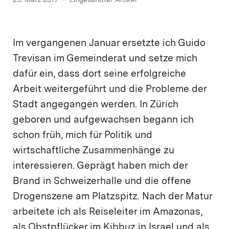
29. März 2017 — Eingesandter Artikel
Im vergangenen Januar ersetzte ich Guido
Trevisan im Gemeinderat und setze mich
dafür ein, dass dort seine erfolgreiche
Arbeit weitergeführt und die Probleme der
Stadt angegangen werden. In Zürich
geboren und aufgewachsen begann ich
schon früh, mich für Politik und
wirtschaftliche Zusammenhänge zu
interessieren. Geprägt haben mich der
Brand in Schweizerhalle und die offene
Drogenszene am Platzspitz. Nach der Matur
arbeitete ich als Reiseleiter im Amazonas,
als Obstpflücker im Kibbuz in Israel und als