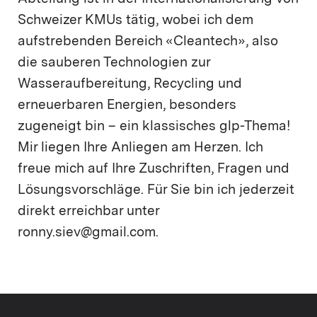
Schweizer KMUs tätig, wobei ich dem
aufstrebenden Bereich «Cleantech», also
die sauberen Technologien zur
Wasseraufbereitung, Recycling und
erneuerbaren Energien, besonders
zugeneigt bin – ein klassisches glp-Thema!
Mir liegen Ihre Anliegen am Herzen. Ich
freue mich auf Ihre Zuschriften, Fragen und
Lösungsvorschläge. Für Sie bin ich jederzeit
direkt erreichbar unter
ronny.siev@gmail.com.