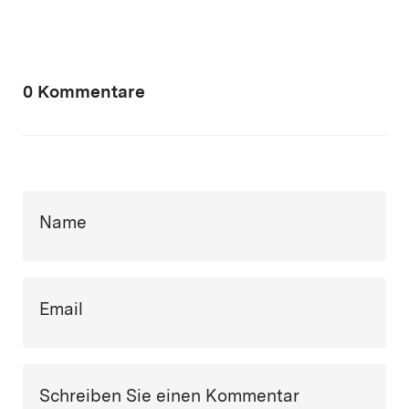
0 Kommentare
Name
Email
Schreiben Sie einen Kommentar