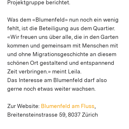
Projektgruppe berichtet.
Was dem «Blumenfeld» nun noch ein wenig
fehlt, ist die Beteiligung aus dem Quartier.
«Wir freuen uns über alle, die in den Garten
kommen und gemeinsam mit Menschen mit
und ohne Migrationsgeschichte an diesem
schönen Ort gestaltend und entspannend
Zeit verbringen.» meint Leila.
Das Interesse am Blumenfeld darf also
gerne noch etwas weiter wachsen.
Zur Website:
Blumenfeld am Fluss
,
Breitensteinstrasse 59, 8037 Zürich