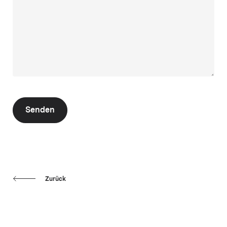
Senden
Zurück