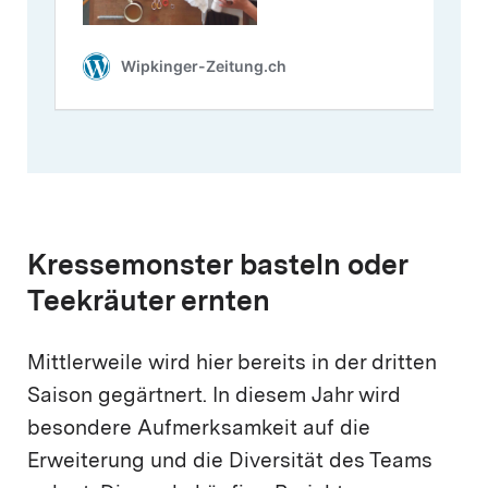
Kressemonster basteln oder
Teekräuter ernten
Mittlerweile wird hier bereits in der dritten
Saison gegärtnert. In diesem Jahr wird
besondere Aufmerksamkeit auf die
Erweiterung und die Diversität des Teams