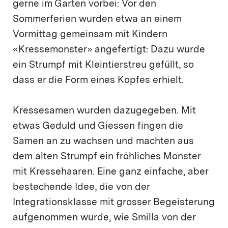
gerne im Garten vorbei: Vor den
Sommerferien wurden etwa an einem
Vormittag gemeinsam mit Kindern
«Kressemonster» angefertigt: Dazu wurde
ein Strumpf mit Kleintierstreu gefüllt, so
dass er die Form eines Kopfes erhielt.
Kressesamen wurden dazugegeben. Mit
etwas Geduld und Giessen fingen die
Samen an zu wachsen und machten aus
dem alten Strumpf ein fröhliches Monster
mit Kressehaaren. Eine ganz einfache, aber
bestechende Idee, die von der
Integrationsklasse mit grosser Begeisterung
aufgenommen wurde, wie Smilla von der