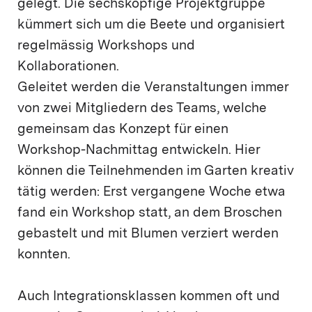
gelegt. Die sechsköpfige Projektgruppe
kümmert sich um die Beete und organisiert
regelmässig Workshops und
Kollaborationen.
Geleitet werden die Veranstaltungen immer
von zwei Mitgliedern des Teams, welche
gemeinsam das Konzept für einen
Workshop-Nachmittag entwickeln. Hier
können die Teilnehmenden im Garten kreativ
tätig werden: Erst vergangene Woche etwa
fand ein Workshop statt, an dem Broschen
gebastelt und mit Blumen verziert werden
konnten.
Auch Integrationsklassen kommen oft und