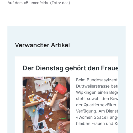
Auf dem «Blumenfeld». (Foto: das)
Verwandter Artikel