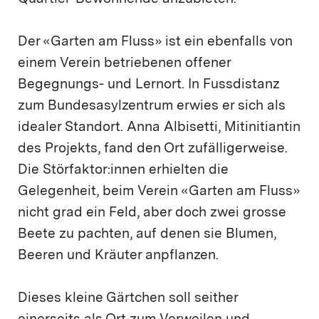
Der «Garten am Fluss» ist ein ebenfalls von
einem Verein betriebenen offener
Begegnungs- und Lernort. In Fussdistanz
zum Bundesasylzentrum erwies er sich als
idealer Standort. Anna Albisetti, Mitinitiantin
des Projekts, fand den Ort zufälligerweise.
Die Störfaktor:innen erhielten die
Gelegenheit, beim Verein «Garten am Fluss»
nicht grad ein Feld, aber doch zwei grosse
Beete zu pachten, auf denen sie Blumen,
Beeren und Kräuter anpflanzen.
Dieses kleine Gärtchen soll seither