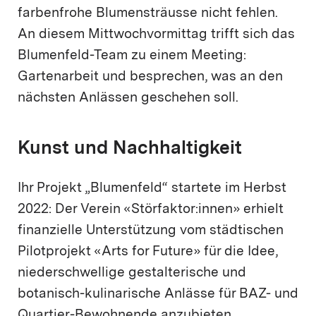
farbenfrohe Blumensträusse nicht fehlen.
An diesem Mittwochvormittag trifft sich das
Blumenfeld-Team zu einem Meeting:
Gartenarbeit und besprechen, was an den
nächsten Anlässen geschehen soll.
Kunst und Nachhaltigkeit
Ihr Projekt „Blumenfeld“ startete im Herbst
2022: Der Verein «Störfaktor:innen» erhielt
finanzielle Unterstützung vom städtischen
Pilotprojekt «Arts for Future» für die Idee,
niederschwellige gestalterische und
botanisch-kulinarische Anlässe für BAZ- und
Quartier-Bewohnende anzubieten.