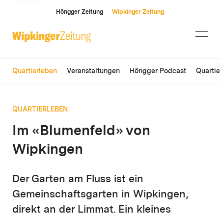
ANZEIGE
Höngger Zeitung
Wipkinger Zeitung
Quartierleben
Veranstaltungen
Höngger Podcast
Quarti
QUARTIERLEBEN
Im «Blumenfeld» von
Wipkingen
Der Garten am Fluss ist ein
Gemeinschaftsgarten in Wipkingen,
direkt an der Limmat. Ein kleines