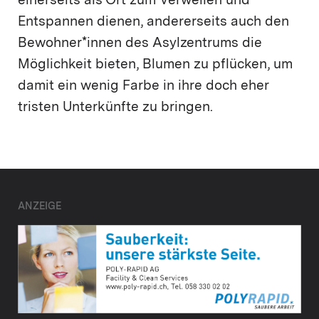
einerseits als Ort zum Verweilen und
Entspannen dienen, andererseits auch den
Bewohner*innen des Asylzentrums die
Möglichkeit bieten, Blumen zu pflücken, um
damit ein wenig Farbe in ihre doch eher
tristen Unterkünfte zu bringen.
ANZEIGE