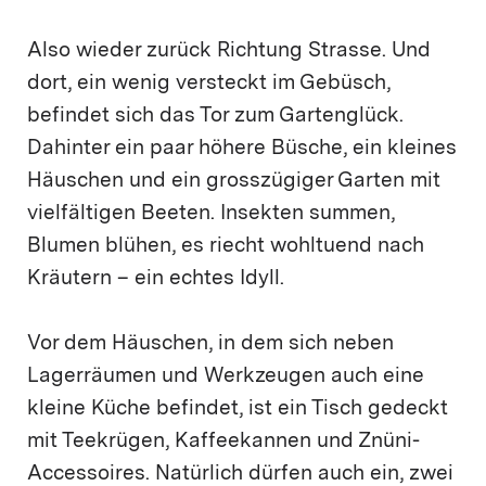
Also wieder zurück Richtung Strasse. Und
dort, ein wenig versteckt im Gebüsch,
befindet sich das Tor zum Gartenglück.
Dahinter ein paar höhere Büsche, ein kleines
Häuschen und ein grosszügiger Garten mit
vielfältigen Beeten. Insekten summen,
Blumen blühen, es riecht wohltuend nach
Kräutern – ein echtes Idyll.
Vor dem Häuschen, in dem sich neben
Lagerräumen und Werkzeugen auch eine
kleine Küche befindet, ist ein Tisch gedeckt
mit Teekrügen, Kaffeekannen und Znüni-
Accessoires. Natürlich dürfen auch ein, zwei