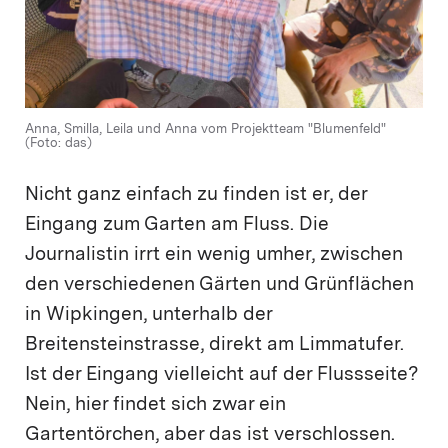
Anna, Smilla, Leila und Anna vom Projektteam "Blumenfeld"
(Foto: das)
Nicht ganz einfach zu finden ist er, der
Eingang zum Garten am Fluss. Die
Journalistin irrt ein wenig umher, zwischen
den verschiedenen Gärten und Grünflächen
in Wipkingen, unterhalb der
Breitensteinstrasse, direkt am Limmatufer.
Ist der Eingang vielleicht auf der Flussseite?
Nein, hier findet sich zwar ein
Gartentörchen, aber das ist verschlossen.