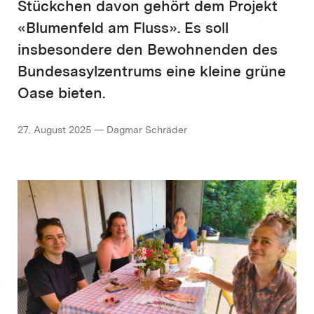
Stückchen davon gehört dem Projekt
«Blumenfeld am Fluss». Es soll
insbesondere den Bewohnenden des
Bundesasylzentrums eine kleine grüne
Oase bieten.
27. August 2025 — Dagmar Schräder