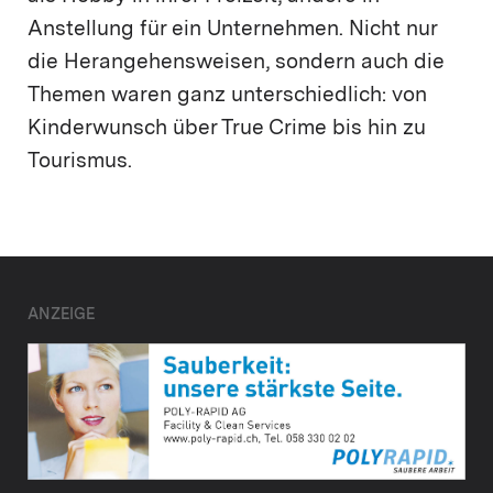
Anstellung für ein Unternehmen. Nicht nur
die Herangehensweisen, sondern auch die
Themen waren ganz unterschiedlich: von
Kinderwunsch über True Crime bis hin zu
Tourismus.
ANZEIGE