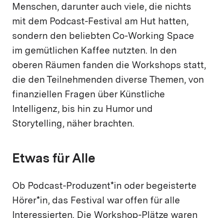
Menschen, darunter auch viele, die nichts
mit dem Podcast-Festival am Hut hatten,
sondern den beliebten Co-Working Space
im gemütlichen Kaffee nutzten. In den
oberen Räumen fanden die Workshops statt,
die den Teilnehmenden diverse Themen, von
finanziellen Fragen über Künstliche
Intelligenz, bis hin zu Humor und
Storytelling, näher brachten.
Etwas für Alle
Ob Podcast-Produzent*in oder begeisterte
Hörer*in, das Festival war offen für alle
Interessierten. Die Workshop-Plätze waren