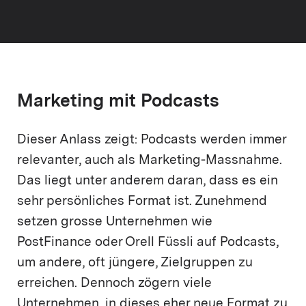
Marketing mit Podcasts
Dieser Anlass zeigt: Podcasts werden immer
relevanter, auch als Marketing-Massnahme.
Das liegt unter anderem daran, dass es ein
sehr persönliches Format ist. Zunehmend
setzen grosse Unternehmen wie
PostFinance oder Orell Füssli auf Podcasts,
um andere, oft jüngere, Zielgruppen zu
erreichen. Dennoch zögern viele
Unternehmen, in dieses eher neue Format zu