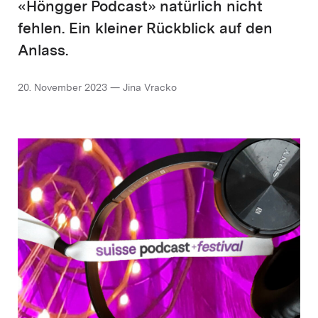
«Höngger Podcast» natürlich nicht
fehlen. Ein kleiner Rückblick auf den
Anlass.
20. November 2023 — Jina Vracko