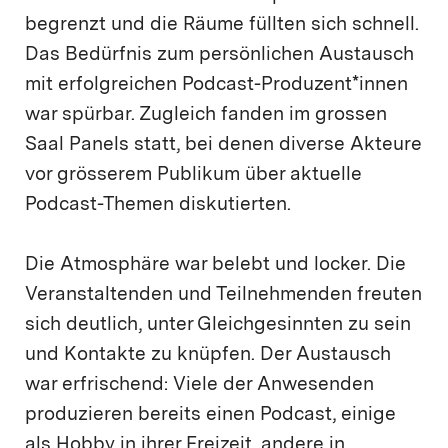
begrenzt und die Räume füllten sich schnell.
Das Bedürfnis zum persönlichen Austausch
mit erfolgreichen Podcast-Produzent*innen
war spürbar. Zugleich fanden im grossen
Saal Panels statt, bei denen diverse Akteure
vor grösserem Publikum über aktuelle
Podcast-Themen diskutierten.
Die Atmosphäre war belebt und locker. Die
Veranstaltenden und Teilnehmenden freuten
sich deutlich, unter Gleichgesinnten zu sein
und Kontakte zu knüpfen. Der Austausch
war erfrischend: Viele der Anwesenden
produzieren bereits einen Podcast, einige
als Hobby in ihrer Freizeit, andere in