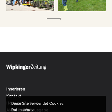
Inserieren
Kontakt
Höngger Zeitung
Diese Site verwendet Cookies.
Datenschutz
Aktuelle Printausgabe