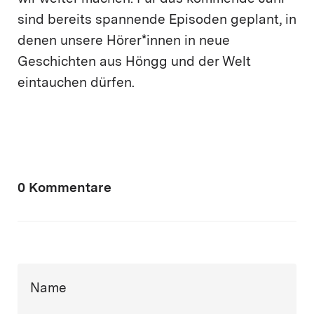
sind bereits spannende Episoden geplant, in
denen unsere Hörer*innen in neue
Geschichten aus Höngg und der Welt
eintauchen dürfen.
0 Kommentare
Name