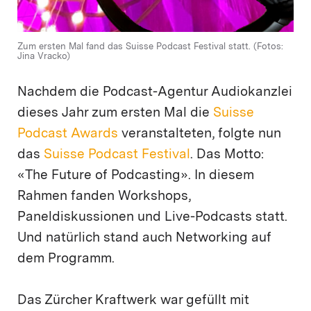
Zum ersten Mal fand das Suisse Podcast Festival statt. (Fotos:
Jina Vracko)
Nachdem die Podcast-Agentur Audiokanzlei
dieses Jahr zum ersten Mal die
Suisse
Podcast Awards
veranstalteten, folgte nun
das
Suisse Podcast Festival
. Das Motto:
«The Future of Podcasting». In diesem
Rahmen fanden Workshops,
Paneldiskussionen und Live-Podcasts statt.
Und natürlich stand auch Networking auf
dem Programm.
Das Zürcher Kraftwerk war gefüllt mit