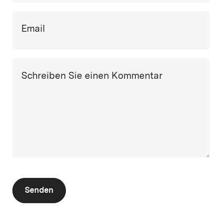
Email
Schreiben Sie einen Kommentar
Senden