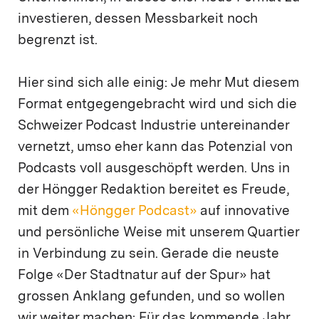
investieren, dessen Messbarkeit noch
begrenzt ist.
Hier sind sich alle einig: Je mehr Mut diesem
Format entgegengebracht wird und sich die
Schweizer Podcast Industrie untereinander
vernetzt, umso eher kann das Potenzial von
Podcasts voll ausgeschöpft werden. Uns in
der Höngger Redaktion bereitet es Freude,
mit dem
«Höngger Podcast»
auf innovative
und persönliche Weise mit unserem Quartier
in Verbindung zu sein. Gerade die neuste
Folge «Der Stadtnatur auf der Spur» hat
grossen Anklang gefunden, und so wollen
wir weiter machen: Für das kommende Jahr