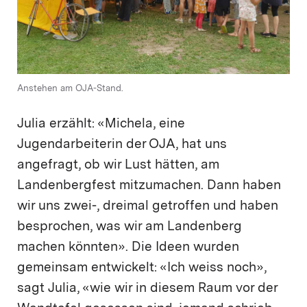
Anstehen am OJA-Stand.
Julia erzählt: «Michela, eine
Jugendarbeiterin der OJA, hat uns
angefragt, ob wir Lust hätten, am
Landenbergfest mitzumachen. Dann haben
wir uns zwei-, dreimal getroffen und haben
besprochen, was wir am Landenberg
machen könnten». Die Ideen wurden
gemeinsam entwickelt: «Ich weiss noch»,
sagt Julia, «wie wir in diesem Raum vor der