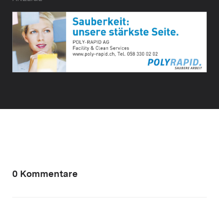
0 Kommentare