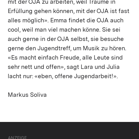
mit der OJA zu arbeiten, weil Träume in
Erfüllung gehen können, mit der OJA ist fast
alles möglich». Emma findet die OJA auch
cool, weil man viel machen könne. Sie sei
auch gerne in der OJA selbst, sie besuche
gerne den Jugendtreff, um Musik zu hören.
«Es macht einfach Freude, alle Leute sind
sehr nett und offen», sagt Lara und Julia
lacht nur: «eben, offene Jugendarbeit!».
Markus Soliva
ANZEIGE