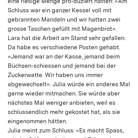
eine riesige Menge pro-duziert hatten: «Am
Schluss war ein ganzer Kessel voll mit
gebrannten Mandeln und wir hatten zwei
grosse Taschen gefüllt mit Magenbrot».
Lara hat die Arbeit am Stand sehr gefallen.
Da habe es verschiedene Posten gehabt.
«Jemand war an der Kasse, jemand beim
Büchsen-schiessen und jemand bei der
Zuckerwatte. Wir haben uns immer
abgewechselt». Julia würde ein anderes Mal
gerne wieder mitmachen. Sie würde aber
nächstes Mal weniger anbieten, weil es
schlussendlich mehr gekostet hat, als sie
eingenommen hätten.
Julia meint zum Schluss: «Es macht Spass,