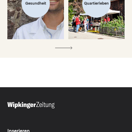
Gesundheit
Quartierleben
Inserieren