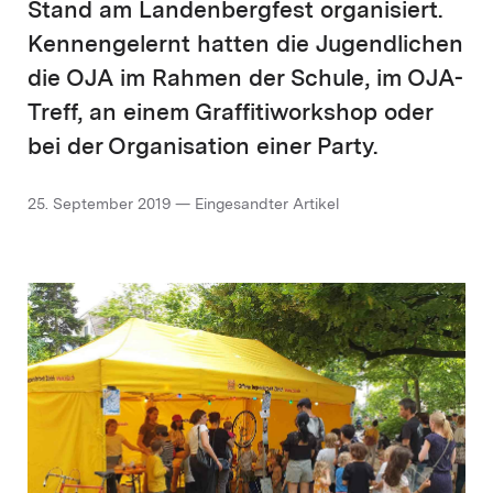
Stand am Landenbergfest organisiert.
Kennengelernt hatten die Jugendlichen
die OJA im Rahmen der Schule, im OJA-
Treff, an einem Graffitiworkshop oder
bei der Organisation einer Party.
25. September 2019 — Eingesandter Artikel