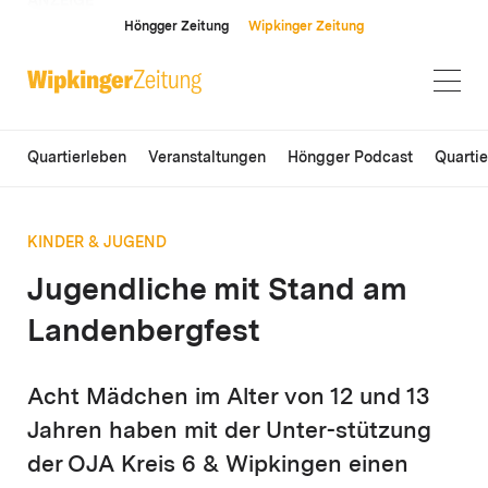
ANZEIGE
Höngger Zeitung
Wipkinger Zeitung
Quartierleben
Veranstaltungen
Höngger Podcast
Quarti
KINDER & JUGEND
Jugendliche mit Stand am
Landenbergfest
Acht Mädchen im Alter von 12 und 13
Jahren haben mit der Unter-stützung
der OJA Kreis 6 & Wipkingen einen