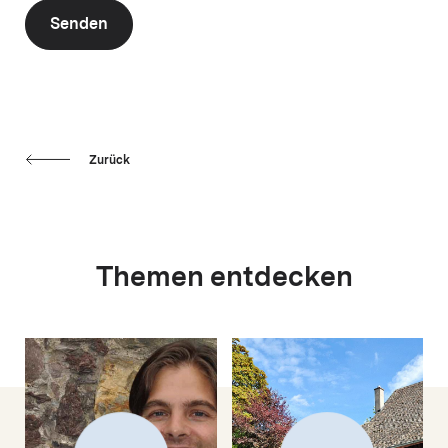
Senden
Zurück
Themen entdecken