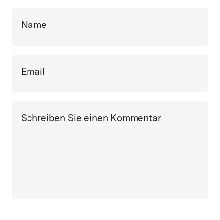
Name
Email
Schreiben Sie einen Kommentar