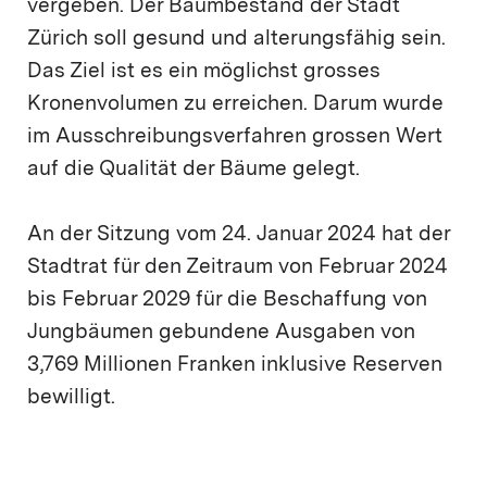
vergeben. Der Baumbestand der Stadt
Zürich soll gesund und alterungsfähig sein.
Das Ziel ist es ein möglichst grosses
Kronenvolumen zu erreichen. Darum wurde
im Ausschreibungsverfahren grossen Wert
auf die Qualität der Bäume gelegt.
An der Sitzung vom 24. Januar 2024 hat der
Stadtrat für den Zeitraum von Februar 2024
bis Februar 2029 für die Beschaffung von
Jungbäumen gebundene Ausgaben von
3,769 Millionen Franken inklusive Reserven
bewilligt.