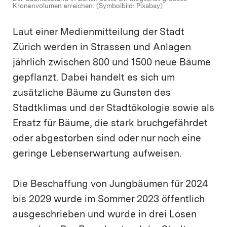
Kronenvolumen erreichen. (Symbolbild: Pixabay)
Laut einer Medienmitteilung der Stadt
Zürich werden in Strassen und Anlagen
jährlich zwischen 800 und 1500 neue Bäume
gepflanzt. Dabei handelt es sich um
zusätzliche Bäume zu Gunsten des
Stadtklimas und der Stadtökologie sowie als
Ersatz für Bäume, die stark bruchgefährdet
oder abgestorben sind oder nur noch eine
geringe Lebenserwartung aufweisen.
Die Beschaffung von Jungbäumen für 2024
bis 2029 wurde im Sommer 2023 öffentlich
ausgeschrieben und wurde in drei Losen