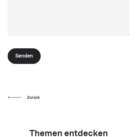
Senden
Zurück
Themen entdecken