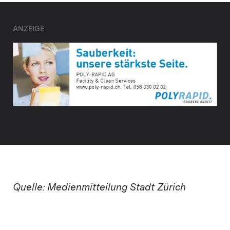
ANZEIGE
Quelle: Medienmitteilung Stadt Zürich