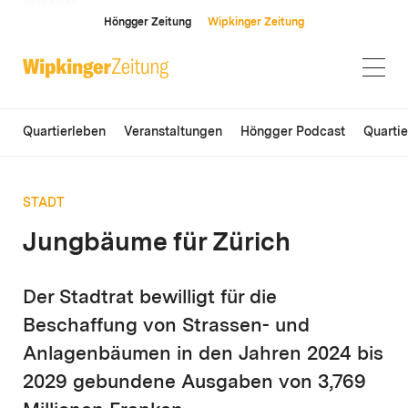
ANZEIGE
Höngger Zeitung
Wipkinger Zeitung
Quartierleben
Veranstaltungen
Höngger Podcast
Quarti
STADT
Jungbäume für Zürich
Der Stadtrat bewilligt für die
Beschaffung von Strassen- und
Anlagenbäumen in den Jahren 2024 bis
2029 gebundene Ausgaben von 3,769