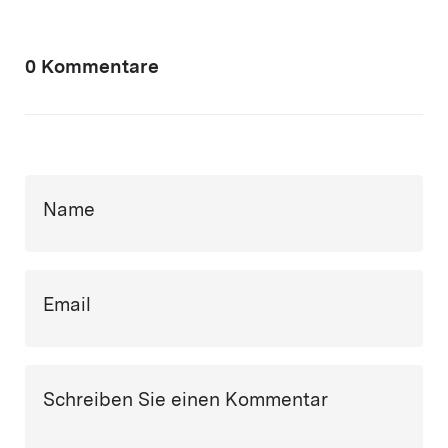
0 Kommentare
Name
Email
Schreiben Sie einen Kommentar