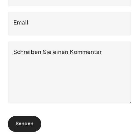
Email
Schreiben Sie einen Kommentar
Senden