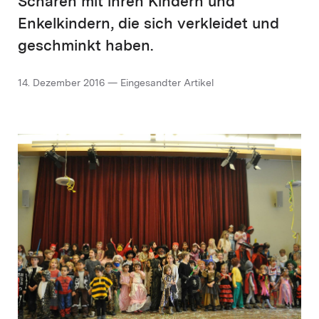
Scharen mit ihren Kindern und
Enkelkindern, die sich verkleidet und
geschminkt haben.
14. Dezember 2016 — Eingesandter Artikel