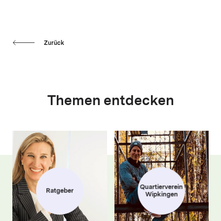
Zurück
Themen entdecken
Quartierverein
Ratgeber
Wipkingen