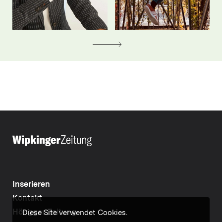
Inserieren
Kontakt
Höngger Zeitung
Diese Site verwendet Cookies.