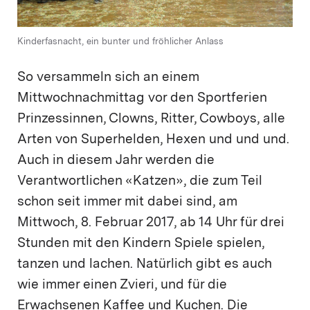
Kinderfasnacht, ein bunter und fröhlicher Anlass
So versammeln sich an einem
Mittwochnachmittag vor den Sportferien
Prinzessinnen, Clowns, Ritter, Cowboys, alle
Arten von Superhelden, Hexen und und und.
Auch in diesem Jahr werden die
Verantwortlichen «Katzen», die zum Teil
schon seit immer mit dabei sind, am
Mittwoch, 8. Februar 2017, ab 14 Uhr für drei
Stunden mit den Kindern Spiele spielen,
tanzen und lachen. Natürlich gibt es auch
wie immer einen Zvieri, und für die
Erwachsenen Kaffee und Kuchen. Die