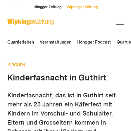
ANZEIGE
Höngger Zeitung
Wipkinger Zeitung
Quartierleben
Veranstaltungen
Höngger Podcast
Quarti
KIRCHEN
Kinderfasnacht in Guthirt
Kinderfasnacht, das ist in Guthirt seit
mehr als 25 Jahren ein Käferfest mit
Kindern im Vorschul- und Schulalter.
Eltern und Grosseltern kommen in