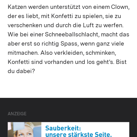
Katzen werden unterstützt von einem Clown,
der es liebt, mit Konfetti zu spielen, sie zu
verschenken und durch die Luft zu werfen.
Wie bei einer Schneeballschlacht, macht das
aber erst so richtig Spass, wenn ganz viele
mitmachen. Also verkleiden, schminken,
Konfetti sind vorhanden und los geht’s. Bist
du dabei?
ANZEIGE