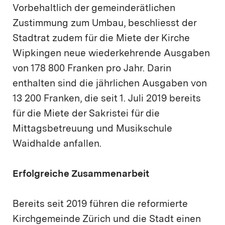
Vorbehaltlich der gemeinderätlichen
Zustimmung zum Umbau, beschliesst der
Stadtrat zudem für die Miete der Kirche
Wipkingen neue wiederkehrende Ausgaben
von 178 800 Franken pro Jahr. Darin
enthalten sind die jährlichen Ausgaben von
13 200 Franken, die seit 1. Juli 2019 bereits
für die Miete der Sakristei für die
Mittagsbetreuung und Musikschule
Waidhalde anfallen.
Erfolgreiche Zusammenarbeit
Bereits seit 2019 führen die reformierte
Kirchgemeinde Zürich und die Stadt einen