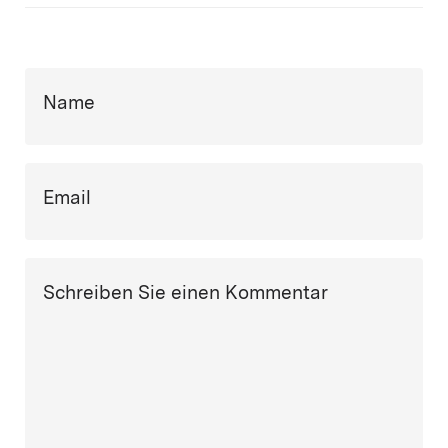
Name
Email
Schreiben Sie einen Kommentar