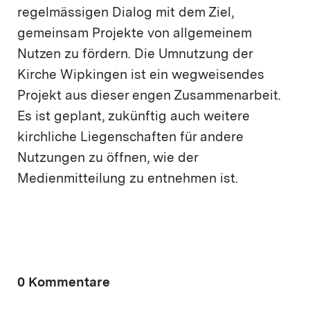
regelmässigen Dialog mit dem Ziel,
gemeinsam Projekte von allgemeinem
Nutzen zu fördern. Die Umnutzung der
Kirche Wipkingen ist ein wegweisendes
Projekt aus dieser engen Zusammenarbeit.
Es ist geplant, zukünftig auch weitere
kirchliche Liegenschaften für andere
Nutzungen zu öffnen, wie der
Medienmitteilung zu entnehmen ist.
0 Kommentare