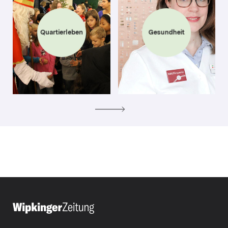
Quartierleben
Gesundheit