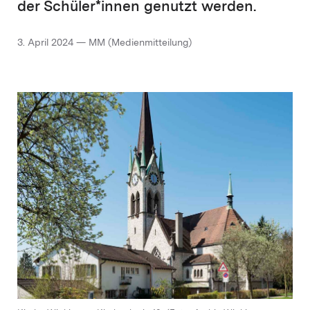
der Schüler*innen genutzt werden.
3. April 2024 — MM (Medienmitteilung)