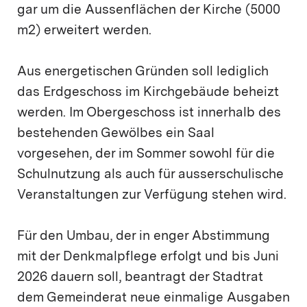
gar um die Aussenflächen der Kirche (5000
m2) erweitert werden.
Aus energetischen Gründen soll lediglich
das Erdgeschoss im Kirchgebäude beheizt
werden. Im Obergeschoss ist innerhalb des
bestehenden Gewölbes ein Saal
vorgesehen, der im Sommer sowohl für die
Schulnutzung als auch für ausserschulische
Veranstaltungen zur Verfügung stehen wird.
Für den Umbau, der in enger Abstimmung
mit der Denkmalpflege erfolgt und bis Juni
2026 dauern soll, beantragt der Stadtrat
dem Gemeinderat neue einmalige Ausgaben