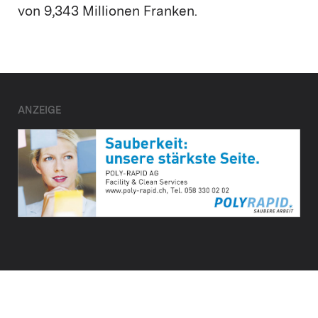
von 9,343 Millionen Franken.
ANZEIGE