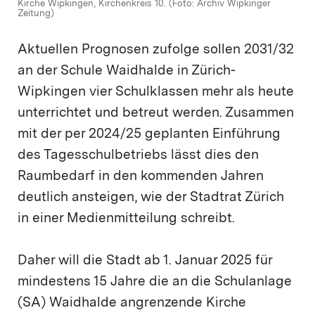
Kirche Wipkingen, Kirchenkreis 10. (Foto: Archiv Wipkinger
Zeitung)
Aktuellen Prognosen zufolge sollen 2031/32
an der Schule Waidhalde in Zürich-
Wipkingen vier Schulklassen mehr als heute
unterrichtet und betreut werden. Zusammen
mit der per 2024/25 geplanten Einführung
des Tagesschulbetriebs lässt dies den
Raumbedarf in den kommenden Jahren
deutlich ansteigen, wie der Stadtrat Zürich
in einer Medienmitteilung schreibt.
Daher will die Stadt ab 1. Januar 2025 für
mindestens 15 Jahre die an die Schulanlage
(SA) Waidhalde angrenzende Kirche