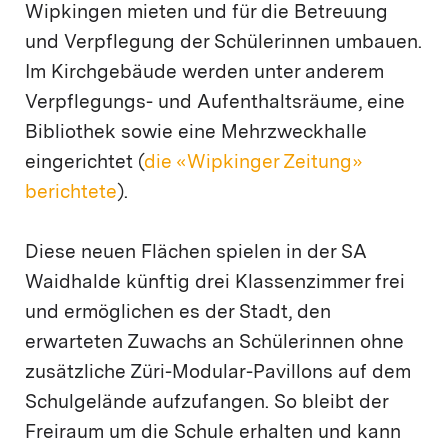
Wipkingen mieten und für die Betreuung
und Verpflegung der Schülerinnen umbauen.
Im Kirchgebäude werden unter anderem
Verpflegungs- und Aufenthaltsräume, eine
Bibliothek sowie eine Mehrzweckhalle
eingerichtet (
die «Wipkinger Zeitung»
berichtete
).
Diese neuen Flächen spielen in der SA
Waidhalde künftig drei Klassenzimmer frei
und ermöglichen es der Stadt, den
erwarteten Zuwachs an Schülerinnen ohne
zusätzliche Züri-Modular-Pavillons auf dem
Schulgelände aufzufangen. So bleibt der
Freiraum um die Schule erhalten und kann