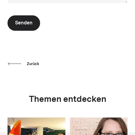
Senden
Zurück
Themen entdecken