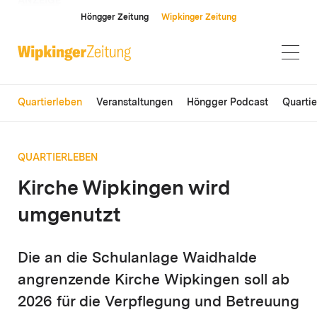
ANZEIGE
Höngger Zeitung
Wipkinger Zeitung
Quartierleben
Veranstaltungen
Höngger Podcast
Quarti
QUARTIERLEBEN
Kirche Wipkingen wird
umgenutzt
Die an die Schulanlage Waidhalde
angrenzende Kirche Wipkingen soll ab
2026 für die Verpflegung und Betreuung