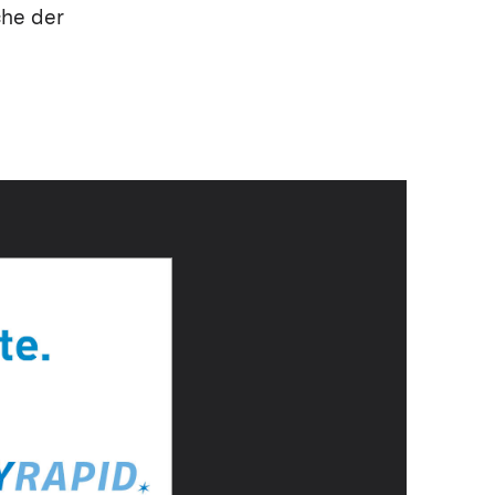
che der