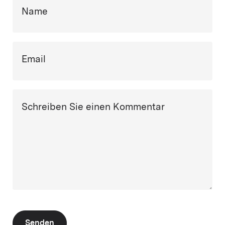
Name
Email
Schreiben Sie einen Kommentar
Senden