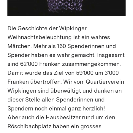
Die Geschichte der Wipkinger
Weihnachtsbeleuchtung ist ein wahres
Märchen. Mehr als 160 Spenderinnen und
Spender haben es wahr gemacht. Insgesamt
sind 62’000 Franken zusammengekommen.
Damit wurde das Ziel von 59’000 um 3’000
Franken übertroffen. Wir vom Quartierverein
Wipkingen sind überwältigt und danken an
dieser Stelle allen Spenderinnen und
Spendern noch einmal ganz herzlich!
Aber auch die Hausbesitzer rund um den
Röschibachplatz haben ein grosses