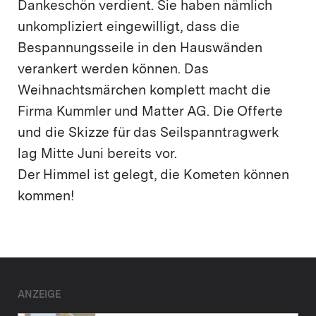
Dankeschön verdient. Sie haben nämlich
unkompliziert eingewilligt, dass die
Bespannungsseile in den Hauswänden
verankert werden können. Das
Weihnachtsmärchen komplett macht die
Firma Kummler und Matter AG. Die Offerte
und die Skizze für das Seilspanntragwerk
lag Mitte Juni bereits vor.
Der Himmel ist gelegt, die Kometen können
kommen!
ANZEIGE