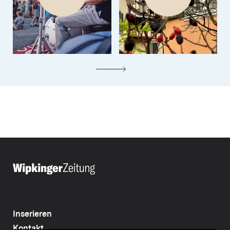
Inserieren
Kontakt