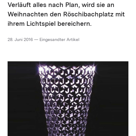
Verläuft alles nach Plan, wird sie an
Weihnachten den Röschibachplatz mit
ihrem Lichtspiel bereichern.
28. Juni 2016 — Eingesandter Artikel