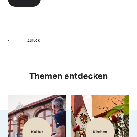
Zurück
Themen entdecken
Kultur
Kirchen