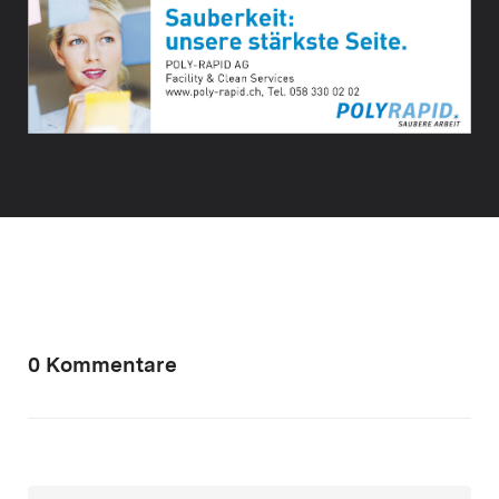
0 Kommentare