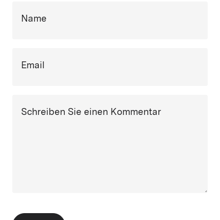
Name
Email
Schreiben Sie einen Kommentar