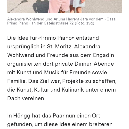
Alexandra Wohlwend und Arjuna Herrera Jara vor dem «Casa
Primo Piano» an der Gsteigstrasse 72 (Foto: zvg)
Die Idee für «Primo Piano» entstand
ursprünglich in St. Moritz: Alexandra
Wohlwend und Freunde aus dem Engadin
organisierten dort private Dinner-Abende
mit Kunst und Musik für Freunde sowie
Familie. Das Ziel war, Projekte zu schaffen,
die Kunst, Kultur und Kulinarik unter einem
Dach vereinen.
In Höngg hat das Paar nun einen Ort
gefunden, um diese Idee einem breiteren