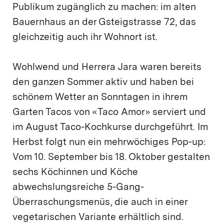
Publikum zugänglich zu machen: im alten
Bauernhaus an der Gsteigstrasse 72, das
gleichzeitig auch ihr Wohnort ist.
Wohlwend und Herrera Jara waren bereits
den ganzen Sommer aktiv und haben bei
schönem Wetter an Sonntagen in ihrem
Garten Tacos von «Taco Amor» serviert und
im August Taco-Kochkurse durchgeführt. Im
Herbst folgt nun ein mehrwöchiges Pop-up:
Vom 10. September bis 18. Oktober gestalten
sechs Köchinnen und Köche
abwechslungsreiche 5-Gang-
Überraschungsmenüs, die auch in einer
vegetarischen Variante erhältlich sind.