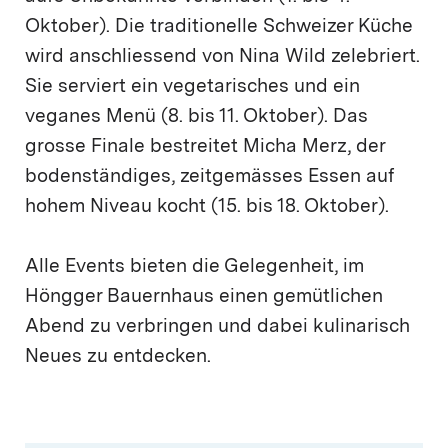
Oktober). Die traditionelle Schweizer Küche
wird anschliessend von Nina Wild zelebriert.
Sie serviert ein vegetarisches und ein
veganes Menü (8. bis 11. Oktober). Das
grosse Finale bestreitet Micha Merz, der
bodenständiges, zeitgemässes Essen auf
hohem Niveau kocht (15. bis 18. Oktober).
Alle Events bieten die Gelegenheit, im
Höngger Bauernhaus einen gemütlichen
Abend zu verbringen und dabei kulinarisch
Neues zu entdecken.