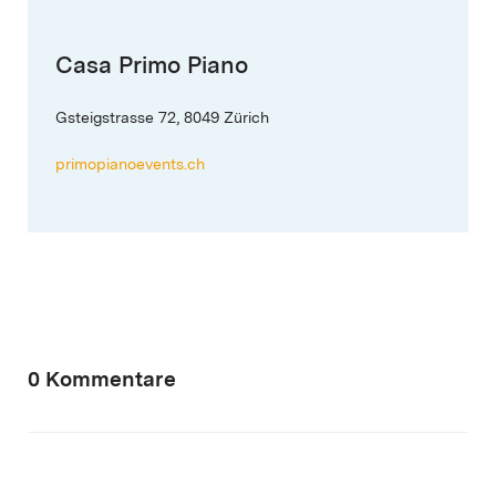
Casa Primo Piano
Gsteigstrasse 72, 8049 Zürich
primopianoevents.ch
0 Kommentare