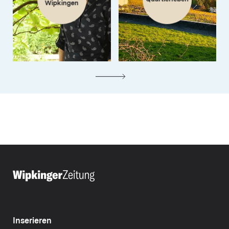
Wipkingen
Inserieren