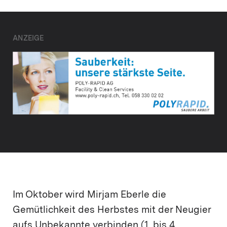
ANZEIGE
Im Oktober wird Mirjam Eberle die
Gemütlichkeit des Herbstes mit der Neugier
aufs Unbekannte verbinden (1. bis 4.