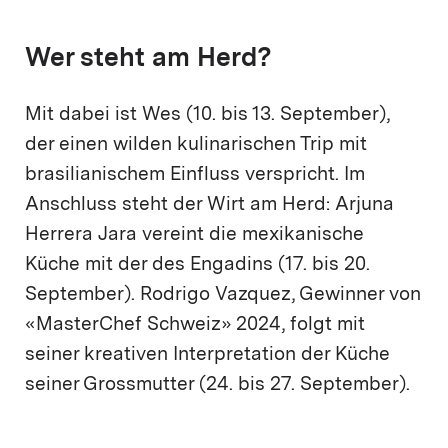
Wer steht am Herd?
Mit dabei ist Wes (10. bis 13. September),
der einen wilden kulinarischen Trip mit
brasilianischem Einfluss verspricht. Im
Anschluss steht der Wirt am Herd: Arjuna
Herrera Jara vereint die mexikanische
Küche mit der des Engadins (17. bis 20.
September). Rodrigo Vazquez, Gewinner von
«MasterChef Schweiz» 2024, folgt mit
seiner kreativen Interpretation der Küche
seiner Grossmutter (24. bis 27. September).