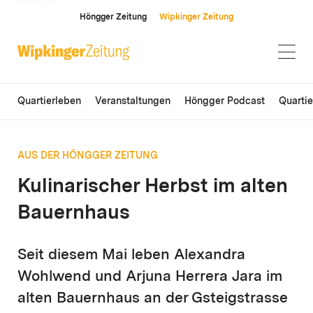
ANZEIGE
Höngger Zeitung
Wipkinger Zeitung
Quartierleben
Veranstaltungen
Höngger Podcast
Quarti
AUS DER HÖNGGER ZEITUNG
Kulinarischer Herbst im alten
Bauernhaus
Seit diesem Mai leben Alexandra
Wohlwend und Arjuna Herrera Jara im
alten Bauernhaus an der Gsteigstrasse