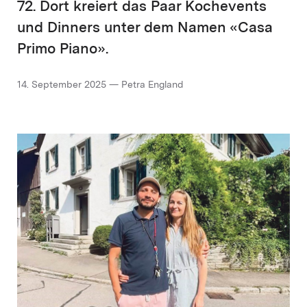
72. Dort kreiert das Paar Kochevents
und Dinners unter dem Namen «Casa
Primo Piano».
14. September 2025 — Petra England