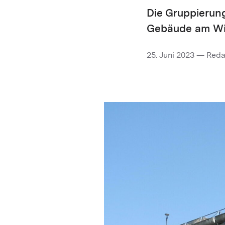
Die Gruppierung
Gebäude am Wip
25. Juni 2023 — Red