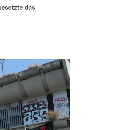
besetzte das