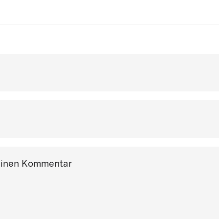
einen Kommentar