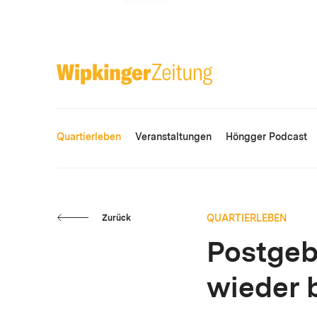
ANZEIGE
Quartierleben
Veranstaltungen
Höngger Podcast
QUARTIERLEBEN
Zurück
Postgeb
wieder 