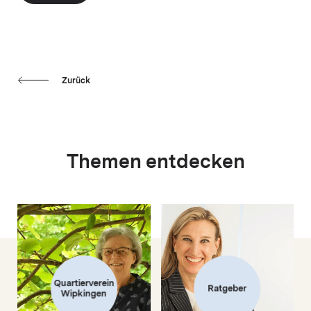
Zurück
Themen entdecken
Quartierverein
Ratgeber
Wipkingen