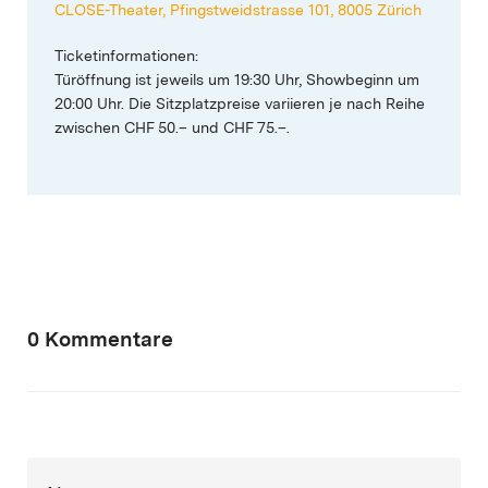
CLOSE-Theater, Pfingstweidstrasse 101, 8005 Zürich
Ticketinformationen:
Türöffnung ist jeweils um 19:30 Uhr, Showbeginn um
20:00 Uhr. Die Sitzplatzpreise variieren je nach Reihe
zwischen CHF 50.– und CHF 75.–.
0 Kommentare