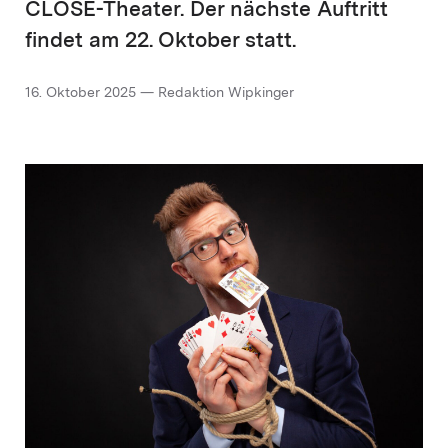
CLOSE-Theater. Der nächste Auftritt
findet am 22. Oktober statt.
16. Oktober 2025 — Redaktion Wipkinger