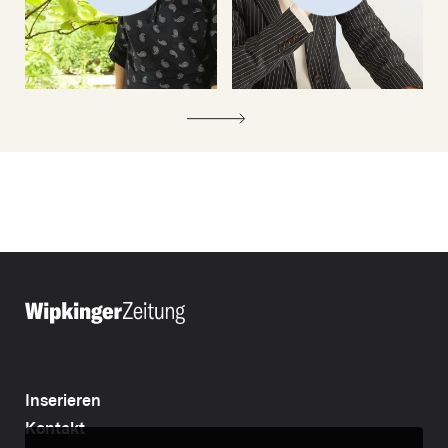
Inserieren
Kontakt