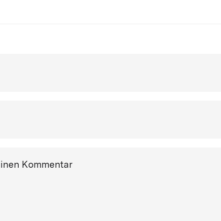
einen Kommentar