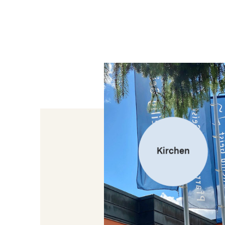
Kirchen