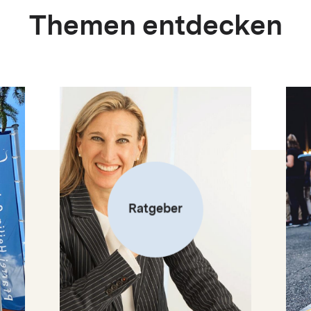
Themen entdecken
Ratgeber