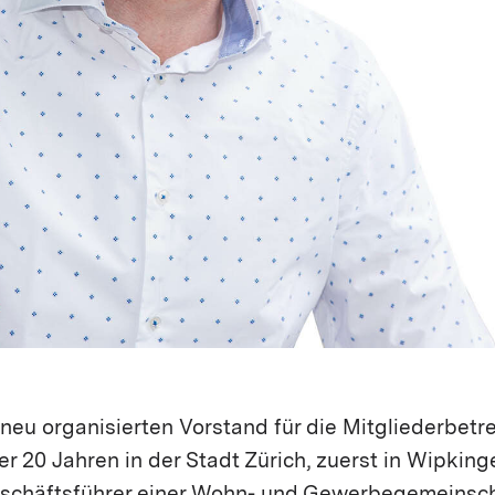
 neu organisierten Vorstand für die Mitgliederbet
ber 20 Jahren in der Stadt Zürich, zuerst in Wipking