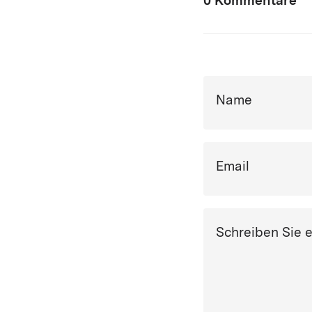
0 Kommentare
Name
Email
Schreiben Sie 