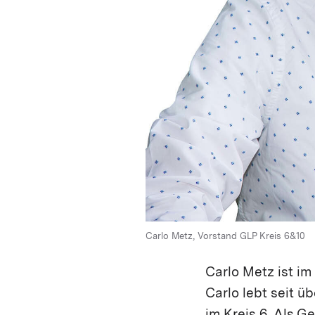
Carlo Metz, Vorstand GLP Kreis 6&10
Carlo Metz ist im
Carlo lebt seit ü