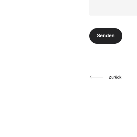
Senden
Zurück