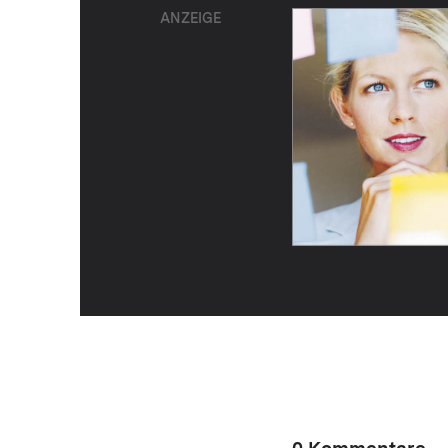
ANZEIGE