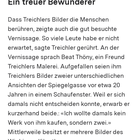
Ein treuer Bewunderer
Dass Treichlers Bilder die Menschen
berühren, zeigte auch die gut besuchte
Vernissage. So viele Leute habe er nicht
erwartet, sagte Treichler gerührt. An der
Vernissage sprach Beat Thöny, ein Freund
Treichlers Malerei. Aufgefallen seien ihm
Treichlers Bilder zweier unterschiedlichen
Ansichten der Spiegelgasse vor etwa 20
Jahren in einem Schaufenster. Weil er sich
damals nicht entscheiden konnte, erwarb er
kurzerhand beide.: «Ich wollte damals kein
Werk von ihm kaufen, sondern zwei.»
Mittlerweile besitzt er mehrere Bilder des