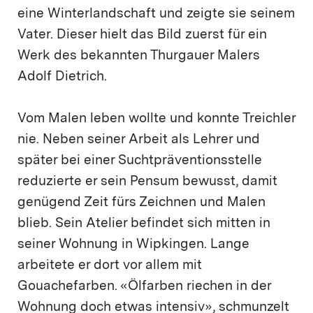
eine Winterlandschaft und zeigte sie seinem
Vater. Dieser hielt das Bild zuerst für ein
Werk des bekannten Thurgauer Malers
Adolf Dietrich.
Vom Malen leben wollte und konnte Treichler
nie. Neben seiner Arbeit als Lehrer und
später bei einer Suchtpräventionsstelle
reduzierte er sein Pensum bewusst, damit
genügend Zeit fürs Zeichnen und Malen
blieb. Sein Atelier befindet sich mitten in
seiner Wohnung in Wipkingen. Lange
arbeitete er dort vor allem mit
Gouachefarben. «Ölfarben riechen in der
Wohnung doch etwas intensiv», schmunzelt