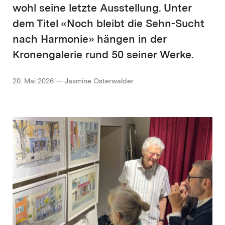
wohl seine letzte Ausstellung. Unter
dem Titel «Noch bleibt die Sehn-Sucht
nach Harmonie» hängen in der
Kronengalerie rund 50 seiner Werke.
20. Mai 2026 — Jasmine Osterwalder