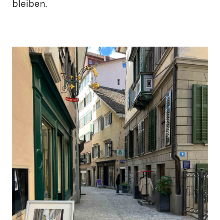
bleiben.