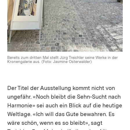
Bereits zum dritten Mal stellt Jürg Treichler seine Werke in der
Kronengalerie aus. (Foto: Jasmine Osterwalder)
Der Titel der Ausstellung kommt nicht von
ungefähr. «Noch bleibt die Sehn-Sucht nach
Harmonie» sei auch ein Blick auf die heutige
Weltlage. «Ich will das Gute bewahren. Es
wäre schön, wenn es so bleibt», sagt