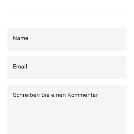
Name
Email
Schreiben Sie einen Kommentar