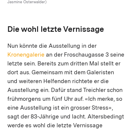
Jasmine Osterwalder)
Die wohl letzte Vernissage
Nun könnte die Ausstellung in der
Kronengalerie
an der Froschaugasse 3 seine
letzte sein. Bereits zum dritten Mal stellt er
dort aus. Gemeinsam mit dem Galeristen
und weiteren Helfenden richtete er die
Ausstellung ein. Dafür stand Treichler schon
frühmorgens um fünf Uhr auf. «Ich merke, so
eine Ausstellung ist ein grosser Stress»,
sagt der 83-Jährige und lacht. Altersbedingt
werde es wohl die letzte Vernissage