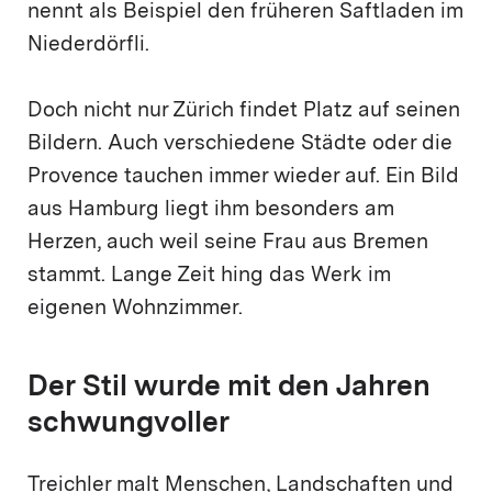
nennt als Beispiel den früheren Saftladen im
Niederdörfli.
Doch nicht nur Zürich findet Platz auf seinen
Bildern. Auch verschiedene Städte oder die
Provence tauchen immer wieder auf. Ein Bild
aus Hamburg liegt ihm besonders am
Herzen, auch weil seine Frau aus Bremen
stammt. Lange Zeit hing das Werk im
eigenen Wohnzimmer.
Der Stil wurde mit den Jahren
schwungvoller
Treichler malt Menschen, Landschaften und