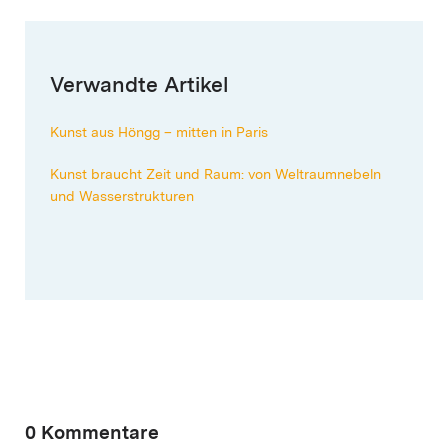
Verwandte Artikel
Kunst aus Höngg – mitten in Paris
Kunst braucht Zeit und Raum: von Weltraumnebeln
und Wasserstrukturen
0 Kommentare