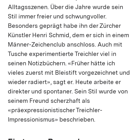
Alltagsszenen. Über die Jahre wurde sein
Stil immer freier und schwungvoller.
Besonders geprägt habe ihn der Zürcher
Künstler Henri Schmid, dem er sich in einem
Männer-Zeichenclub anschloss. Auch mit
Tusche experimentierte Treichler viel in
seinen Notizbüchern. «Früher hätte ich
vieles zuerst mit Bleistift vorgezeichnet und
wieder radiert», sagt er. Heute arbeite er
direkter und spontaner. Sein Stil wurde von
seinem Freund scherzhaft als
«präexpressionistischer Treichler-
Impressionismus» beschrieben.