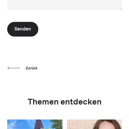
Senden
Zurück
Themen entdecken