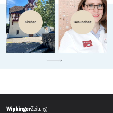
Kirchen
Gesundheit