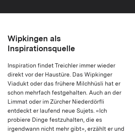
Wipkingen als
Inspirationsquelle
Inspiration findet Treichler immer wieder
direkt vor der Haustüre. Das Wipkinger
Viadukt oder das frühere Milchhüsli hat er
schon mehrfach festgehalten. Auch an der
Limmat oder im Zürcher Niederdörfli
entdeckt er laufend neue Sujets. «Ich
probiere Dinge festzuhalten, die es
irgendwann nicht mehr gibt», erzählt er und