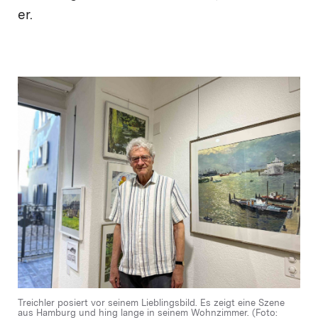
er.
Treichler posiert vor seinem Lieblingsbild. Es zeigt eine Szene
aus Hamburg und hing lange in seinem Wohnzimmer. (Foto: