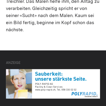
Treichler. Das Malen helfe ihm, den Alltag zu
verarbeiten. Gleichzeitig spricht er von
seiner «Sucht» nach dem Malen. Kaum sei
ein Bild fertig, beginne im Kopf schon das
nächste.
ANZEIGE