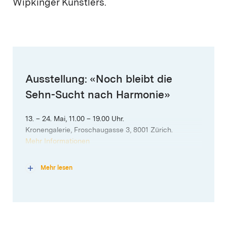
Wipkinger Künstlers.
Ausstellung: «Noch bleibt die
Sehn-Sucht nach Harmonie»
13. – 24. Mai, 11.00 – 19.00 Uhr.
Kronengalerie, Froschaugasse 3, 8001 Zürich.
Mehr Informationen
Mehr lesen