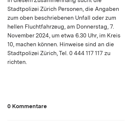
In diesem Zusammenhang sucht die
Stadtpolizei Zürich Personen, die Angaben
zum oben beschriebenen Unfall oder zum
hellen Fluchtfahrzeug, am Donnerstag, 7.
November 2024, um etwa 6.30 Uhr, im Kreis
10, machen können. Hinweise sind an die
Stadtpolizei Zürich, Tel. 0 444 117 117 zu
richten.
0 Kommentare