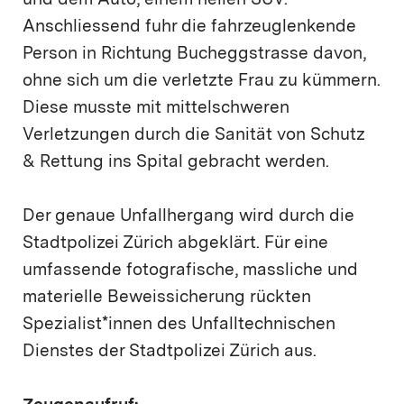
und dem Auto, einem hellen SUV.
Anschliessend fuhr die fahrzeuglenkende
Person in Richtung Bucheggstrasse davon,
ohne sich um die verletzte Frau zu kümmern.
Diese musste mit mittelschweren
Verletzungen durch die Sanität von Schutz
& Rettung ins Spital gebracht werden.
Der genaue Unfallhergang wird durch die
Stadtpolizei Zürich abgeklärt. Für eine
umfassende fotografische, massliche und
materielle Beweissicherung rückten
Spezialist*innen des Unfalltechnischen
Dienstes der Stadtpolizei Zürich aus.