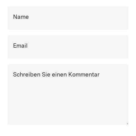
Name
Email
Schreiben Sie einen Kommentar