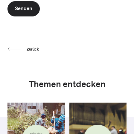
Senden
Zurück
Themen entdecken