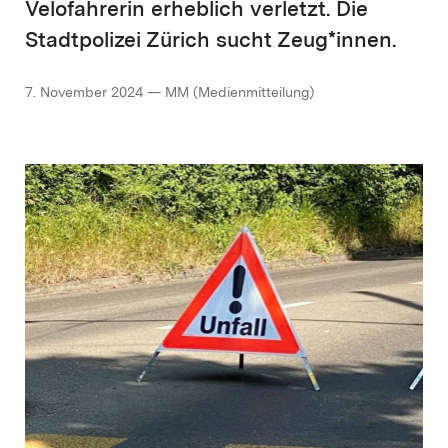
Velofahrerin erheblich verletzt. Die
Stadtpolizei Zürich sucht Zeug*innen.
7. November 2024 — MM (Medienmitteilung)