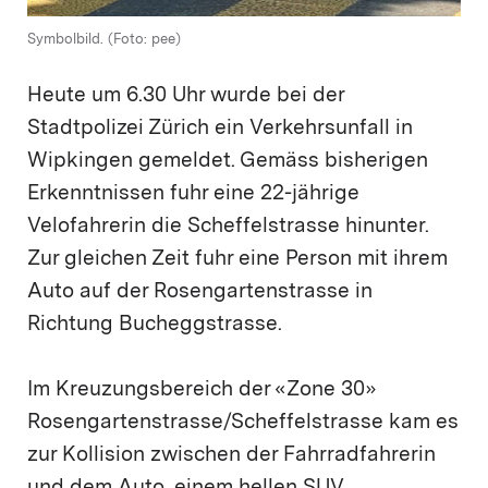
Symbolbild. (Foto: pee)
Heute um 6.30 Uhr wurde bei der
Stadtpolizei Zürich ein Verkehrsunfall in
Wipkingen gemeldet. Gemäss bisherigen
Erkenntnissen fuhr eine 22-jährige
Velofahrerin die Scheffelstrasse hinunter.
Zur gleichen Zeit fuhr eine Person mit ihrem
Auto auf der Rosengartenstrasse in
Richtung Bucheggstrasse.
Im Kreuzungsbereich der «Zone 30»
Rosengartenstrasse/Scheffelstrasse kam es
zur Kollision zwischen der Fahrradfahrerin