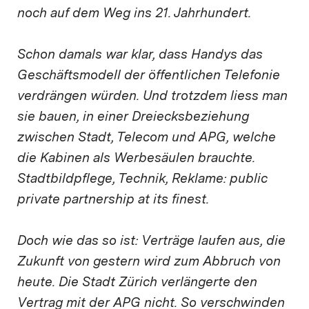
noch auf dem Weg ins 21. Jahrhundert.
Schon damals war klar, dass Handys das
Geschäftsmodell der öffentlichen Telefonie
verdrängen würden. Und trotzdem liess man
sie bauen, in einer Dreiecksbeziehung
zwischen Stadt, Telecom und APG, welche
die Kabinen als Werbesäulen brauchte.
Stadtbildpflege, Technik, Reklame: public
private partnership at its finest.
Doch wie das so ist: Verträge laufen aus, die
Zukunft von gestern wird zum Abbruch von
heute. Die Stadt Zürich verlängerte den
Vertrag mit der APG nicht. So verschwinden