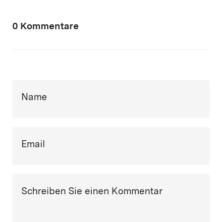
0 Kommentare
Name
Email
Schreiben Sie einen Kommentar