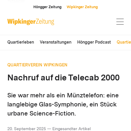
ANZEIGE
Höngger Zeitung
Wipkinger Zeitung
Quartierleben
Veranstaltungen
Höngger Podcast
Quarti
QUARTIERVEREIN WIPKINGEN
Nachruf auf die Telecab 2000
Sie war mehr als ein Münztelefon: eine
langlebige Glas-Symphonie, ein Stück
urbane Science-Fiction.
20. September 2025 — Eingesandter Artikel