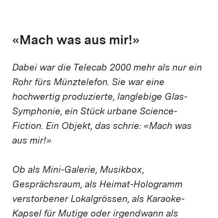
«Mach was aus mir!»
Dabei war die Telecab 2000 mehr als nur ein
Rohr fürs Münztelefon. Sie war eine
hochwertig produzierte, langlebige Glas-
Symphonie, ein Stück urbane Science-
Fiction. Ein Objekt, das schrie: «Mach was
aus mir!»
Ob als Mini-Galerie, Musikbox,
Gesprächsraum, als Heimat-Hologramm
verstorbener Lokalgrössen, als Karaoke-
Kapsel für Mutige oder irgendwann als