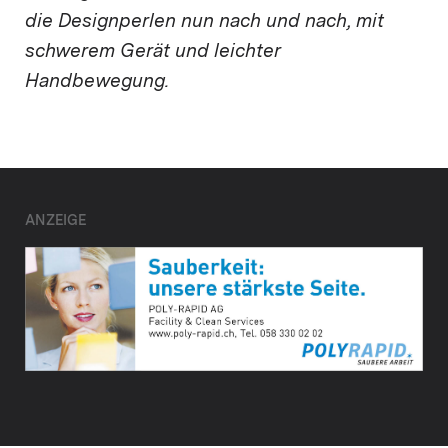
die Designperlen nun nach und nach, mit
schwerem Gerät und leichter
Handbewegung.
ANZEIGE