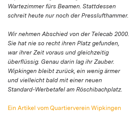
Wartezimmer fürs Beamen. Stattdessen
schreit heute nur noch der Presslufthammer.
Wir nehmen Abschied von der Telecab 2000.
Sie hat nie so recht ihren Platz gefunden,
war ihrer Zeit voraus und gleichzeitig
überflüssig. Genau darin lag ihr Zauber.
Wipkingen bleibt zurück, ein wenig ärmer
und vielleicht bald mit einer neuen
Standard-Werbetafel am Röschibachplatz.
Ein Artikel vom Quartierverein Wipkingen