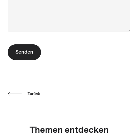
Senden
Zurück
Themen entdecken