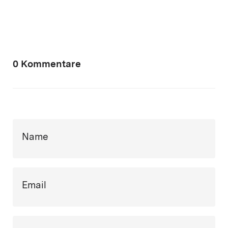
0 Kommentare
Name
Email