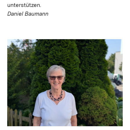
unterstützen.
Daniel Baumann