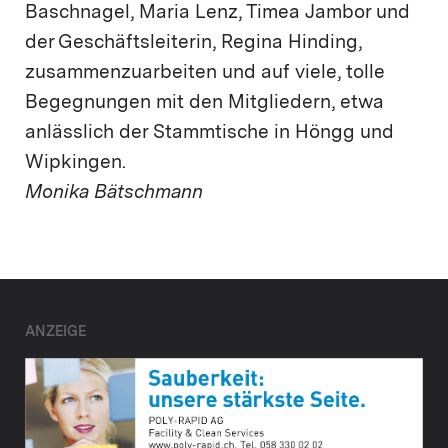
Baschnagel, Maria Lenz, Timea Jambor und
der Geschäftsleiterin, Regina Hinding,
zusammenzuarbeiten und auf viele, tolle
Begegnungen mit den Mitgliedern, etwa
anlässlich der Stammtische in Höngg und
Wipkingen.
Monika Bätschmann
ANZEIGE