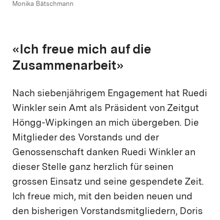
Monika Bätschmann
«Ich freue mich auf die
Zusammenarbeit»
Nach siebenjährigem Engagement hat Ruedi
Winkler sein Amt als Präsident von Zeitgut
Höngg-Wipkingen an mich übergeben. Die
Mitglieder des Vorstands und der
Genossenschaft danken Ruedi Winkler an
dieser Stelle ganz herzlich für seinen
grossen Einsatz und seine gespendete Zeit.
Ich freue mich, mit den beiden neuen und
den bisherigen Vorstandsmitgliedern, Doris