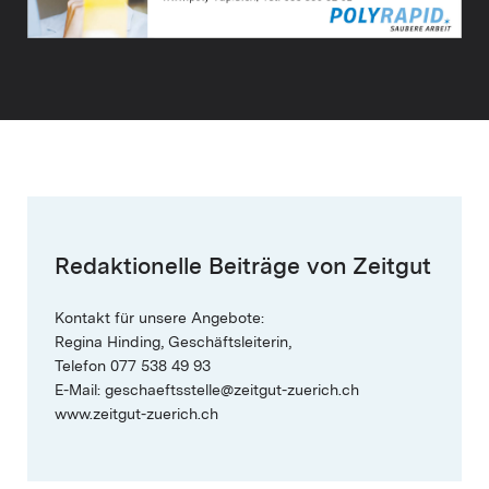
Redaktionelle Beiträge von Zeitgut
Kontakt für unsere Angebote:
Regina Hinding, Geschäftsleiterin,
Telefon 077 538 49 93
E-Mail: geschaeftsstelle@zeitgut-zuerich.ch
www.zeitgut-zuerich.ch