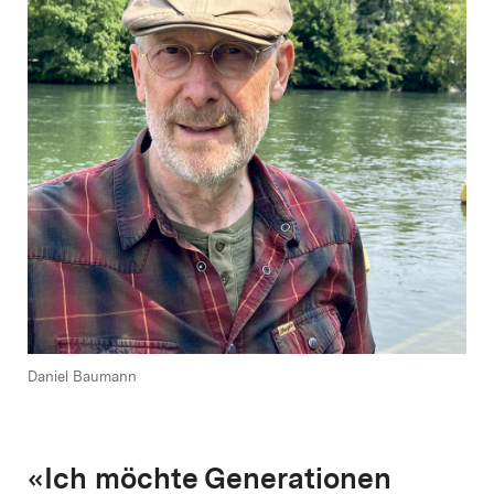
Daniel Baumann
«Ich möchte Generationen