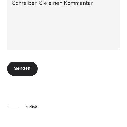
Schreiben Sie einen Kommentar
Senden
Zurück