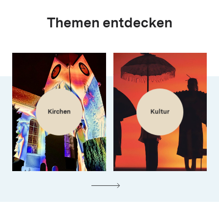
Themen entdecken
Kirchen
Kultur