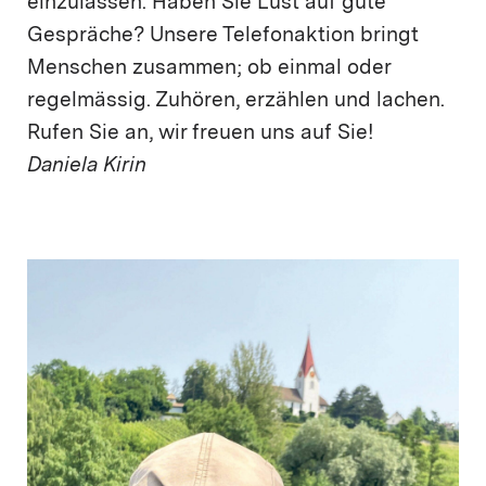
einzulassen. Haben Sie Lust auf gute
Gespräche? Unsere Telefonaktion bringt
Menschen zusammen; ob einmal oder
regelmässig. Zuhören, erzählen und lachen.
Rufen Sie an, wir freuen uns auf Sie!
Daniela Kirin