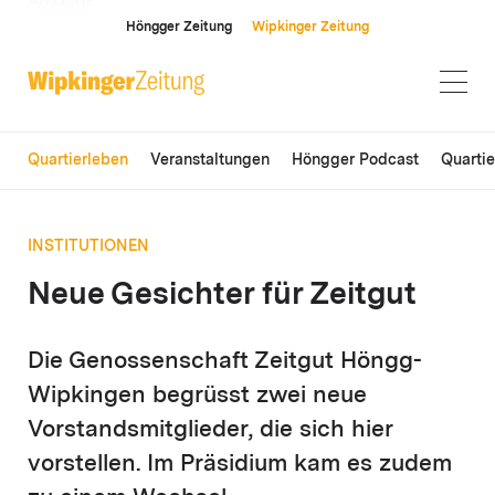
ANZEIGE
Höngger Zeitung
Wipkinger Zeitung
Quartierleben
Veranstaltungen
Höngger Podcast
Quarti
INSTITUTIONEN
Neue Gesichter für Zeitgut
Die Genossenschaft Zeitgut Höngg-
Wipkingen begrüsst zwei neue
Vorstandsmitglieder, die sich hier
vorstellen. Im Präsidium kam es zudem