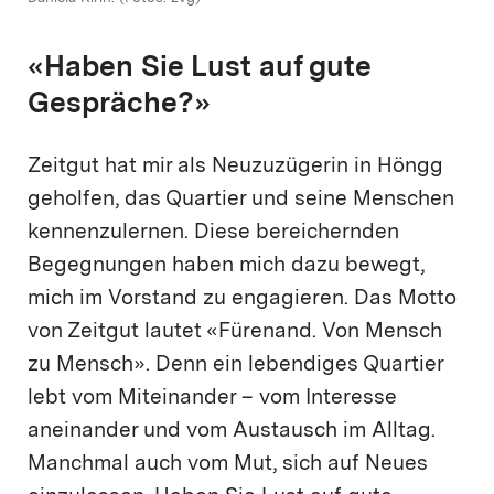
«Haben Sie Lust auf gute
Gespräche?»
Zeitgut hat mir als Neuzuzügerin in Höngg
geholfen, das Quartier und seine Menschen
kennenzulernen. Diese bereichernden
Begegnungen haben mich dazu bewegt,
mich im Vorstand zu engagieren. Das Motto
von Zeitgut lautet «Fürenand. Von Mensch
zu Mensch». Denn ein lebendiges Quartier
lebt vom Miteinander – vom Interesse
aneinander und vom Austausch im Alltag.
Manchmal auch vom Mut, sich auf Neues