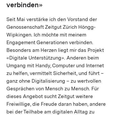
verbinden»
Seit Mai verstärke ich den Vorstand der
Genossenschaft Zeitgut Zürich Höngg-
Wipkingen. Ich möchte mit meinem
Engagement Generationen verbinden.
Besonders am Herzen liegt mir das Projekt
«Digitale Unterstützung». Anderen beim
Umgang mit Handy, Computer und Internet
zu helfen, vermittelt Sicherheit, und führt –
ganz ohne Digitalisierung – zu wertvollen
Gesprächen von Mensch zu Mensch. Für
dieses Angebot sucht Zeitgut weitere
Freiwillige, die Freude daran haben, andere
bei der Teilhabe am digitalen Alltag zu