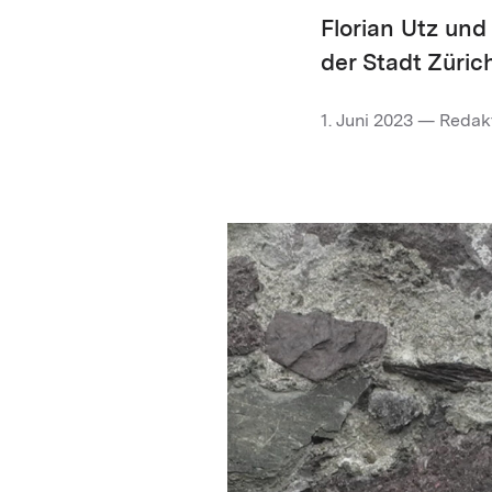
Florian Utz und
der Stadt Zürich
1. Juni 2023 — Redak