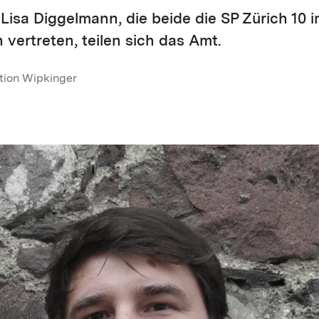
 Lisa Diggelmann, die beide die SP Zürich 10
 vertreten, teilen sich das Amt.
tion Wipkinger