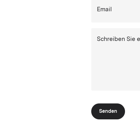
Email
Schreiben Sie 
Senden