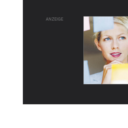
ANZEIGE