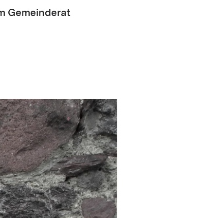
 im Gemeinderat