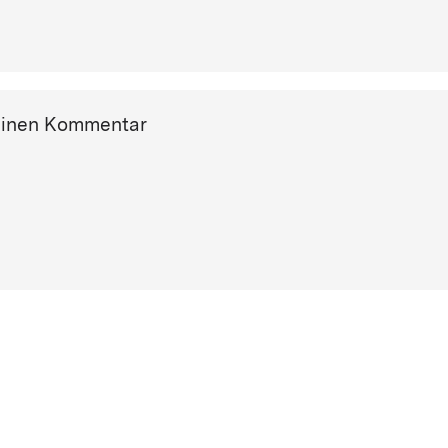
einen Kommentar