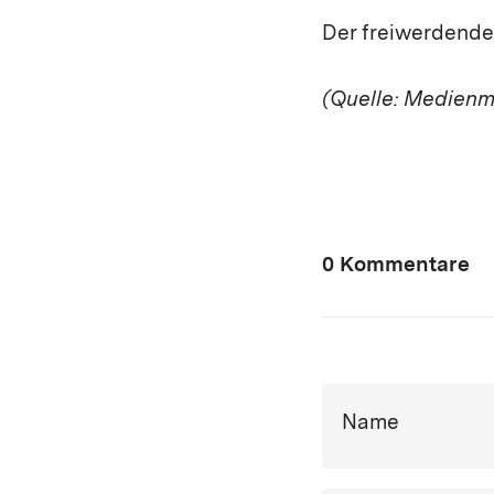
Der freiwerdende 
(Quelle: Medienmi
0 Kommentare
Name