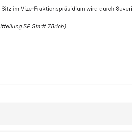
Sitz im Vize-Fraktionspräsidium wird durch Severi
tteilung SP Stadt Zürich)