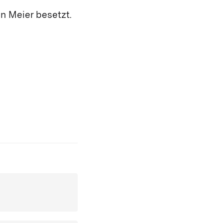
n Meier besetzt.