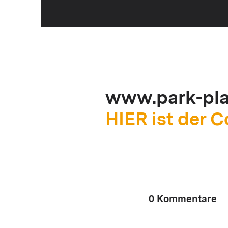
www.park-pla
HIER ist der 
0 Kommentare