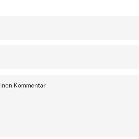
einen Kommentar