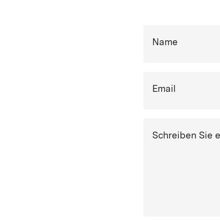
Name
Email
Schreiben Sie 