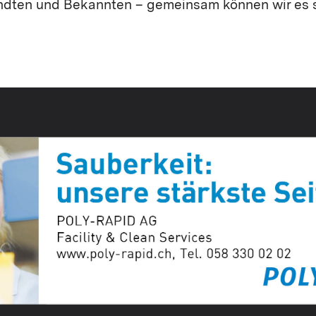
ndten und Bekannten – gemeinsam können wir es 