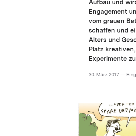
Aufbau und wir
Engagement und 
vom grauen Beto
schaffen und ei
Alters und Gesc
Platz kreativen
Experimente zu 
30. März 2017 — Eing