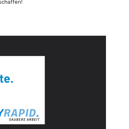
schaffen!