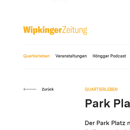
ANZEIGE
Quartierleben
Veranstaltungen
Höngger Podcast
QUARTIERLEBEN
Zurück
Park Pla
Der Park Platz 