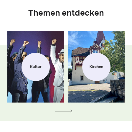
Themen entdecken
Kultur
Kirchen