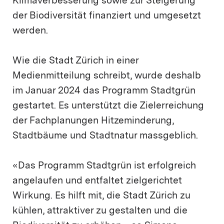
Klimaverbesserung sowie zur Steigerung
der Biodiversität finanziert und umgesetzt
werden.
Wie die Stadt Zürich in einer
Medienmitteilung schreibt, wurde deshalb
im Januar 2024 das Programm Stadtgrün
gestartet. Es unterstützt die Zielerreichung
der Fachplanungen Hitzeminderung,
Stadtbäume und Stadtnatur massgeblich.
«Das Programm Stadtgrün ist erfolgreich
angelaufen und entfaltet zielgerichtet
Wirkung. Es hilft mit, die Stadt Zürich zu
kühlen, attraktiver zu gestalten und die