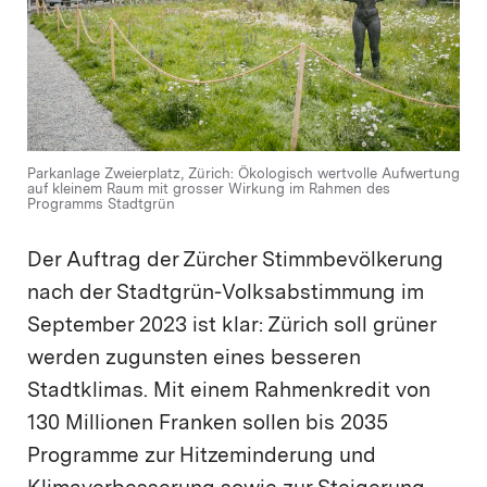
Parkanlage Zweierplatz, Zürich: Ökologisch wertvolle Aufwertung
auf kleinem Raum mit grosser Wirkung im Rahmen des
Programms Stadtgrün
Der Auftrag der Zürcher Stimmbevölkerung
nach der Stadtgrün-Volksabstimmung im
September 2023 ist klar: Zürich soll grüner
werden zugunsten eines besseren
Stadtklimas. Mit einem Rahmenkredit von
130 Millionen Franken sollen bis 2035
Programme zur Hitzeminderung und