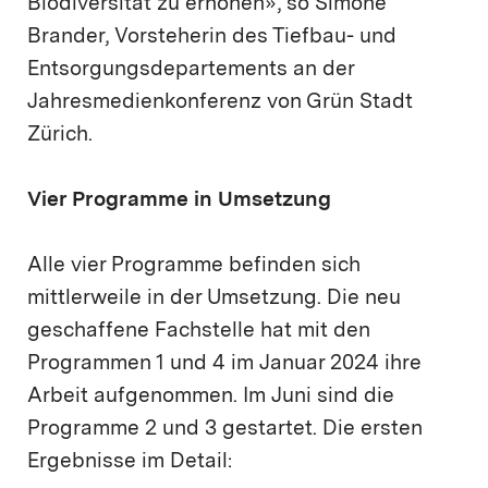
Biodiversität zu erhöhen», so Simone
Brander, Vorsteherin des Tiefbau- und
Entsorgungsdepartements an der
Jahresmedienkonferenz von Grün Stadt
Zürich.
Vier Programme in Umsetzung
Alle vier Programme befinden sich
mittlerweile in der Umsetzung. Die neu
geschaffene Fachstelle hat mit den
Programmen 1 und 4 im Januar 2024 ihre
Arbeit aufgenommen. Im Juni sind die
Programme 2 und 3 gestartet. Die ersten
Ergebnisse im Detail: