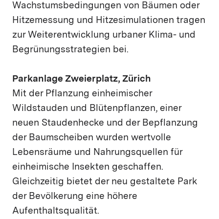
Wachstumsbedingungen von Bäumen oder
Hitzemessung und Hitzesimulationen tragen
zur Weiterentwicklung urbaner Klima- und
Begrünungsstrategien bei.
Parkanlage Zweierplatz, Zürich
Mit der Pflanzung einheimischer
Wildstauden und Blütenpflanzen, einer
neuen Staudenhecke und der Bepflanzung
der Baumscheiben wurden wertvolle
Lebensräume und Nahrungsquellen für
einheimische Insekten geschaffen.
Gleichzeitig bietet der neu gestaltete Park
der Bevölkerung eine höhere
Aufenthaltsqualität.