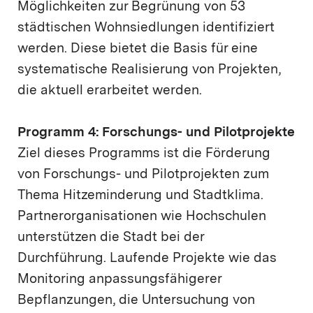
Möglichkeiten zur Begrünung von 53
städtischen Wohnsiedlungen identifiziert
werden. Diese bietet die Basis für eine
systematische Realisierung von Projekten,
die aktuell erarbeitet werden.
Programm 4: Forschungs- und Pilotprojekte
Ziel dieses Programms ist die Förderung
von Forschungs- und Pilotprojekten zum
Thema Hitzeminderung und Stadtklima.
Partnerorganisationen wie Hochschulen
unterstützen die Stadt bei der
Durchführung. Laufende Projekte wie das
Monitoring anpassungsfähigerer
Bepflanzungen, die Untersuchung von