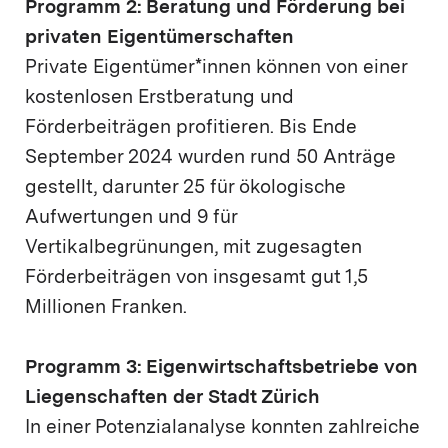
Programm 2: Beratung und Förderung bei
privaten Eigentümerschaften
Private Eigentümer*innen können von einer
kostenlosen Erstberatung und
Förderbeiträgen profitieren. Bis Ende
September 2024 wurden rund 50 Anträge
gestellt, darunter 25 für ökologische
Aufwertungen und 9 für
Vertikalbegrünungen, mit zugesagten
Förderbeiträgen von insgesamt gut 1,5
Millionen Franken.
Programm 3: Eigenwirtschaftsbetriebe von
Liegenschaften der Stadt Zürich
In einer Potenzialanalyse konnten zahlreiche