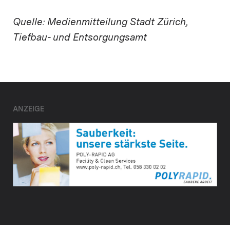
Quelle: Medienmitteilung Stadt Zürich,
Tiefbau- und Entsorgungsamt
ANZEIGE