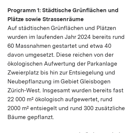
Programm 1: Städtische Grünflächen und
Plätze sowie Strassenräume
Auf städtischen Grünflächen und Plätzen
wurden im laufenden Jahr 2024 bereits rund
60 Massnahmen gestartet und etwa 40
davon umgesetzt. Diese reichen von der
ökologischen Aufwertung der Parkanlage
Zweierplatz bis hin zur Entsiegelung und
Neubepflanzung im Gebiet Gleisbogen
Zürich-West. Insgesamt wurden bereits fast
22 000 m² ökologisch aufgewertet, rund
2000 m² entsiegelt und rund 300 zusätzliche
Bäume gepflanzt.