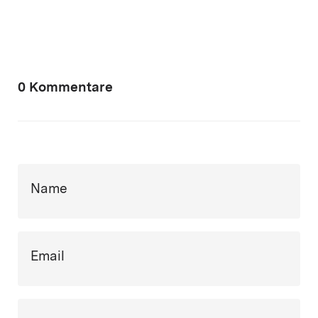
0 Kommentare
Name
Email