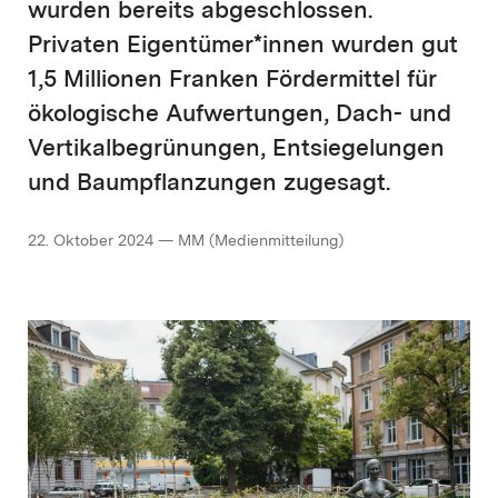
wurden bereits abgeschlossen.
Privaten Eigentümer*innen wurden gut
1,5 Millionen Franken Fördermittel für
ökologische Aufwertungen, Dach- und
Vertikalbegrünungen, Entsiegelungen
und Baumpflanzungen zugesagt.
22. Oktober 2024 — MM (Medienmitteilung)