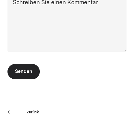
Schreiben Sie einen Kommentar
Senden
Zurück