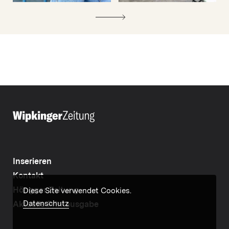
Inserieren
Kontakt
Höngger Zeitung
Diese Site verwendet Cookies.
Datenschutz
Aktuelle Printausgabe