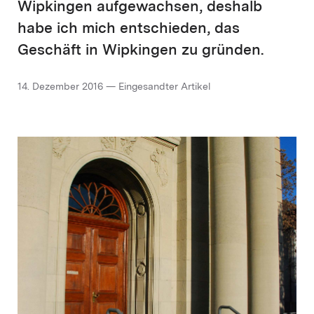
Wipkingen aufgewachsen, deshalb
habe ich mich entschieden, das
Geschäft in Wipkingen zu gründen.
14. Dezember 2016 — Eingesandter Artikel