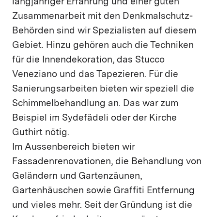
langjähriger Erfahrung und einer guten
Zusammenarbeit mit den Denkmalschutz-
Behörden sind wir Spezialisten auf diesem
Gebiet. Hinzu gehören auch die Techniken
für die Innendekoration, das Stucco
Veneziano und das Tapezieren. Für die
Sanierungsarbeiten bieten wir speziell die
Schimmelbehandlung an. Das war zum
Beispiel im Sydefädeli oder der Kirche
Guthirt nötig.
Im Aussenbereich bieten wir
Fassadenrenovationen, die Behandlung von
Geländern und Gartenzäunen,
Gartenhäuschen sowie Graffiti Entfernung
und vieles mehr. Seit der Gründung ist die