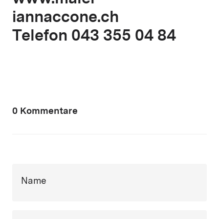
iannaccone.ch
Telefon 043 355 04 84
0 Kommentare
Name