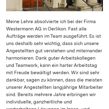
Meine Lehre absolvierte ich bei der Firma
Westermann AG in Oerlikon. Fast alle
Aufträge werden im Team ausgeführt. Es ist
uns deshalb sehr wichtig, dass sich unsere
Angestellten gut verstehen und miteinander
harmonieren. Dank guter Arbeitskollegen
und Teamwork, kann ein harter Arbeitstag
mit Freude bewältigt werden. Wir sind sehr
dankbar, sagen zu können, dass die meisten
unserer Angestellten langjährige Mitarbeiter
sind. Bereits mehrere Jahre erbringen wir
individuelle, ganzheitliche und