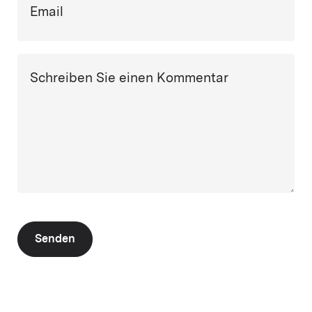
Email
Schreiben Sie einen Kommentar
Senden