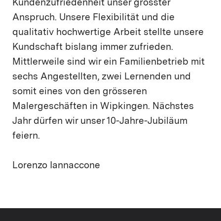
Kundenzufriedenheit unser grösster
Anspruch. Unsere Flexibilität und die
qualitativ hochwertige Arbeit stellte unsere
Kundschaft bislang immer zufrieden.
Mittlerweile sind wir ein Familienbetrieb mit
sechs Angestellten, zwei Lernenden und
somit eines von den grösseren
Malergeschäften in Wipkingen. Nächstes
Jahr dürfen wir unser 10-Jahre-Jubiläum
feiern.
Lorenzo Iannaccone