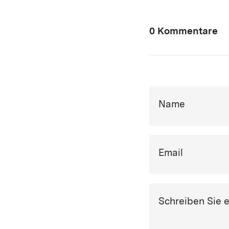
0 Kommentare
Name
Email
Schreiben Sie 