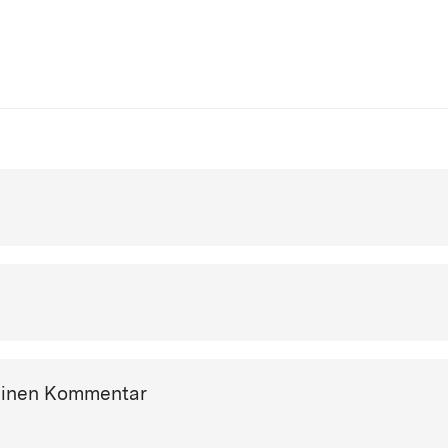
einen Kommentar