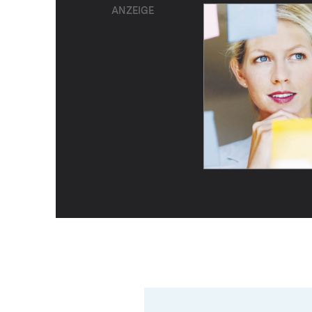
ANZEIGE