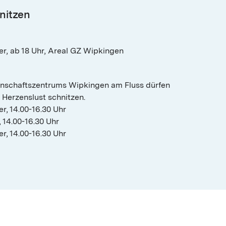
nitzen
r, ab 18 Uhr, Areal GZ Wipkingen
inschaftszentrums Wipkingen am Fluss dürfen
 Herzenslust schnitzen.
r, 14.00-16.30 Uhr
 14.00-16.30 Uhr
, 14.00-16.30 Uhr