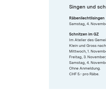
Singen und sch
Räbenliechtlisingen
Samstag, 4. Novembe
Schnitzen im GZ
Im Atelier des Geme
Klein und Gross nach
Mittwoch, 1. Novembe
Freitag, 3. November,
Samstag, 4. November
Ohne Anmeldung.
CHF 5.- pro Räbe.