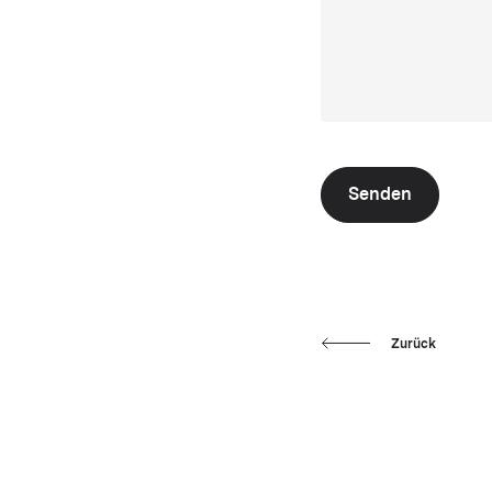
Senden
Zurück