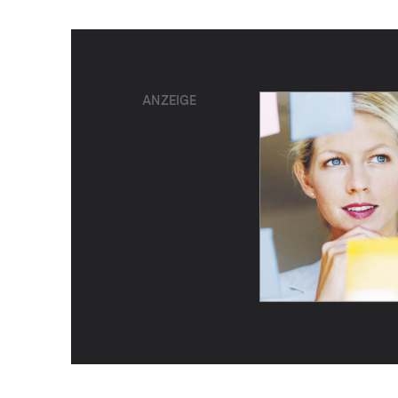
ANZEIGE