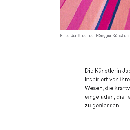
Eines der Bilder der Höngger Künstlerin 
Die Künstlerin Ja
Inspiriert von ih
Wesen, die kraftvo
eingeladen, die 
zu geniessen.