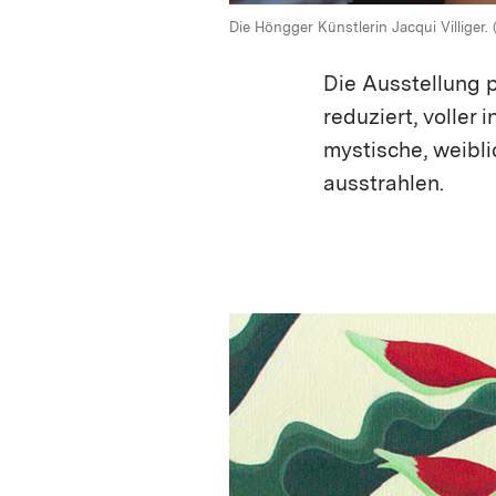
Die Höngger Künstlerin Jacqui Villiger. 
Die Ausstellung p
reduziert, voller
mystische, weibli
ausstrahlen.