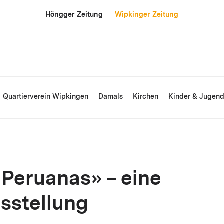
Höngger Zeitung
Wipkinger Zeitung
Quartierverein Wipkingen
Damals
Kirchen
Kinder & Jugen
 Peruanas» – eine
sstellung