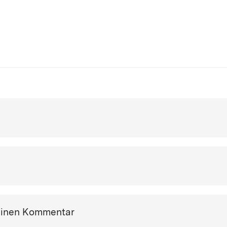
einen Kommentar