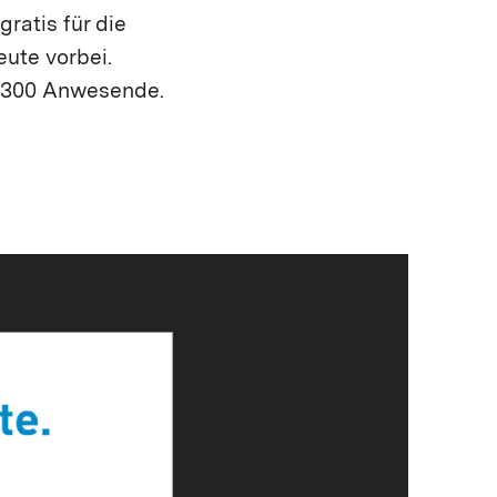
gratis für die
ute vorbei.
r 300 Anwesende.