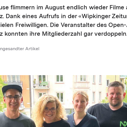
use flimmern im August endlich wieder Filme
. Dank eines Aufrufs in der «Wipkinger Zeitu
elen Freiwilligen. Die Veranstalter des Open-
 konnten ihre Mitgliederzahl gar verdoppeln
ngesandter Artikel