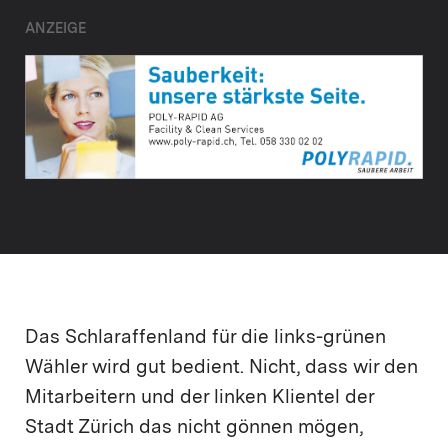
ANZEIGE
Das Schlaraffenland für die links-grünen
Wähler wird gut bedient. Nicht, dass wir den
Mitarbeitern und der linken Klientel der
Stadt Zürich das nicht gönnen mögen,