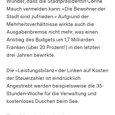
Wunder, dass die Stadtpräsidentin Corine
Mauch vermelden kann: «Die Bewohner der
Stadt sind zufrieden.» Aufgrund der
Mehrheitsverhältnisse wirkte auch die
Ausgabenbremse nicht mehr, was einen
Anstieg des Budgets um 1,7 Milliarden
Franken (über 20 Prozent!) in den letzten
drei Jahren bewirkte.
Die «Leistungsbilanz» der Linken auf Kosten
der Steuerzahler ist eindrücklich:
Angestrebt werden beispielsweise die 35-
Stunden-Woche für die Verwaltung und
kostenloses Duschen beim See.