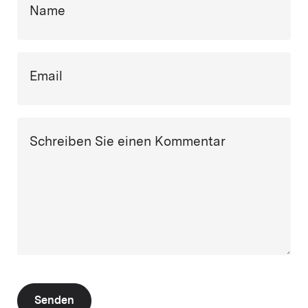
Name
Email
Schreiben Sie einen Kommentar
Senden