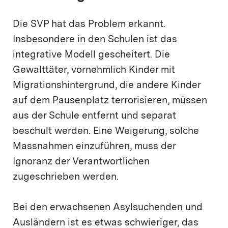
Die SVP hat das Problem erkannt.
Insbesondere in den Schulen ist das
integrative Modell gescheitert. Die
Gewalttäter, vornehmlich Kinder mit
Migrationshintergrund, die andere Kinder
auf dem Pausenplatz terrorisieren, müssen
aus der Schule entfernt und separat
beschult werden. Eine Weigerung, solche
Massnahmen einzuführen, muss der
Ignoranz der Verantwortlichen
zugeschrieben werden.
Bei den erwachsenen Asylsuchenden und
Ausländern ist es etwas schwieriger, das