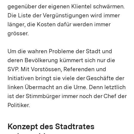
gegenüber der eigenen Klientel schwärmen.
Die Liste der Vergünstigungen wird immer
länger, die Kosten dafür werden immer
grösser.
Um die wahren Probleme der Stadt und
deren Bevölkerung kümmert sich nur die
SVP. Mit Vorstössen, Referenden und
Initiativen bringt sie viele der Geschäfte der
linken Übermacht an die Urne. Denn letztlich
ist der Stimmbürger immer noch der Chef der
Politiker.
Konzept des Stadtrates