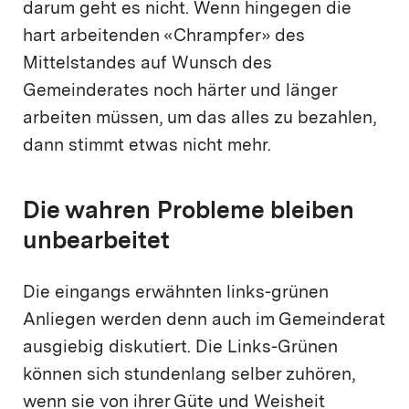
darum geht es nicht. Wenn hingegen die
hart arbeitenden «Chrampfer» des
Mittelstandes auf Wunsch des
Gemeinderates noch härter und länger
arbeiten müssen, um das alles zu bezahlen,
dann stimmt etwas nicht mehr.
Die wahren Probleme bleiben
unbearbeitet
Die eingangs erwähnten links-grünen
Anliegen werden denn auch im Gemeinderat
ausgiebig diskutiert. Die Links-Grünen
können sich stundenlang selber zuhören,
wenn sie von ihrer Güte und Weisheit