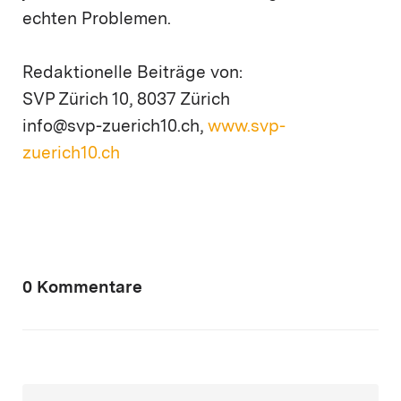
echten Problemen.
Redaktionelle Beiträge von:
SVP Zürich 10, 8037 Zürich
info@svp-zuerich10.ch,
www.svp-
zuerich10.ch
0 Kommentare