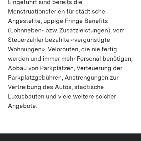
Eingeführt sind bereits die
Menstruationsferien für städtische
Angestellte, üppige Fringe Benefits
(Lohnneben- bzw. Zusatzleistungen), vom
Steuerzahler bezahlte «vergünstigte
Wohnungen», Velorouten, die nie fertig
werden und immer mehr Personal benötigen,
Abbau von Parkplätzen, Verteuerung der
Parkplatzgebühren, Anstrengungen zur
Vertreibung des Autos, städtische
Luxusbauten und viele weitere solcher
Angebote.