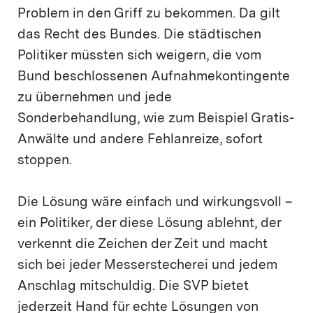
Problem in den Griff zu bekommen. Da gilt
das Recht des Bundes. Die städtischen
Politiker müssten sich weigern, die vom
Bund beschlossenen Aufnahmekontingente
zu übernehmen und jede
Sonderbehandlung, wie zum Beispiel Gratis-
Anwälte und andere Fehlanreize, sofort
stoppen.
Die Lösung wäre einfach und wirkungsvoll –
ein Politiker, der diese Lösung ablehnt, der
verkennt die Zeichen der Zeit und macht
sich bei jeder Messerstecherei und jedem
Anschlag mitschuldig. Die SVP bietet
jederzeit Hand für echte Lösungen von