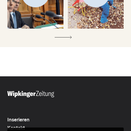
Inserieren
Kontakt