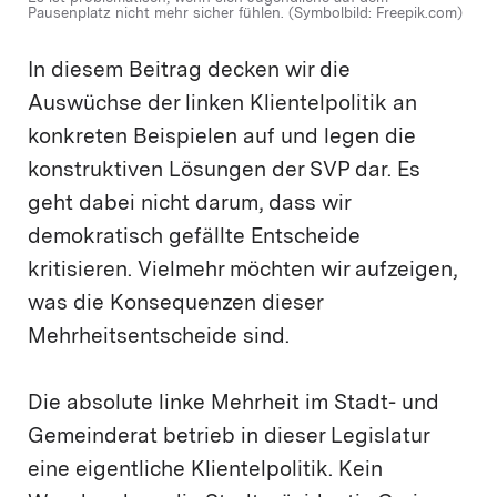
Pausenplatz nicht mehr sicher fühlen. (Symbolbild: Freepik.com)
In diesem Beitrag decken wir die
Auswüchse der linken Klientelpolitik an
konkreten Beispielen auf und legen die
konstruktiven Lösungen der SVP dar. Es
geht dabei nicht darum, dass wir
demokratisch gefällte Entscheide
kritisieren. Vielmehr möchten wir aufzeigen,
was die Konsequenzen dieser
Mehrheitsentscheide sind.
Die absolute linke Mehrheit im Stadt- und
Gemeinderat betrieb in dieser Legislatur
eine eigentliche Klientelpolitik. Kein