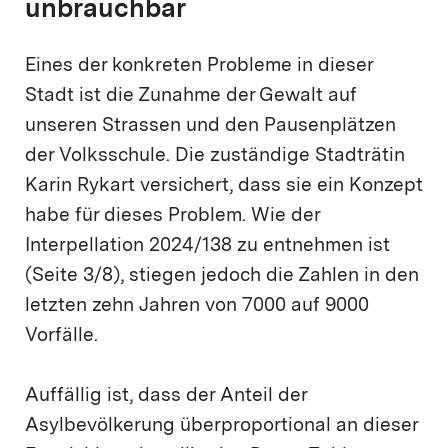
unbrauchbar
Eines der konkreten Probleme in dieser
Stadt ist die Zunahme der Gewalt auf
unseren Strassen und den Pausenplätzen
der Volksschule. Die zuständige Stadträtin
Karin Rykart versichert, dass sie ein Konzept
habe für dieses Problem. Wie der
Interpellation 2024/138 zu entnehmen ist
(Seite 3/8), stiegen jedoch die Zahlen in den
letzten zehn Jahren von 7000 auf 9000
Vorfälle.
Auffällig ist, dass der Anteil der
Asylbevölkerung überproportional an dieser