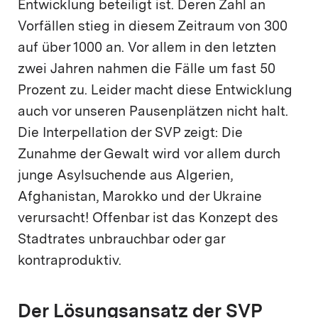
Entwicklung beteiligt ist. Deren Zahl an
Vorfällen stieg in diesem Zeitraum von 300
auf über 1000 an. Vor allem in den letzten
zwei Jahren nahmen die Fälle um fast 50
Prozent zu. Leider macht diese Entwicklung
auch vor unseren Pausenplätzen nicht halt.
Die Interpellation der SVP zeigt: Die
Zunahme der Gewalt wird vor allem durch
junge Asylsuchende aus Algerien,
Afghanistan, Marokko und der Ukraine
verursacht! Offenbar ist das Konzept des
Stadtrates unbrauchbar oder gar
kontraproduktiv.
Der Lösungsansatz der SVP