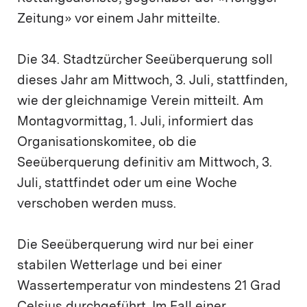
Zeitung» vor einem Jahr mitteilte.
Die 34. Stadtzürcher Seeüberquerung soll
dieses Jahr am Mittwoch, 3. Juli, stattfinden,
wie der gleichnamige Verein mitteilt. Am
Montagvormittag, 1. Juli, informiert das
Organisationskomitee, ob die
Seeüberquerung definitiv am Mittwoch, 3.
Juli, stattfindet oder um eine Woche
verschoben werden muss.
Die Seeüberquerung wird nur bei einer
stabilen Wetterlage und bei einer
Wassertemperatur von mindestens 21 Grad