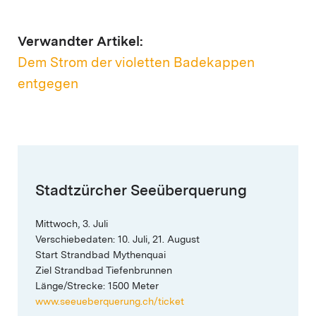
Verwandter Artikel:
Dem Strom der violetten Badekappen
entgegen
Stadtzürcher Seeüberquerung
Mittwoch, 3. Juli
Verschiebedaten: 10. Juli, 21. August
Start Strandbad Mythenquai
Ziel Strandbad Tiefenbrunnen
Länge/Strecke: 1500 Meter
www.seeueberquerung.ch/ticket