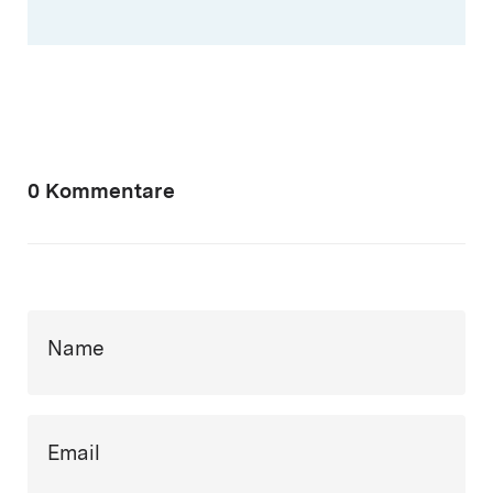
0 Kommentare
Name
Email