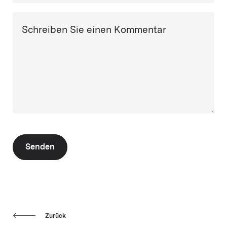
Schreiben Sie einen Kommentar
Senden
Zurück