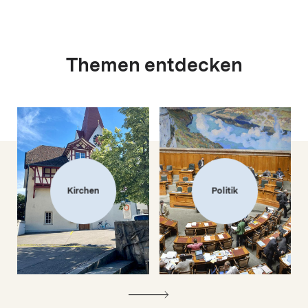
Themen entdecken
Kirchen
Politik