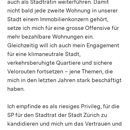
auch als Stadträtin weiterführen. Damit
nicht bald jede zweite Wohnung in unserer
Stadt einem Immobilienkonzern gehört,
setze ich mich für eine grosse Offensive für
mehr bezahlbare Wohnungen ein.
Gleichzeitig will ich auch mein Engagement
für eine klimaneutrale Stadt,
verkehrsberuhigte Quartiere und sichere
Velorouten fortsetzen – jene Themen, die
mich in den letzten Jahren stark beschäftigt
haben.
Ich empfinde es als riesiges Privileg, für die
SP für den Stadtrat der Stadt Zürich zu
kandidieren und mich um das Vertrauen und