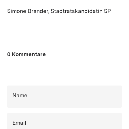
Simone Brander, Stadtratskandidatin SP
0 Kommentare
Name
Email