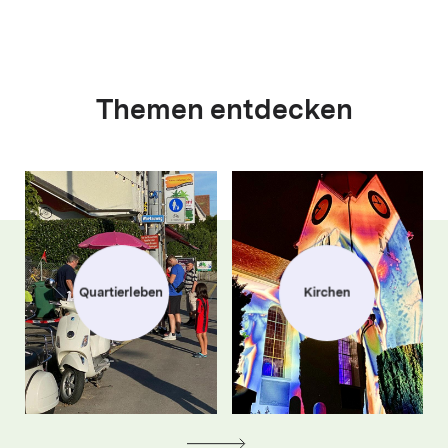
Themen entdecken
Quartierleben
Kirchen