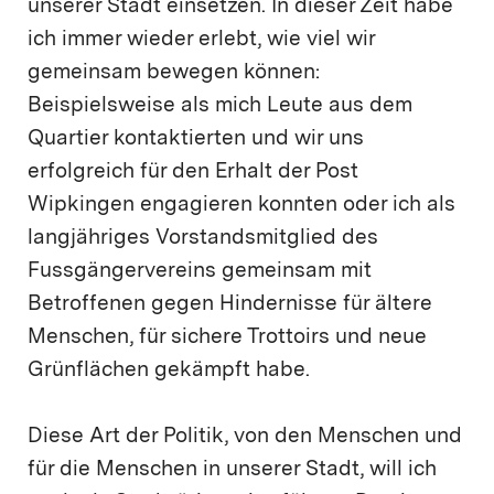
unserer Stadt einsetzen. In dieser Zeit habe
ich immer wieder erlebt, wie viel wir
gemeinsam bewegen können:
Beispielsweise als mich Leute aus dem
Quartier kontaktierten und wir uns
erfolgreich für den Erhalt der Post
Wipkingen engagieren konnten oder ich als
langjähriges Vorstandsmitglied des
Fussgängervereins gemeinsam mit
Betroffenen gegen Hindernisse für ältere
Menschen, für sichere Trottoirs und neue
Grünflächen gekämpft habe.
Diese Art der Politik, von den Menschen und
für die Menschen in unserer Stadt, will ich