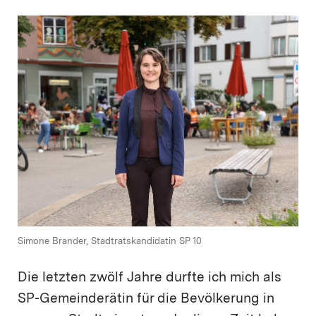
Simone Brander, Stadtratskandidatin SP 10
Die letzten zwölf Jahre durfte ich mich als
SP-Gemeinderätin für die Bevölkerung in