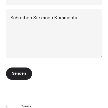
Schreiben Sie einen Kommentar
Senden
Zurück