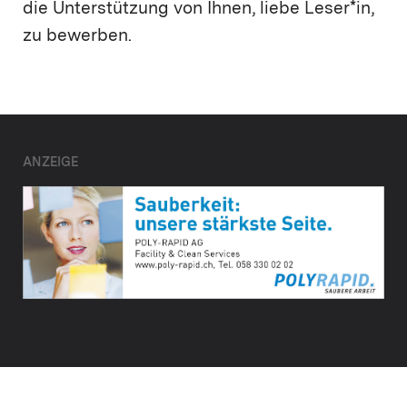
die Unterstützung von Ihnen, liebe Leser*in,
zu bewerben.
ANZEIGE