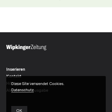
Inserieren
Kontakt
Höngger Zeitung
Diese Site verwendet Cookies.
Datenschutz
Aktuelle Printausgabe
OK