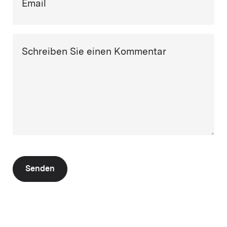
Email
Schreiben Sie einen Kommentar
Senden