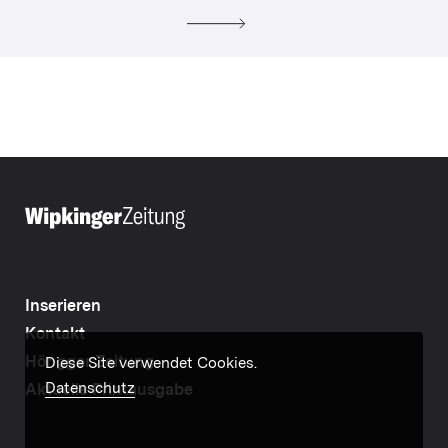
Inserieren
Kontakt
Höngger Zeitung
Diese Site verwendet Cookies.
Datenschutz
Aktuelle Printausgabe