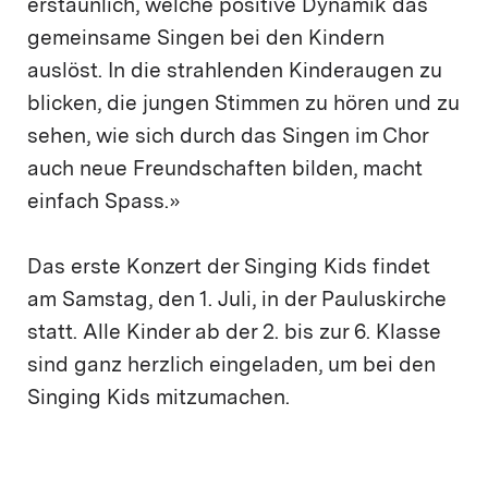
erstaunlich, welche positive Dynamik das
gemeinsame Singen bei den Kindern
auslöst. In die strahlenden Kinderaugen zu
blicken, die jungen Stimmen zu hören und zu
sehen, wie sich durch das Singen im Chor
auch neue Freundschaften bilden, macht
einfach Spass.»
Das erste Konzert der Singing Kids findet
am Samstag, den 1. Juli, in der Pauluskirche
statt. Alle Kinder ab der 2. bis zur 6. Klasse
sind ganz herzlich eingeladen, um bei den
Singing Kids mitzumachen.