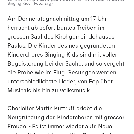
Singing Kids. (Foto: zvg)
Am Donnerstagnachmittag um 17 Uhr
herrscht ab sofort buntes Treiben im
grossen Saal des Kirchgemeindehauses
Paulus. Die Kinder des neu gegründeten
Kinderchores Singing Kids sind mit voller
Begeisterung bei der Sache, und so vergeht
die Probe wie im Flug. Gesungen werden
unterschiedlichste Lieder, von Pop über
Musicals bis hin zu Volksmusik.
Chorleiter Martin Kuttruff erlebt die
Neugründung des Kinderchores mit grosser
Freude: «Es ist immer wieder aufs Neue