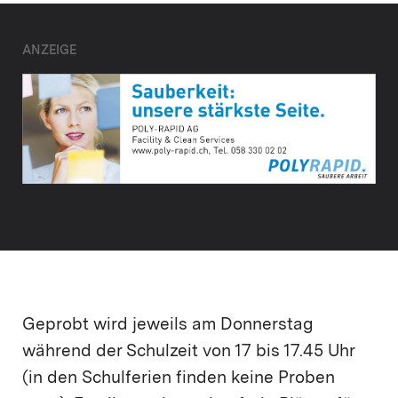
ANZEIGE
Geprobt wird jeweils am Donnerstag
während der Schulzeit von 17 bis 17.45 Uhr
(in den Schulferien finden keine Proben