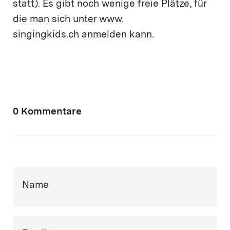
statt). Es gibt noch wenige freie Plätze, für
die man sich unter www.
singingkids.ch anmelden kann.
0 Kommentare
Name