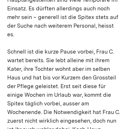
Hauptangestellten sind viele Temporäre im
Einsatz. Es dürften allerdings auch noch
mehr sein – generell ist die Spitex stets auf
der Suche nach weiterem Personal, heisst
es.
Schnell ist die kurze Pause vorbei, Frau C.
wartet bereits. Sie lebt alleine mit ihrem
Kater, ihre Tochter wohnt aber im selben
Haus und hat bis vor Kurzem den Grossteil
der Pflege geleistet. Erst seit diese für
einige Wochen im Urlaub war, kommt die
Spitex täglich vorbei, ausser am
Wochenende. Die Notwendigkeit hat Frau C.
zuerst nicht wirklich eingesehen, doch nun