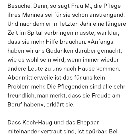
Besuche. Denn, so sagt Frau M., die Pflege
ihres Mannes sei für sie schon anstrengend.
Und nachdem er im letzten Jahr eine längere
Zeit im Spital verbringen musste, war klar,
dass sie mehr Hilfe brauchen. «Anfangs
haben wir uns Gedanken darüber gemacht,
wie es wohl sein wird, wenn immer wieder
andere Leute zu uns nach Hause kommen.
Aber mittlerweile ist das für uns kein
Problem mehr. Die Pflegenden sind alle sehr
freundlich, man merkt, dass sie Freude am
Beruf haben», erklärt sie.
Dass Koch-Haug und das Ehepaar
miteinander vertraut sind, ist spürbar. Bei