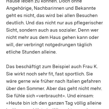
Hause leben zu können. Doch ohne
Angehörige, Nachbarinnen und Bekannte
geht es nicht, das wird bei allen Besuchen
deutlich. Und das nicht nur aus pflegerischer
Sicht, sondern auch aus sozialer. Denn wer
nicht mehr aus dem Haus gehen kann oder
will, der verbringt notgedrungen täglich
etliche Stunden alleine.
Das beschäftigt zum Beispiel auch Frau K.
Sie wirkt noch sehr fit, fast sportlich. Sie
wäre gerne wie früher nach Italien gefahren
über den Sommer. Aber das geht nicht mehr.
Sie fühle sich «verbraucht». Und einsam:
«Heute bin ich den ganzen Tag völlig alleine