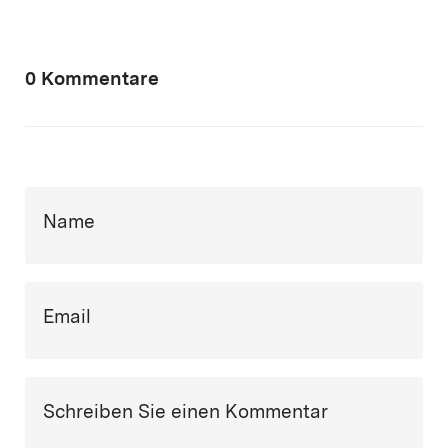
0 Kommentare
Name
Email
Schreiben Sie einen Kommentar