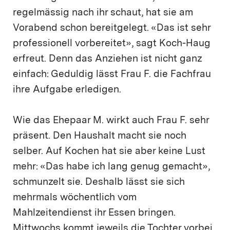
regelmässig nach ihr schaut, hat sie am
Vorabend schon bereitgelegt. «Das ist sehr
professionell vorbereitet», sagt Koch-Haug
erfreut. Denn das Anziehen ist nicht ganz
einfach: Geduldig lässt Frau F. die Fachfrau
ihre Aufgabe erledigen.
Wie das Ehepaar M. wirkt auch Frau F. sehr
präsent. Den Haushalt macht sie noch
selber. Auf Kochen hat sie aber keine Lust
mehr: «Das habe ich lang genug gemacht»,
schmunzelt sie. Deshalb lässt sie sich
mehrmals wöchentlich vom
Mahlzeitendienst ihr Essen bringen.
Mittwochs kommt jeweils die Tochter vorbei