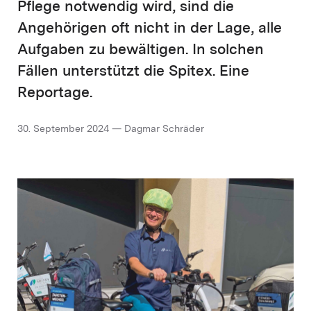
Pflege notwendig wird, sind die
Angehörigen oft nicht in der Lage, alle
Aufgaben zu bewältigen. In solchen
Fällen unterstützt die Spitex. Eine
Reportage.
30. September 2024 — Dagmar Schräder