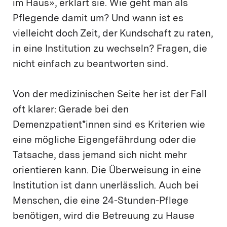
im Haus», erklärt sie. Wie geht man als
Pflegende damit um? Und wann ist es
vielleicht doch Zeit, der Kundschaft zu raten,
in eine Institution zu wechseln? Fragen, die
nicht einfach zu beantworten sind.
Von der medizinischen Seite her ist der Fall
oft klarer: Gerade bei den
Demenzpatient*innen sind es Kriterien wie
eine mögliche Eigengefährdung oder die
Tatsache, dass jemand sich nicht mehr
orientieren kann. Die Überweisung in eine
Institution ist dann unerlässlich. Auch bei
Menschen, die eine 24-Stunden-Pflege
benötigen, wird die Betreuung zu Hause