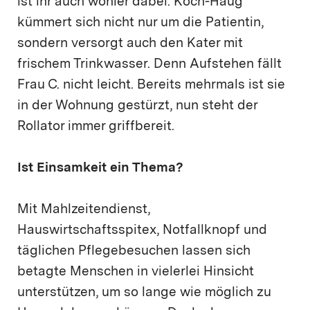
ist ihr auch wohler dabei. Koch-Haug
kümmert sich nicht nur um die Patientin,
sondern versorgt auch den Kater mit
frischem Trinkwasser. Denn Aufstehen fällt
Frau C. nicht leicht. Bereits mehrmals ist sie
in der Wohnung gestürzt, nun steht der
Rollator immer griffbereit.
Ist Einsamkeit ein Thema?
Mit Mahlzeitendienst,
Hauswirtschaftsspitex, Notfallknopf und
täglichen Pflegebesuchen lassen sich
betagte Menschen in vielerlei Hinsicht
unterstützen, um so lange wie möglich zu