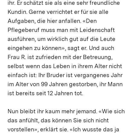
ihr. Er schätzt sie als eine sehr freundliche
Kundin. Gerne verrichtet er für sie alle
Aufgaben, die hier anfallen. «Den
Pflegeberuf muss man mit Leidenschaft
ausführen, um wirklich gut auf die Leute
eingehen zu können», sagt er. Und auch
Frau R. ist zufrieden mit der Betreuung,
selbst wenn das Leben in ihrem Alter nicht
einfach ist: Ihr Bruder ist vergangenes Jahr
im Alter von 99 Jahren gestorben, ihr Mann
ist bereits seit 12 Jahren tot.
Nun bleibt ihr kaum mehr jemand. «Wie sich
das anfühlt, das können Sie sich nicht
vorstellen», erklärt sie. «Ich wusste das ja