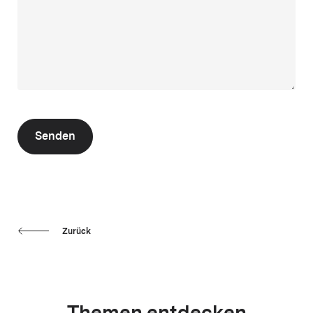
Senden
Zurück