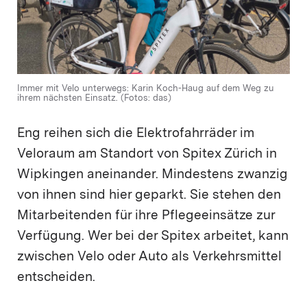
Immer mit Velo unterwegs: Karin Koch-Haug auf dem Weg zu
ihrem nächsten Einsatz. (Fotos: das)
Eng reihen sich die Elektrofahrräder im
Veloraum am Standort von Spitex Zürich in
Wipkingen aneinander. Mindestens zwanzig
von ihnen sind hier geparkt. Sie stehen den
Mitarbeitenden für ihre Pflegeeinsätze zur
Verfügung. Wer bei der Spitex arbeitet, kann
zwischen Velo oder Auto als Verkehrsmittel
entscheiden.