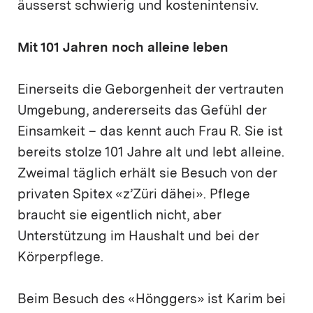
äusserst schwierig und kostenintensiv.
Mit 101 Jahren noch alleine leben
Einerseits die Geborgenheit der vertrauten
Umgebung, andererseits das Gefühl der
Einsamkeit – das kennt auch Frau R. Sie ist
bereits stolze 101 Jahre alt und lebt alleine.
Zweimal täglich erhält sie Besuch von der
privaten Spitex «z’Züri dähei». Pflege
braucht sie eigentlich nicht, aber
Unterstützung im Haushalt und bei der
Körperpflege.
Beim Besuch des «Hönggers» ist Karim bei