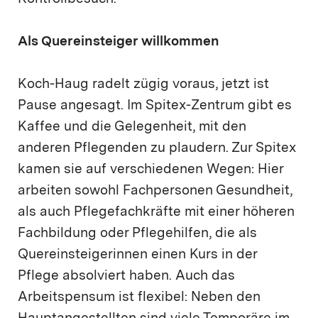
Als Quereinsteiger willkommen
Koch-Haug radelt zügig voraus, jetzt ist
Pause angesagt. Im Spitex-Zentrum gibt es
Kaffee und die Gelegenheit, mit den
anderen Pflegenden zu plaudern. Zur Spitex
kamen sie auf verschiedenen Wegen: Hier
arbeiten sowohl Fachpersonen Gesundheit,
als auch Pflegefachkräfte mit einer höheren
Fachbildung oder Pflegehilfen, die als
Quereinsteigerinnen einen Kurs in der
Pflege absolviert haben. Auch das
Arbeitspensum ist flexibel: Neben den