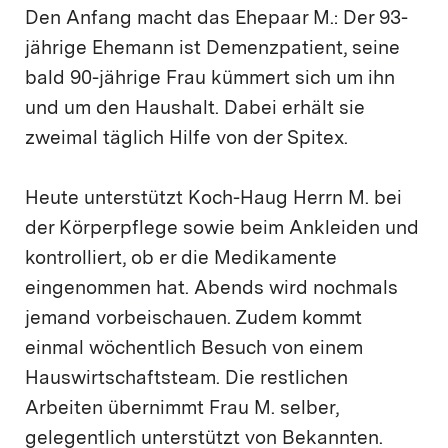
Den Anfang macht das Ehepaar M.: Der 93-
jährige Ehemann ist Demenzpatient, seine
bald 90-jährige Frau kümmert sich um ihn
und um den Haushalt. Dabei erhält sie
zweimal täglich Hilfe von der Spitex.
Heute unterstützt Koch-Haug Herrn M. bei
der Körperpflege sowie beim Ankleiden und
kontrolliert, ob er die Medikamente
eingenommen hat. Abends wird nochmals
jemand vorbeischauen. Zudem kommt
einmal wöchentlich Besuch von einem
Hauswirtschaftsteam. Die restlichen
Arbeiten übernimmt Frau M. selber,
gelegentlich unterstützt von Bekannten.