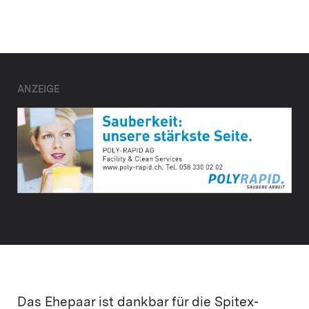
ANZEIGE
Das Ehepaar ist dankbar für die Spitex-