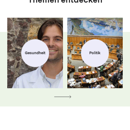
Themen entdecken
Gesundheit
Politik