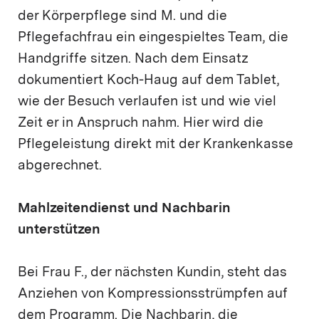
der Körperpflege sind M. und die
Pflegefachfrau ein eingespieltes Team, die
Handgriffe sitzen. Nach dem Einsatz
dokumentiert Koch-Haug auf dem Tablet,
wie der Besuch verlaufen ist und wie viel
Zeit er in Anspruch nahm. Hier wird die
Pflegeleistung direkt mit der Krankenkasse
abgerechnet.
Mahlzeitendienst und Nachbarin
unterstützen
Bei Frau F., der nächsten Kundin, steht das
Anziehen von Kompressionsstrümpfen auf
dem Programm. Die Nachbarin, die