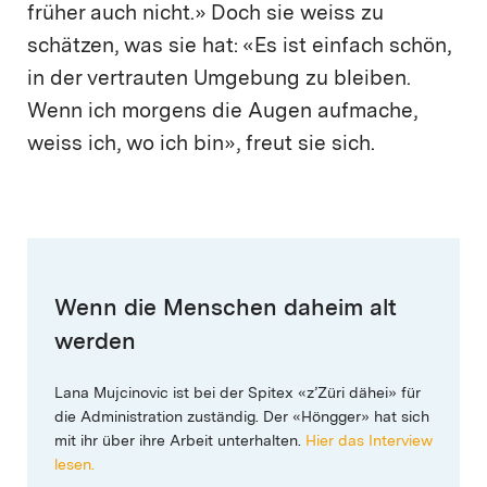
früher auch nicht.» Doch sie weiss zu
schätzen, was sie hat: «Es ist einfach schön,
in der vertrauten Umgebung zu bleiben.
Wenn ich morgens die Augen aufmache,
weiss ich, wo ich bin», freut sie sich.
Wenn die Menschen daheim alt
werden
Lana Mujcinovic ist bei der Spitex «z’Züri dähei» für
die Administration zuständig. Der «Höngger» hat sich
mit ihr über ihre Arbeit unterhalten.
Hier das Interview
lesen.