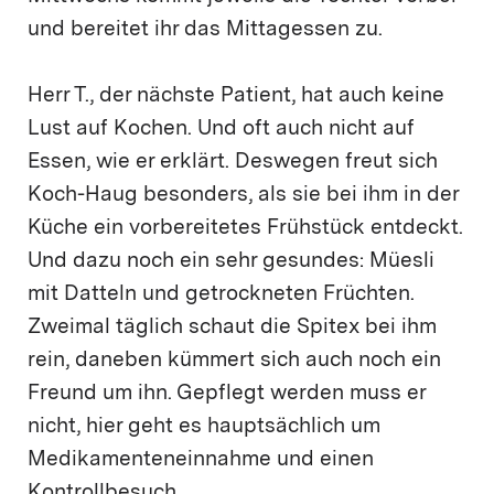
und bereitet ihr das Mittagessen zu.
Herr T., der nächste Patient, hat auch keine
Lust auf Kochen. Und oft auch nicht auf
Essen, wie er erklärt. Deswegen freut sich
Koch-Haug besonders, als sie bei ihm in der
Küche ein vorbereitetes Frühstück entdeckt.
Und dazu noch ein sehr gesundes: Müesli
mit Datteln und getrockneten Früchten.
Zweimal täglich schaut die Spitex bei ihm
rein, daneben kümmert sich auch noch ein
Freund um ihn. Gepflegt werden muss er
nicht, hier geht es hauptsächlich um
Medikamenteneinnahme und einen
Kontrollbesuch.