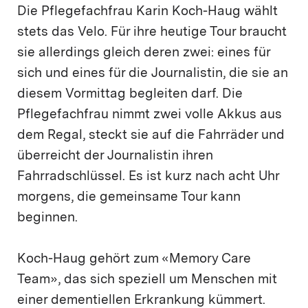
Die Pflegefachfrau Karin Koch-Haug wählt
stets das Velo. Für ihre heutige Tour braucht
sie allerdings gleich deren zwei: eines für
sich und eines für die Journalistin, die sie an
diesem Vormittag begleiten darf. Die
Pflegefachfrau nimmt zwei volle Akkus aus
dem Regal, steckt sie auf die Fahrräder und
überreicht der Journalistin ihren
Fahrradschlüssel. Es ist kurz nach acht Uhr
morgens, die gemeinsame Tour kann
beginnen.
Koch-Haug gehört zum «Memory Care
Team», das sich speziell um Menschen mit
einer dementiellen Erkrankung kümmert.