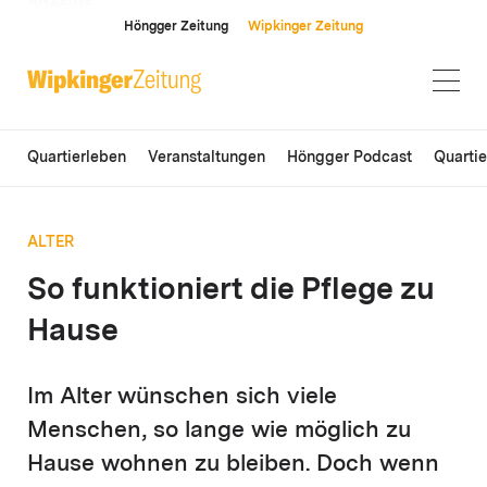
ANZEIGE
Höngger Zeitung
Wipkinger Zeitung
Quartierleben
Veranstaltungen
Höngger Podcast
Quarti
ALTER
So funktioniert die Pflege zu
Hause
Im Alter wünschen sich viele
Menschen, so lange wie möglich zu
Hause wohnen zu bleiben. Doch wenn