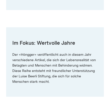
Im Fokus: Wertvolle Jahre
Der «Höngger» veröffentlicht auch in diesem Jahr
verschiedene Artikel, die sich der Lebensrealität von
Betagten und Menschen mit Behinderung widmen.
Diese Reihe entsteht mit freundlicher Unterstützung
der Luise Beerli Stiftung, die sich für solche
Menschen stark macht.