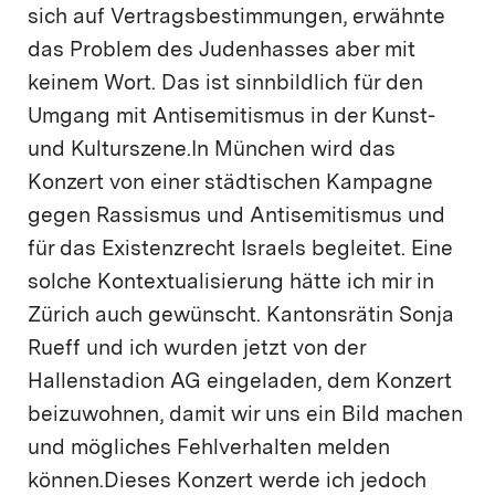
sich auf Vertragsbestimmungen, erwähnte
das Problem des Judenhasses aber mit
keinem Wort. Das ist sinnbildlich für den
Umgang mit Antisemitismus in der Kunst-
und Kulturszene.In München wird das
Konzert von einer städtischen Kampagne
gegen Rassismus und Antisemitismus und
für das Existenzrecht Israels begleitet. Eine
solche Kontextualisierung hätte ich mir in
Zürich auch gewünscht. Kantonsrätin Sonja
Rueff und ich wurden jetzt von der
Hallenstadion AG eingeladen, dem Konzert
beizuwohnen, damit wir uns ein Bild machen
und mögliches Fehlverhalten melden
können.Dieses Konzert werde ich jedoch