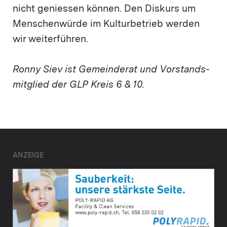
nicht geniessen können. Den Diskurs um
Menschenwürde im Kulturbetrieb werden
wir weiterführen.
Ronny Siev ist Gemeinderat und Vorstands­
mitglied der GLP Kreis 6 & 10.
ANZEIGE