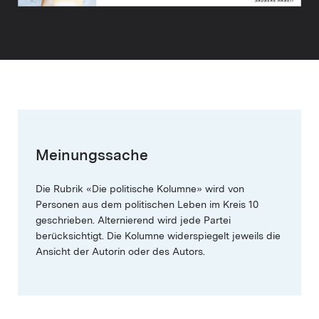
Meinungssache
Die Rubrik «Die politische Kolumne» wird von
Personen aus dem politischen Leben im Kreis 10
geschrieben. Alternierend wird jede Partei
berücksichtigt. Die Kolumne widerspiegelt jeweils die
Ansicht der Autorin oder des Autors.