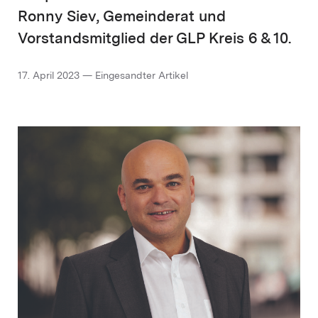
Ronny Siev, Gemeinderat und
Vorstands­mitglied der GLP Kreis 6 & 10.
17. April 2023 — Eingesandter Artikel