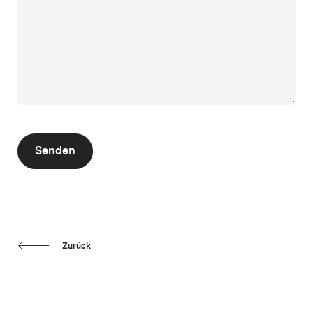
Senden
Zurück