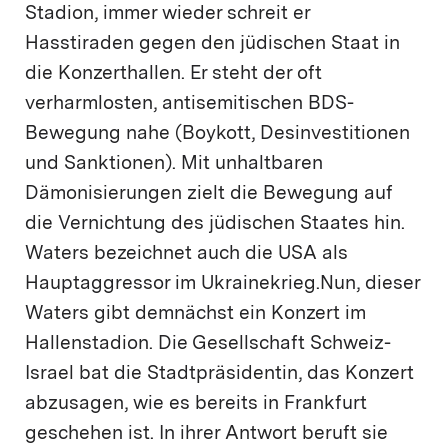
Stadion, immer wieder schreit er
Hasstiraden gegen den jüdischen Staat in
die Konzerthallen. Er steht der oft
verharmlosten, antisemitischen BDS-
Bewegung nahe (Boykott, Desinvestitionen
und Sanktionen). Mit unhaltbaren
Dämonisierungen zielt die Bewegung auf
die Vernichtung des jüdischen Staates hin.
Waters bezeichnet auch die USA als
Hauptaggressor im Ukrainekrieg.Nun, dieser
Waters gibt demnächst ein Konzert im
Hallenstadion. Die Gesellschaft Schweiz-
Israel bat die Stadtpräsidentin, das Konzert
abzusagen, wie es bereits in Frankfurt
geschehen ist. In ihrer Antwort beruft sie