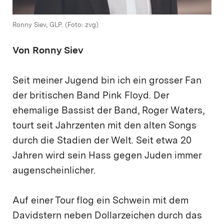
Ronny Siev, GLP. (Foto: zvg)
Von Ronny Siev
Seit meiner Jugend bin ich ein grosser Fan
der britischen Band Pink Floyd. Der
ehemalige Bassist der Band, Roger Waters,
tourt seit Jahrzenten mit den alten Songs
durch die Stadien der Welt. Seit etwa 20
Jahren wird sein Hass gegen Juden immer
augenscheinlicher.
Auf einer Tour flog ein Schwein mit dem
Davidstern neben Dollarzeichen durch das