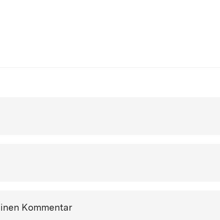
einen Kommentar