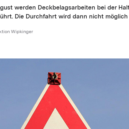
ugust werden Deckbelagsarbeiten bei der Halt
ührt. Die Durchfahrt wird dann nicht möglich 
ktion Wipkinger