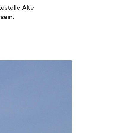
estelle Alte
sein.