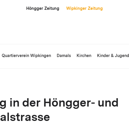
Höngger Zeitung
Wipkinger Zeitung
Quartierverein Wipkingen
Damals
Kirchen
Kinder & Jugen
g in der Höngger- und
alstrasse