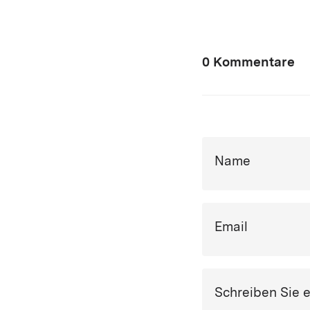
0 Kommentare
Name
Email
Schreiben Sie 