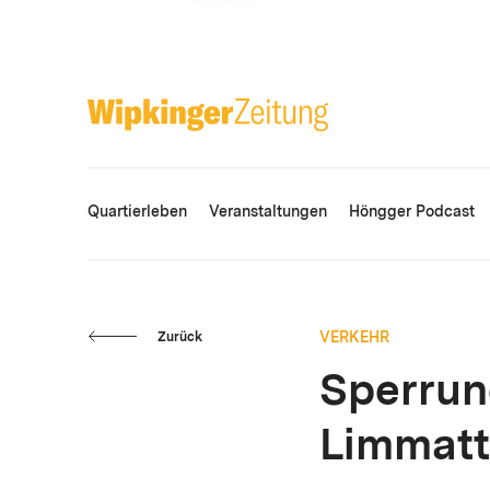
ANZEIGE
Quartierleben
Veranstaltungen
Höngger Podcast
VERKEHR
Zurück
Sperrun
Limmatt