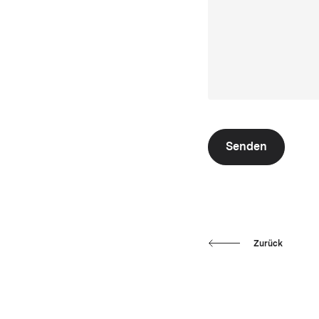
Senden
Zurück