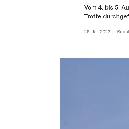
Vom 4. bis 5. A
Trotte durchgef
26. Juli 2023 — Reda