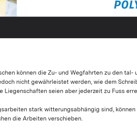
schen können die Zu- und Wegfahrten zu den tal- 
edoch nicht gewährleistet werden, wie dem Schrei
e Liegenschaften seien aber jederzeit zu Fuss erre
sarbeiten stark witterungsabhängig sind, können 
chen die Arbeiten verschieben.