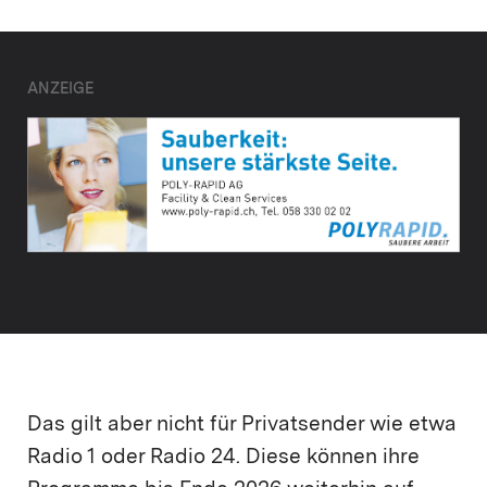
ANZEIGE
Das gilt aber nicht für Privatsender wie etwa
Radio 1 oder Radio 24. Diese können ihre