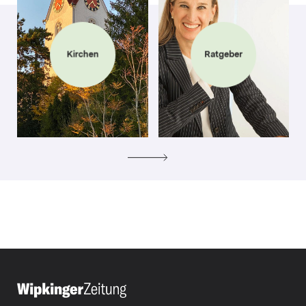
Kirchen
Ratgeber