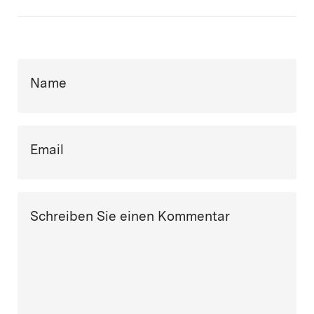
Name
Email
Schreiben Sie einen Kommentar