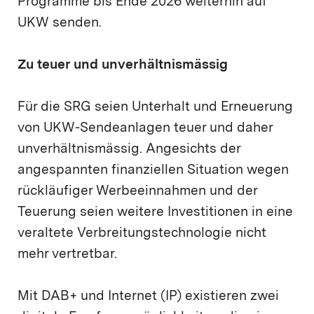
Programme bis Ende 2026 weiterhin auf
UKW senden.
Zu teuer und unverhältnismässig
Für die SRG seien Unterhalt und Erneuerung
von UKW-Sendeanlagen teuer und daher
unverhältnismässig. Angesichts der
angespannten finanziellen Situation wegen
rückläufiger Werbeeinnahmen und der
Teuerung seien weitere Investitionen in eine
veraltete Verbreitungstechnologie nicht
mehr vertretbar.
Mit DAB+ und Internet (IP) existieren zwei