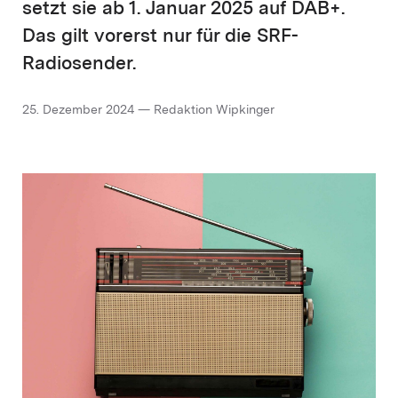
setzt sie ab 1. Januar 2025 auf DAB+.
Das gilt vorerst nur für die SRF-
Radiosender.
25. Dezember 2024 — Redaktion Wipkinger