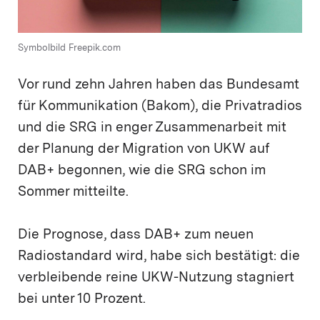
Symbolbild Freepik.com
Vor rund zehn Jahren haben das Bundesamt
für Kommunikation (Bakom), die Privatradios
und die SRG in enger Zusammenarbeit mit
der Planung der Migration von UKW auf
DAB+ begonnen, wie die SRG schon im
Sommer mitteilte.
Die Prognose, dass DAB+ zum neuen
Radiostandard wird, habe sich bestätigt: die
verbleibende reine UKW-Nutzung stagniert
bei unter 10 Prozent.