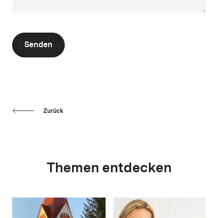
Senden
Zurück
Themen entdecken