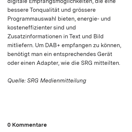
digitale Empfangsmöglichkeiten, die eine
bessere Tonqualität und grössere
Programmauswahl bieten, energie- und
kosteneffizienter sind und
Zusatzinformationen in Text und Bild
mitliefern. Um DAB+ empfangen zu können,
benötigt man ein entsprechendes Gerät
oder einen Adapter, wie die SRG mitteilten.
Quelle: SRG Medienmitteilung
0 Kommentare