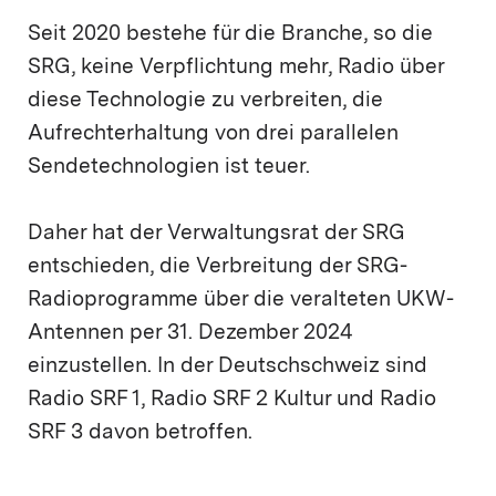
Seit 2020 bestehe für die Branche, so die
SRG, keine Verpflichtung mehr, Radio über
diese Technologie zu verbreiten, die
Aufrechterhaltung von drei parallelen
Sendetechnologien ist teuer.
Daher hat der Verwaltungsrat der SRG
entschieden, die Verbreitung der SRG-
Radioprogramme über die veralteten UKW-
Antennen per 31. Dezember 2024
einzustellen. In der Deutschschweiz sind
Radio SRF 1, Radio SRF 2 Kultur und Radio
SRF 3 davon betroffen.