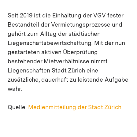
Seit 2019 ist die Einhaltung der VGV fester
Bestandteil der Vermietungsprozesse und
gehört zum Alltag der städtischen
Liegenschaftsbewirtschaftung. Mit der nun
gestarteten aktiven Überprüfung
bestehender Mietverhältnisse nimmt
Liegenschaften Stadt Zürich eine
zusätzliche, dauerhaft zu leistende Aufgabe
wahr.
Quelle:
Medienmitteilung der Stadt Zürich