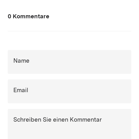
0 Kommentare
Name
Email
Schreiben Sie einen Kommentar