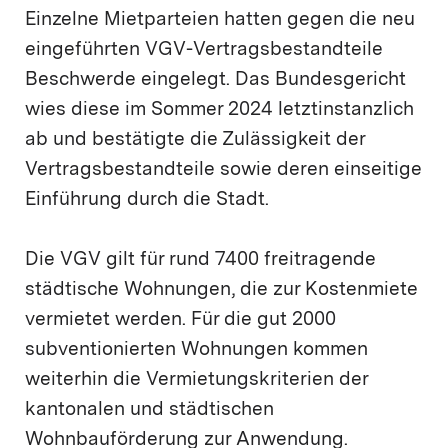
Einzelne Mietparteien hatten gegen die neu
eingeführten VGV-Vertragsbestandteile
Beschwerde eingelegt. Das Bundesgericht
wies diese im Sommer 2024 letztinstanzlich
ab und bestätigte die Zulässigkeit der
Vertragsbestandteile sowie deren einseitige
Einführung durch die Stadt.
Die VGV gilt für rund 7400 freitragende
städtische Wohnungen, die zur Kostenmiete
vermietet werden. Für die gut 2000
subventionierten Wohnungen kommen
weiterhin die Vermietungskriterien der
kantonalen und städtischen
Wohnbauförderung zur Anwendung.