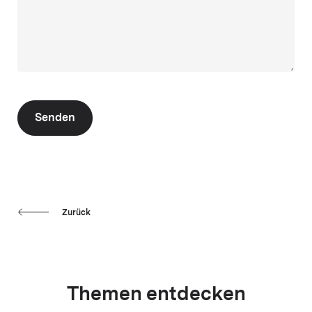
Senden
Zurück
Themen entdecken