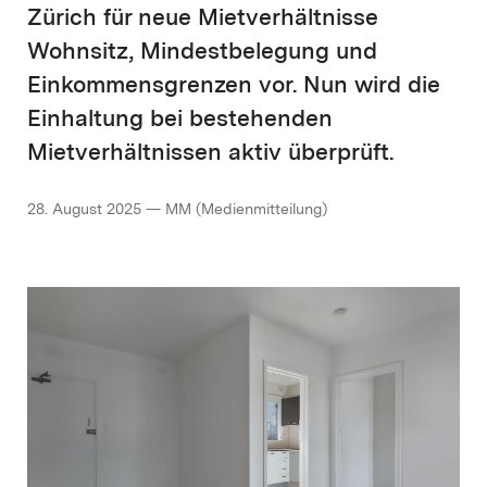
Zürich für neue Mietverhältnisse
Wohnsitz, Mindestbelegung und
Einkommensgrenzen vor. Nun wird die
Einhaltung bei bestehenden
Mietverhältnissen aktiv überprüft.
28. August 2025 — MM (Medienmitteilung)