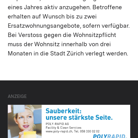
eines Jahres aktiv anzugehen. Betroffene
erhalten auf Wunsch bis zu zwei
Ersatzwohnungsangebote, sofern verfügbar.
Bei Verstoss gegen die Wohnsitzpflicht
muss der Wohnsitz innerhalb von drei
Monaten in die Stadt Zürich verlegt werden.
ANZEIGE