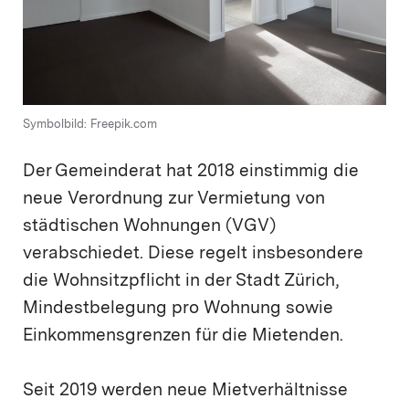
Symbolbild: Freepik.com
Der Gemeinderat hat 2018 einstimmig die
neue Verordnung zur Vermietung von
städtischen Wohnungen (VGV)
verabschiedet. Diese regelt insbesondere
die Wohnsitzpflicht in der Stadt Zürich,
Mindestbelegung pro Wohnung sowie
Einkommensgrenzen für die Mietenden.
Seit 2019 werden neue Mietverhältnisse