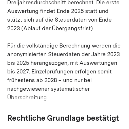
Dreijahresdurchschnitt berechnet. Die erste
Auswertung findet Ende 2025 statt und
stützt sich auf die Steuerdaten von Ende
2023 (Ablauf der Übergangsfrist).
Für die vollständige Berechnung werden die
anonymisierten Steuerdaten der Jahre 2023
bis 2025 herangezogen, mit Auswertungen
bis 2027. Einzelprüfungen erfolgen somit
frühestens ab 2028 – und nur bei
nachgewiesener systematischer
Überschreitung.
Rechtliche Grundlage bestätigt