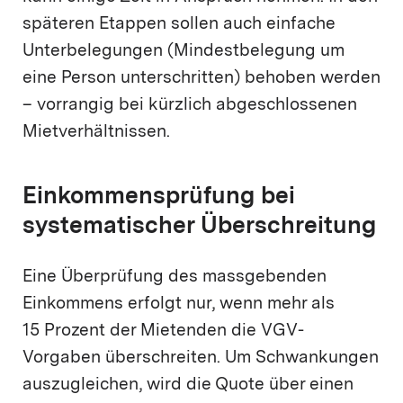
späteren Etappen sollen auch einfache
Unterbelegungen (Mindestbelegung um
eine Person unterschritten) behoben werden
– vorrangig bei kürzlich abgeschlossenen
Mietverhältnissen.
Einkommensprüfung bei
systematischer Überschreitung
Eine Überprüfung des massgebenden
Einkommens erfolgt nur, wenn mehr als
15 Prozent der Mietenden die VGV-
Vorgaben überschreiten. Um Schwankungen
auszugleichen, wird die Quote über einen