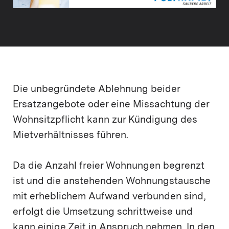
Die unbegründete Ablehnung beider
Ersatzangebote oder eine Missachtung der
Wohnsitzpflicht kann zur Kündigung des
Mietverhältnisses führen.
Da die Anzahl freier Wohnungen begrenzt
ist und die anstehenden Wohnungstausche
mit erheblichem Aufwand verbunden sind,
erfolgt die Umsetzung schrittweise und
kann einige Zeit in Anspruch nehmen. In den