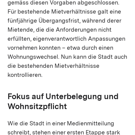
gemäss diesen Vorgaben abgeschlossen.
Für bestehende Mietverhältnisse galt eine
fünfjährige Übergangsfrist, während derer
Mietende, die die Anforderungen nicht
erfüllten, eigenverantwortlich Anpassungen
vornehmen konnten – etwa durch einen
Wohnungswechsel. Nun kann die Stadt auch
die bestehenden Mietverhältnisse
kontrollieren.
Fokus auf Unterbelegung und
Wohnsitzpflicht
Wie die Stadt in einer Medienmitteilung
schreibt, stehen einer ersten Etappe stark