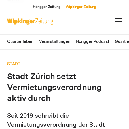
ANZEIGE
Höngger Zeitung
Wipkinger Zeitung
Quartierleben
Veranstaltungen
Höngger Podcast
Quarti
STADT
Stadt Zürich setzt
Vermietungsverordnung
aktiv durch
Seit 2019 schreibt die
Vermietungsverordnung der Stadt