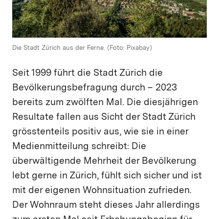
Die Stadt Zürich aus der Ferne. (Foto: Pixabay)
Seit 1999 führt die Stadt Zürich die
Bevölkerungsbefragung durch – 2023
bereits zum zwölften Mal. Die diesjährigen
Resultate fallen aus Sicht der Stadt Zürich
grösstenteils positiv aus, wie sie in einer
Medienmitteilung schreibt: Die
überwältigende Mehrheit der Bevölkerung
lebt gerne in Zürich, fühlt sich sicher und ist
mit der eigenen Wohnsituation zufrieden.
Der Wohnraum steht dieses Jahr allerdings