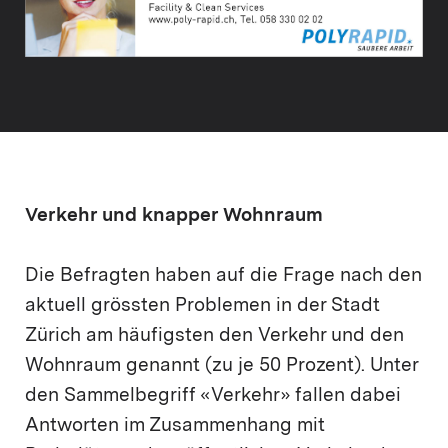
Verkehr und knapper Wohnraum
Die Befragten haben auf die Frage nach den
aktuell grössten Problemen in der Stadt
Zürich am häufigsten den Verkehr und den
Wohnraum genannt (zu je 50 Prozent). Unter
den Sammelbegriff «Verkehr» fallen dabei
Antworten im Zusammenhang mit