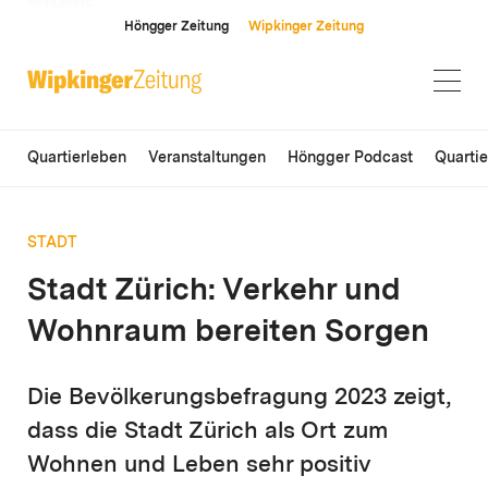
ANZEIGE
Höngger Zeitung
Wipkinger Zeitung
Quartierleben
Veranstaltungen
Höngger Podcast
Quarti
STADT
Stadt Zürich: Verkehr und
Wohnraum bereiten Sorgen
Die Bevölkerungsbefragung 2023 zeigt,
dass die Stadt Zürich als Ort zum
Wohnen und Leben sehr positiv