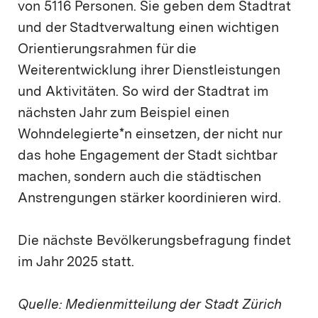
von 5116 Personen. Sie geben dem Stadtrat
und der Stadtverwaltung einen wichtigen
Orientierungsrahmen für die
Weiterentwicklung ihrer Dienstleistungen
und Aktivitäten. So wird der Stadtrat im
nächsten Jahr zum Beispiel einen
Wohndelegierte*n einsetzen, der nicht nur
das hohe Engagement der Stadt sichtbar
machen, sondern auch die städtischen
Anstrengungen stärker koordinieren wird.
Die nächste Bevölkerungsbefragung findet
im Jahr 2025 statt.
Quelle: Medienmitteilung der Stadt Zürich