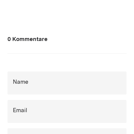
0 Kommentare
Name
Email