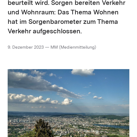
beurteilt wird. Sorgen bereiten Verkehr
und Wohnraum: Das Thema Wohnen
hat im Sorgenbarometer zum Thema
Verkehr aufgeschlossen.
9. Dezember 2023 — MM (Medienmitteilung)