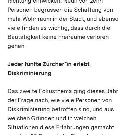
Richtung entwickelt. Neun von zehn
Personen begrüssen die Schaffung von
mehr Wohnraum in der Stadt, und ebenso
viele finden es wichtig, dass durch die
Bautätigkeit keine Freiräume verloren
gehen.
Jeder fünfte Zürcher*in erlebt
Diskriminierung
Das zweite Fokusthema ging dieses Jahr
der Frage nach, wie viele Personen von
Diskriminierung betroffen sind, und aus
welchen Gründen und in welchen
Situationen diese Erfahrungen gemacht