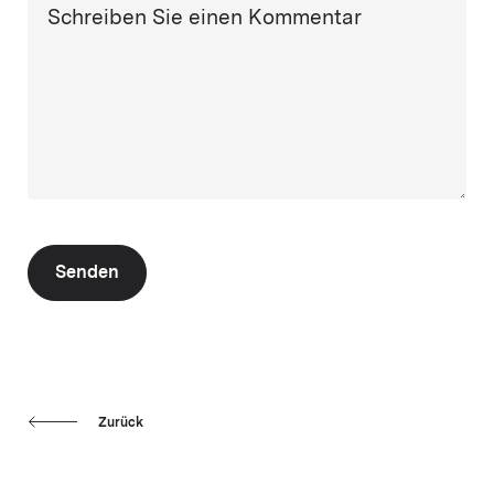
Schreiben Sie einen Kommentar
Senden
Zurück