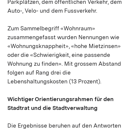
Parkplätzen, dem öffentlichen Verkehr, dem
Auto-, Velo- und dem Fussverkehr.
Zum Sammelbegriff «Wohnraum»
zusammengefasst wurden Nennungen wie
«Wohnungsknappheit», «hohe Mietzinsen»
oder die «Schwierigkeit, eine passende
Wohnung zu finden». Mit grossem Abstand
folgen auf Rang drei die
Lebenshaltungskosten (13 Prozent).
Wichtiger Orientierungsrahmen für den
Stadtrat und die Stadtverwaltung
Die Ergebnisse beruhen auf den Antworten