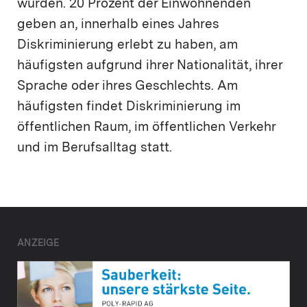
wurden. 20 Prozent der Einwohnenden
geben an, innerhalb eines Jahres
Diskriminierung erlebt zu haben, am
häufigsten aufgrund ihrer Nationalität, ihrer
Sprache oder ihres Geschlechts. Am
häufigsten findet Diskriminierung im
öffentlichen Raum, im öffentlichen Verkehr
und im Berufsalltag statt.
ANZEIGE