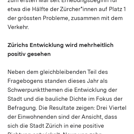
zum ersten Mal seit Erhebungsbeginn für
etwa die Hälfte der Zürcher*innen auf Platz 1
der grössten Probleme, zusammen mit dem
Verkehr.
Zürichs Entwicklung wird mehrheitlich
positiv gesehen
Neben dem gleichbleibenden Teil des
Fragebogens standen dieses Jahr als
Schwerpunktthemen die Entwicklung der
Stadt und die bauliche Dichte im Fokus der
Befragung. Die Resultate zeigen: Drei Viertel
der Einwohnenden sind der Ansicht, dass
sich die Stadt Zürich in eine positive