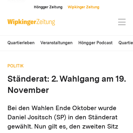
ANZEIGE
Höngger Zeitung
Wipkinger Zeitung
Quartierleben
Veranstaltungen
Höngger Podcast
Quarti
POLITIK
Ständerat: 2. Wahlgang am 19.
November
Bei den Wahlen Ende Oktober wurde
Daniel Jositsch (SP) in den Ständerat
gewählt. Nun gilt es, den zweiten Sitz