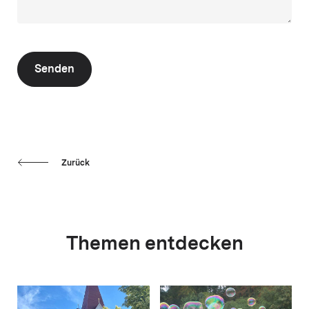
Senden
Zurück
Themen entdecken