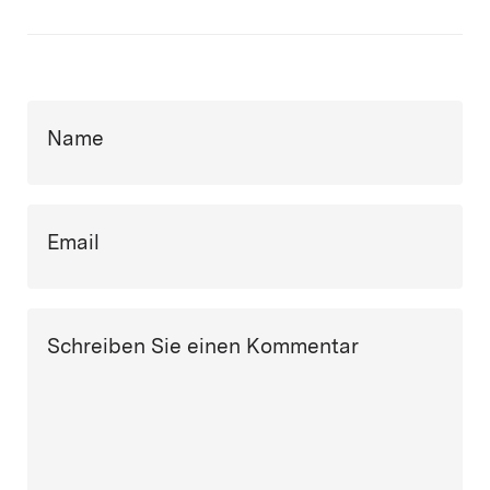
Name
Email
Schreiben Sie einen Kommentar