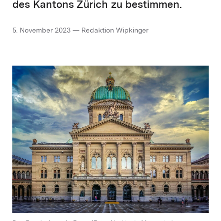
des Kantons Zürich zu bestimmen.
5. November 2023 — Redaktion Wipkinger