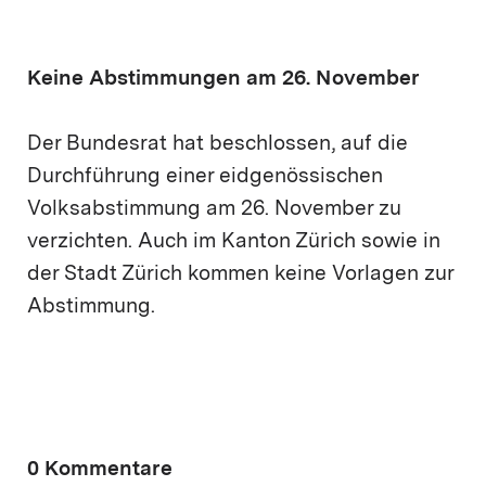
Keine Abstimmungen am 26. November
Der Bundesrat hat beschlossen, auf die
Durchführung einer eidgenössischen
Volksabstimmung am 26. November zu
verzichten. Auch im Kanton Zürich sowie in
der Stadt Zürich kommen keine Vorlagen zur
Abstimmung.
0 Kommentare