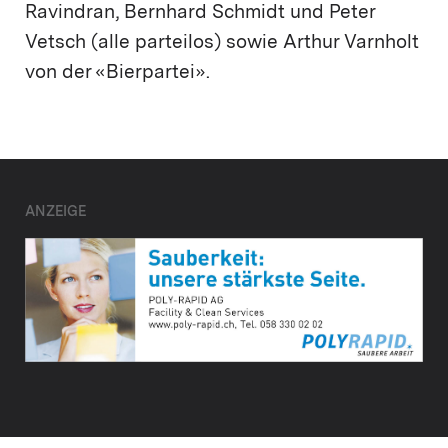
Ravindran, Bernhard Schmidt und Peter
Vetsch (alle parteilos) sowie Arthur Varnholt
von der «Bierpartei».
ANZEIGE