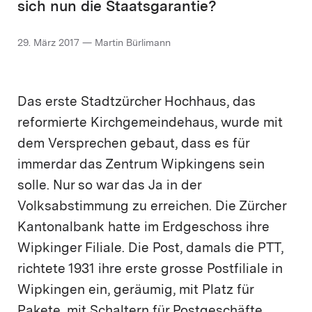
sich nun die Staatsgarantie?
29. März 2017 — Martin Bürlimann
Das erste Stadtzürcher Hochhaus, das
reformierte Kirchgemeindehaus, wurde mit
dem Versprechen gebaut, dass es für
immerdar das Zentrum Wipkingens sein
solle. Nur so war das Ja in der
Volksabstimmung zu erreichen. Die Zürcher
Kantonalbank hatte im Erdgeschoss ihre
Wipkinger Filiale. Die Post, damals die PTT,
richtete 1931 ihre erste grosse Postfiliale in
Wipkingen ein, geräumig, mit Platz für
Pakete, mit Schaltern für Postgeschäfte,