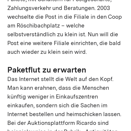
Zahlungsverkehr und Beratungen. 2003
wechselte die Post in die Filiale in den Coop
am Röschibachplatz – welche
selbstverständlich zu klein ist. Nun will die
Post eine weitere Filiale einrichten, die bald
auch wieder zu klein sein wird.
Paketflut zu erwarten
Das Internet stellt die Welt auf den Kopf.
Man kann erahnen, dass die Menschen
künftig weniger in Einkaufszentren
einkaufen, sondern sich die Sachen im
Internet bestellen und heimschicken lassen.
Bei der Auktionsplattform Ricardo sind