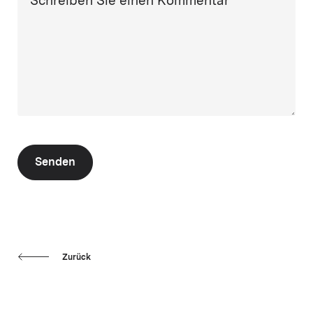
Schreiben Sie einen Kommentar
Senden
Zurück