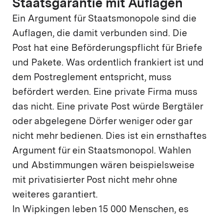
Staatsgarantie mit Auflagen
Ein Argument für Staatsmonopole sind die
Auflagen, die damit verbunden sind. Die
Post hat eine Beförderungspflicht für Briefe
und Pakete. Was ordentlich frankiert ist und
dem Postreglement entspricht, muss
befördert werden. Eine private Firma muss
das nicht. Eine private Post würde Bergtäler
oder abgelegene Dörfer weniger oder gar
nicht mehr bedienen. Dies ist ein ernsthaftes
Argument für ein Staatsmonopol. Wahlen
und Abstimmungen wären beispielsweise
mit privatisierter Post nicht mehr ohne
weiteres garantiert.
In Wipkingen leben 15 000 Menschen, es