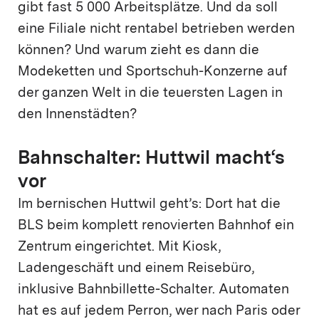
gibt fast 5 000 Arbeitsplätze. Und da soll
eine Filiale nicht rentabel betrieben werden
können? Und warum zieht es dann die
Modeketten und Sportschuh-Konzerne auf
der ganzen Welt in die teuersten Lagen in
den Innenstädten?
Bahnschalter: Huttwil macht‘s
vor
Im bernischen Huttwil geht’s: Dort hat die
BLS beim komplett renovierten Bahnhof ein
Zentrum eingerichtet. Mit Kiosk,
Ladengeschäft und einem Reisebüro,
inklusive Bahnbillette-Schalter. Automaten
hat es auf jedem Perron, wer nach Paris oder