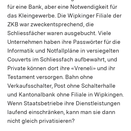
für eine Bank, aber eine Notwendigkeit für
das Kleingewerbe. Die Wipkinger Filiale der
ZKB war zweckentsprechend, die
Schliessfächer waren ausgebucht. Viele
Unternehmen haben ihre Passwörter für die
Informatik und Notfallpläne in versiegelten
Couverts im Schliessfach aufbewahrt, und
Private können dort ihre «Vreneli» und ihr
Testament versorgen. Bahn ohne
Verkaufsschalter, Post ohne Schalterhalle
und Kantonalbank ohne Filiale in Wipkingen.
Wenn Staatsbetriebe ihre Dienstleistungen
laufend einschränken, kann man sie dann
nicht gleich privatisieren?