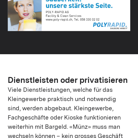
Dienstleisten oder privatisieren
Viele Dienstleistungen, welche für das
Kleingewerbe praktisch und notwendig
sind, werden abgebaut. Kleingewerbe,
Fachgeschäfte oder Kioske funktionieren
weiterhin mit Bargeld. «Münz» muss man
wechseln können – kein grosses Geschäft