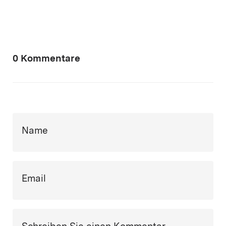
0 Kommentare
Name
Email