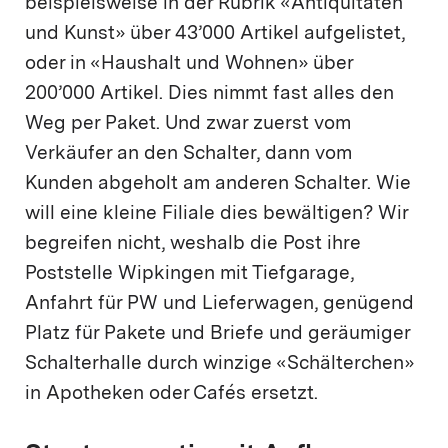
beispielsweise in der Rubrik «Antiquitäten
und Kunst» über 43’000 Artikel aufgelistet,
oder in «Haushalt und Wohnen» über
200’000 Artikel. Dies nimmt fast alles den
Weg per Paket. Und zwar zuerst vom
Verkäufer an den Schalter, dann vom
Kunden abgeholt am anderen Schalter. Wie
will eine kleine Filiale dies bewältigen? Wir
begreifen nicht, weshalb die Post ihre
Poststelle Wipkingen mit Tiefgarage,
Anfahrt für PW und Lieferwagen, genügend
Platz für Pakete und Briefe und geräumiger
Schalterhalle durch winzige «Schälterchen»
in Apotheken oder Cafés ersetzt.