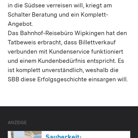
in die Südsee verreisen will, kriegt am
Schalter Beratung und ein Komplett-
Angebot.
Das Bahnhof-Reisebüro Wipkingen hat den
Tatbeweis erbracht, dass Billettverkauf
verbunden mit Kundenservice funktioniert
und einem Kundenbedürfnis entspricht. Es
ist komplett unverständlich, weshalb die
SBB diese Erfolgsgeschichte einsargen will.
ANZEIGE