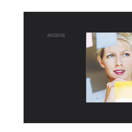
ANZEIGE