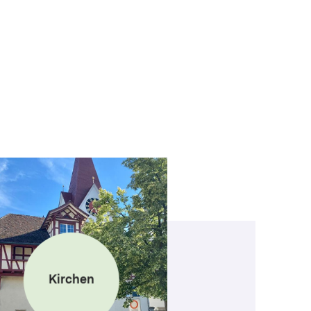
Kirchen