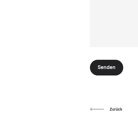
Senden
Zurück