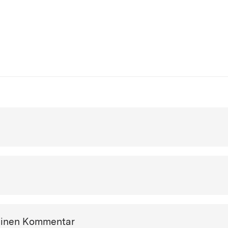
einen Kommentar