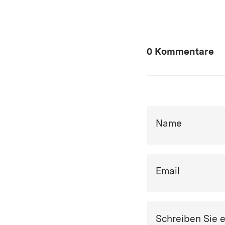
0 Kommentare
Name
Email
Schreiben Sie 