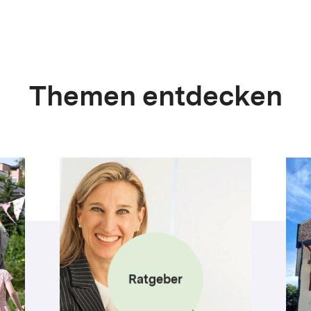
Themen entdecken
Ratgeber