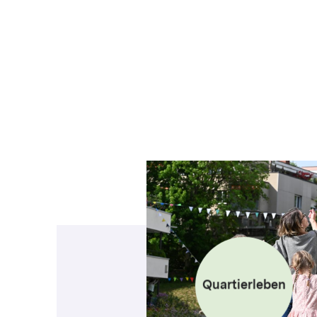
Quartierleben