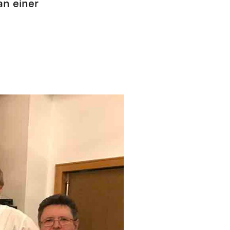
an einer