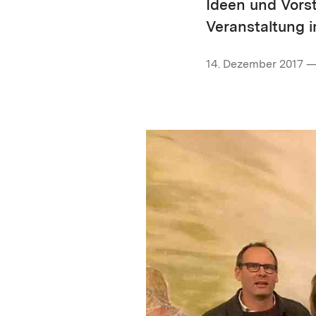
Ideen und Vorst
Veranstaltung i
14. Dezember 2017 —