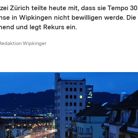
zei Zürich teilte heute mit, dass sie Tempo 30
e in Wipkingen nicht bewilligen werde. Die 
end und legt Rekurs ein.
Redaktion Wipkinger