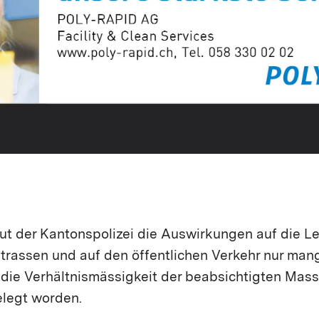
t der Kantonspolizei die Auswirkungen auf die Le
trassen und auf den öffentlichen Verkehr nur mange
 die Verhältnismässigkeit der beabsichtigten Mas
legt worden.