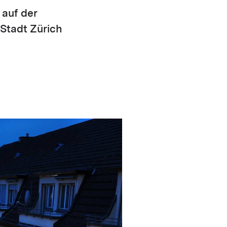
 auf der
Stadt Zürich