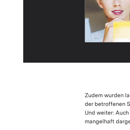
Zudem wurden lau
der betroffenen S
Und weiter: Auch
mangelhaft darge