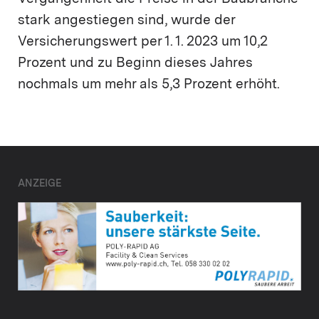
stark angestiegen sind, wurde der
Versicherungswert per 1. 1. 2023 um 10,2
Prozent und zu Beginn dieses Jahres
nochmals um mehr als 5,3 Prozent erhöht.
ANZEIGE