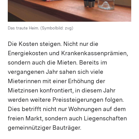
Das traute Heim. (Symbolbild: zvg)
Die Kosten steigen. Nicht nur die
Energiekosten und Krankenkassenprämien,
sondern auch die Mieten. Bereits im
vergangenen Jahr sahen sich viele
Mieterinnen mit einer Erhöhung der
Mietzinsen konfrontiert, in diesem Jahr
werden weitere Preissteigerungen folgen.
Dies betrifft nicht nur Wohnungen auf dem
freien Markt, sondern auch Liegenschaften
gemeinnütziger Bauträger.