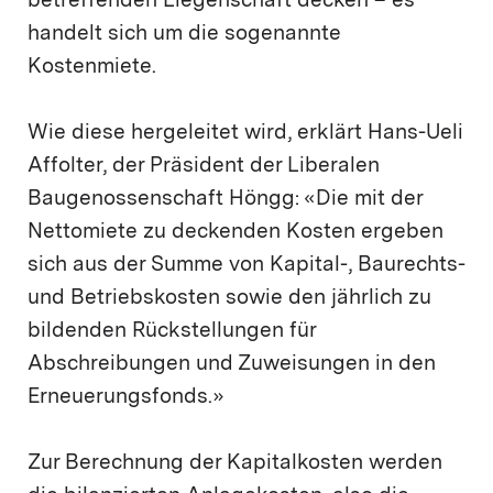
betreffenden Liegenschaft decken – es
handelt sich um die sogenannte
Kostenmiete.
Wie diese hergeleitet wird, erklärt Hans-Ueli
Affolter, der Präsident der Liberalen
Baugenossenschaft Höngg: «Die mit der
Nettomiete zu deckenden Kosten ergeben
sich aus der Summe von Kapital-, Baurechts-
und Betriebskosten sowie den jährlich zu
bildenden Rückstellungen für
Abschreibungen und Zuweisungen in den
Erneuerungsfonds.»
Zur Berechnung der Kapitalkosten werden