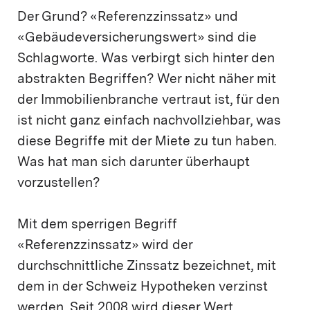
Der Grund? «Referenzzinssatz» und
«Gebäudeversicherungswert» sind die
Schlagworte. Was verbirgt sich hinter den
abstrakten Begriffen? Wer nicht näher mit
der Immobilienbranche vertraut ist, für den
ist nicht ganz einfach nachvollziehbar, was
diese Begriffe mit der Miete zu tun haben.
Was hat man sich darunter überhaupt
vorzustellen?
Mit dem sperrigen Begriff
«Referenzzinssatz» wird der
durchschnittliche Zinssatz bezeichnet, mit
dem in der Schweiz Hypotheken verzinst
werden. Seit 2008 wird dieser Wert