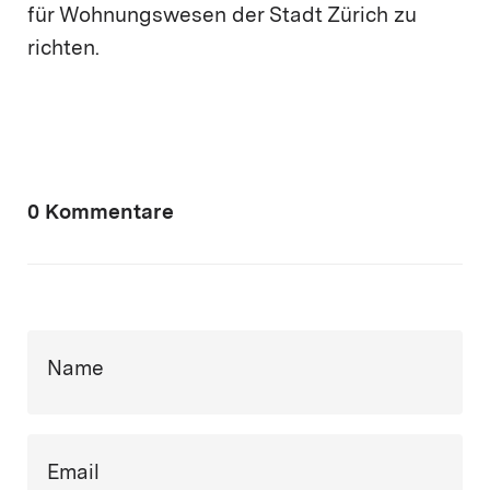
für Wohnungswesen der Stadt Zürich zu
richten.
0 Kommentare
Name
Email