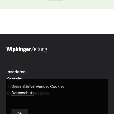
Inserieren
Kontakt
Höngger Zeitung
Diese Site verwendet Cookies.
Datenschutz
Aktuelle Printausgabe