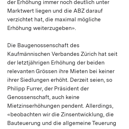
der Erhöhung immer noch deutlich unter
Marktwert liegen und die ABZ darauf
verzichtet hat, die maximal mögliche
Erhöhung weiterzugeben».
Die Baugenossenschaft des
Kaufmännischen Verbandes Zürich hat seit
der letztjährigen Erhöhung der beiden
relevanten Grössen ihre Mieten bei keiner
ihrer Siedlungen erhöht. Derzeit seien, so
Philipp Furrer, der Präsident der
Genossenschaft, auch keine
Mietzinserhöhungen pendent. Allerdings,
«beobachten wir die Zinsentwicklung, die
Bauteuerung und die allgemeine Teuerung