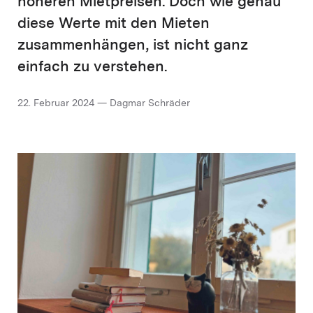
höheren ­Mietpreisen. Doch wie genau
diese Werte mit den Mieten
zusammenhängen, ist nicht ganz
einfach zu ver­stehen.
22. Februar 2024 — Dagmar Schräder