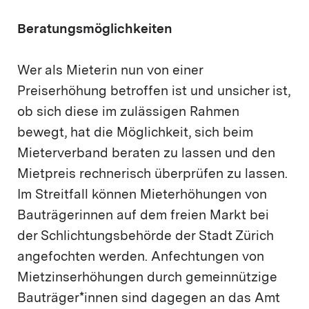
Beratungsmöglichkeiten
Wer als Mieterin nun von einer
Preiserhöhung betroffen ist und unsicher ist,
ob sich diese im zulässigen Rahmen
bewegt, hat die Möglichkeit, sich beim
Mieterverband beraten zu lassen und den
Mietpreis rechnerisch überprüfen zu lassen.
Im Streitfall können Mieterhöhungen von
Bauträgerinnen auf dem freien Markt bei
der Schlichtungsbehörde der Stadt Zürich
angefochten werden. Anfechtungen von
Mietzinserhöhungen durch gemeinnützige
Bauträger*innen sind dagegen an das Amt