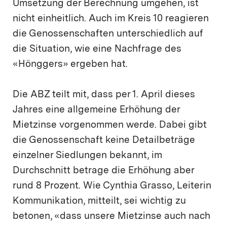
Umsetzung der Berechnung umgehen, ist
nicht einheitlich. Auch im Kreis 10 reagieren
die Genossenschaften unterschiedlich auf
die Situation, wie eine Nachfrage des
«Hönggers» ergeben hat.
Die ABZ teilt mit, dass per 1. April dieses
Jahres eine allgemeine Erhöhung der
Mietzinse vorgenommen werde. Dabei gibt
die Genossenschaft keine Detailbeträge
einzelner Siedlungen bekannt, im
Durchschnitt betrage die Erhöhung aber
rund 8 Prozent. Wie Cynthia Grasso, Leiterin
Kommunikation, mitteilt, sei wichtig zu
betonen, «dass unsere Mietzinse auch nach