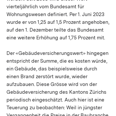
vierteljährlich vom Bundesamt für
Wohnungswesen definiert. Per 1. Juni 2023
wurde er von 1,25 auf 1,5 Prozent angehoben,
auf den 1. Dezember teilte das Bundesamt
eine weitere Erhöhung auf 1,75 Prozent mit.
Der «Gebäudeversicherungswert» hingegen
entspricht der Summe, die es kosten würde,
ein Gebäude, das beispielsweise durch
einen Brand zerstört wurde, wieder
aufzubauen. Diese Grösse wird von der
Gebäudeversicherung des Kantons Zürichs
periodisch eingeschätzt. Auch hier ist eine
Teuerung zu beobachten: Weil in jüngster
Vergangenheit die Preise in der Baubranche