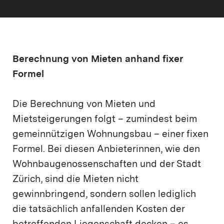
Berechnung von Mieten anhand fixer
Formel
Die Berechnung von Mieten und
Mietsteigerungen folgt – zumindest beim
gemeinnützigen Wohnungsbau – einer fixen
Formel. Bei diesen Anbieterinnen, wie den
Wohnbaugenossenschaften und der Stadt
Zürich, sind die Mieten nicht
gewinnbringend, sondern sollen lediglich
die tatsächlich anfallenden Kosten der