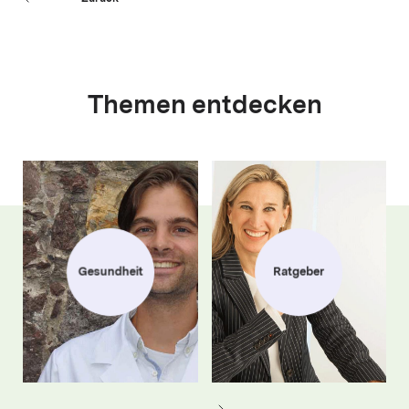
Themen entdecken
Gesundheit
Ratgeber