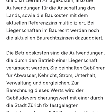
die bilanzierten Anlagekosten, also die
Aufwendungen für die Anschaffung des
Lands, sowie die Baukosten mit dem
aktuellen Referenzzins multipliziert. Bei
Liegenschaften im Baurecht werden noch
die aktuellen Baurechtszinsen dazuaddiert.
Die Betriebskosten sind die Aufwendungen,
die durch den Betrieb einer Liegenschaft
verursacht werden. Sie beinhalten Gebühren
für Abwasser, Kehricht, Strom, Unterhalt,
Verwaltung und dergleichen. Zur
Berechnung dieses Werts wird der
Gebäudeversicherungswert mit einer durch
die Stadt Zürich fix festgelegten