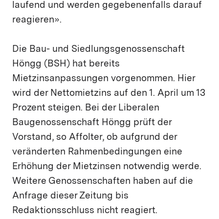
laufend und werden gegebenenfalls darauf
reagieren».
Die Bau- und Siedlungsgenossenschaft
Höngg (BSH) hat bereits
Mietzinsanpassungen vorgenommen. Hier
wird der Nettomietzins auf den 1. April um 13
Prozent steigen. Bei der Liberalen
Baugenossenschaft Höngg prüft der
Vorstand, so Affolter, ob aufgrund der
veränderten Rahmenbedingungen eine
Erhöhung der Mietzinsen notwendig werde.
Weitere Genossenschaften haben auf die
Anfrage dieser Zeitung bis
Redaktionsschluss nicht reagiert.