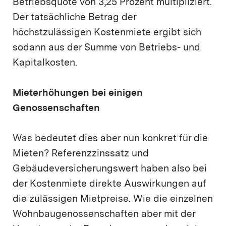
Betriebsquote von 3,25 Prozent multipliziert.
Der tatsächliche Betrag der
höchstzulässigen Kostenmiete ergibt sich
sodann aus der Summe von Betriebs- und
Kapitalkosten.
Mieterhöhungen bei einigen
Genossenschaften
Was bedeutet dies aber nun konkret für die
Mieten? Referenzzinssatz und
Gebäudeversicherungswert haben also bei
der Kostenmiete direkte Auswirkungen auf
die zulässigen Mietpreise. Wie die einzelnen
Wohnbaugenossenschaften aber mit der