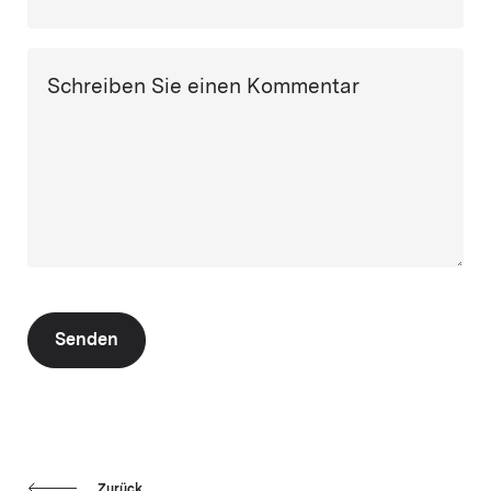
Schreiben Sie einen Kommentar
Senden
Zurück