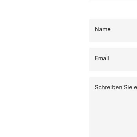
Name
Email
Schreiben Sie 