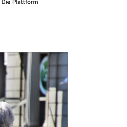
 Die Plattform