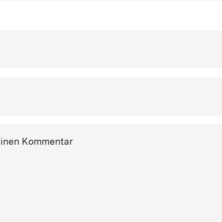
einen Kommentar