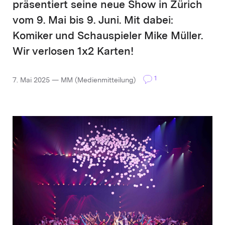
präsentiert seine neue Show in Zürich
vom 9. Mai bis 9. Juni. Mit dabei:
Komiker und Schauspieler Mike Müller.
Wir verlosen 1x2 Karten!
1
7. Mai 2025 — MM (Medienmitteilung)