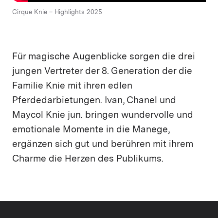
Cirque Knie – Highlights 2025
Für magische Augenblicke sorgen die drei
jungen Vertreter der 8. Generation der die
Familie Knie mit ihren edlen
Pferdedarbietungen. Ivan, Chanel und
Maycol Knie jun. bringen wundervolle und
emotionale Momente in die Manege,
ergänzen sich gut und berühren mit ihrem
Charme die Herzen des Publikums.