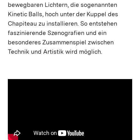
bewegbaren Lichtern, die sogenannten
Kinetic Balls, hoch unter der Kuppel des
Chapiteau zu installieren. So entstehen
faszinierende Szenografien und ein
besonderes Zusammenspiel zwischen
Technik und Artistik wird möglich.