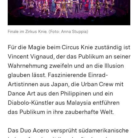
Finale im Zirkus Knie. (Foto: Anna Stuppia)
Für die Magie beim Circus Knie zuständig ist
Vincent Vignaud, der das Publikum an seiner
Wahrnehmung zweifeln und an die Illusion
glauben lässt. Faszinierende Einrad-
Artistinnen aus Japan, die Urban Crew mit
Dance Art aus den Philippinen und ein
Diabolo-Künstler aus Malaysia entführen
das Publikum in ihre zauberhafte Welt.
Das Duo Acero versprüht südamerikanische