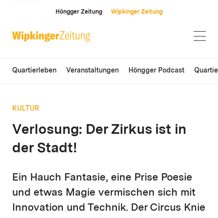
ANZEIGE
Höngger Zeitung
Wipkinger Zeitung
Quartierleben
Veranstaltungen
Höngger Podcast
Quarti
KULTUR
Verlosung: Der Zirkus ist in
der Stadt!
Ein Hauch Fantasie, eine Prise Poesie
und etwas Magie vermischen sich mit
Innovation und Technik. Der Circus Knie