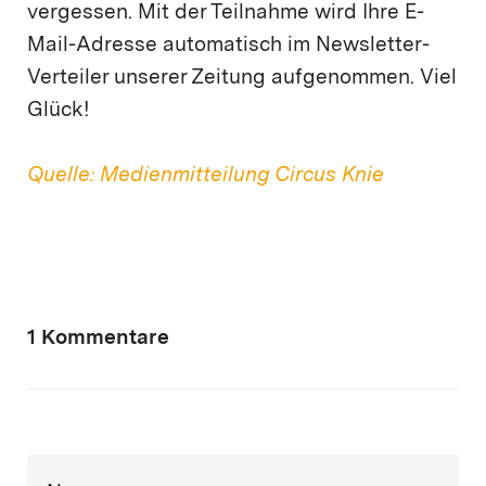
vergessen. Mit der Teilnahme wird Ihre E-
Mail-Adresse automatisch im Newsletter-
Verteiler unserer Zeitung aufgenommen. Viel
Glück!
Quelle: Medienmitteilung Circus Knie
1 Kommentare