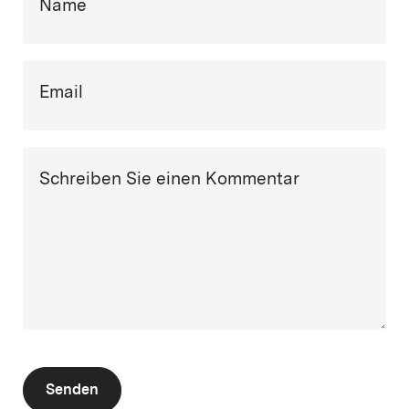
Name
Email
Schreiben Sie einen Kommentar
Senden