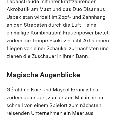
Lebensfreude mit ihrer kraftzehrenden
Akrobatik am Mast und das Duo Disar aus
Usbekistan wirbelt im Zopf- und Zahnhang
an den Strapaten durch die Luft – eine
einmalige Kombination! Frauenpower bietet
zudem die Troupe Skokov – acht Artistinnen
fliegen von einer Schaukel zur nächsten und
ziehen die Zuschauer in ihren Bann.
Magische Augenblicke
Géraldine Knie und Maycol Errani ist es
zudem gelungen, zum ersten Mal in einem
schnell von einem Spielort zum nächsten
reisenden Unternehmen ein Meer aus