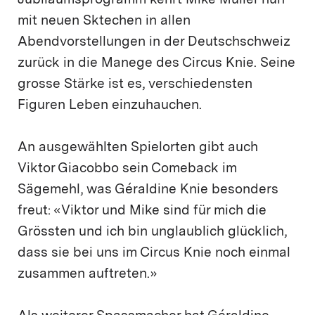
Jubiläumsprogramm kehrt Mike Müller nun
mit neuen Sktechen in allen
Abendvorstellungen in der Deutschschweiz
zurück in die Manege des Circus Knie. Seine
grosse Stärke ist es, verschiedensten
Figuren Leben einzuhauchen.
An ausgewählten Spielorten gibt auch
Viktor Giacobbo sein Comeback im
Sägemehl, was Géraldine Knie besonders
freut: «Viktor und Mike sind für mich die
Grössten und ich bin unglaublich glücklich,
dass sie bei uns im Circus Knie noch einmal
zusammen auftreten.»