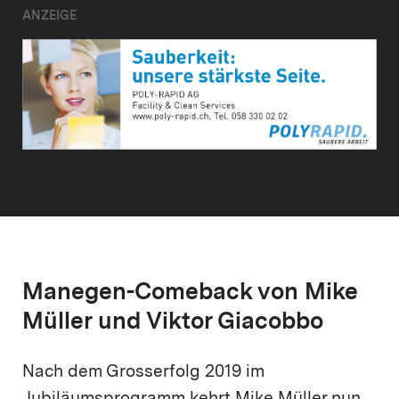
ANZEIGE
Manegen-Comeback von Mike
Müller und Viktor Giacobbo
Nach dem Grosserfolg 2019 im