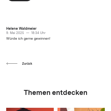
Helene Waldmeier
9. Mai 2025 — 18:34 Uhr
Würde ich gerne gewinnen!
Zurück
Themen entdecken