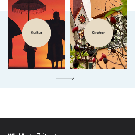
Kultur
Kirchen