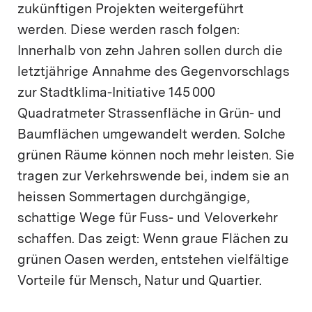
zukünftigen Projekten weitergeführt
werden. Diese werden rasch folgen:
Innerhalb von zehn Jahren sollen durch die
letztjährige Annahme des Gegenvorschlags
zur Stadtklima-Initiative 145 000
Quadratmeter Strassenfläche in Grün- und
Baumflächen umgewandelt werden. Solche
grünen Räume können noch mehr leisten. Sie
tragen zur Verkehrswende bei, indem sie an
heissen Sommertagen durchgängige,
schattige Wege für Fuss- und Veloverkehr
schaffen. Das zeigt: Wenn graue Flächen zu
grünen Oasen werden, entstehen vielfältige
Vorteile für Mensch, Natur und Quartier.