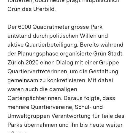
förderten, doch heute prägt hauptsächlich
Grün das Uferbild.
Der 6000 Quadratmeter grosse Park
entstand durch politischen Willen und
aktive Quartierbeteiligung. Bereits während
der Planungsphase organisierte Grün Stadt
Zürich 2020 einen Dialog mit einer Gruppe
Quartiervertreterinnen, um die Gestaltung
gemeinsam zu konkretisieren. Mit dabei
waren auch die damaligen
Gartenpächterinnen. Daraus folgte, dass
mehrere Quartiervereine, Schul- und
Umweltgruppen Verantwortung für Teile des
Parks übernahmen und ihn bis heute weiter