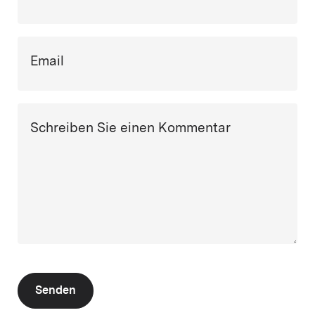
Email
Schreiben Sie einen Kommentar
Senden