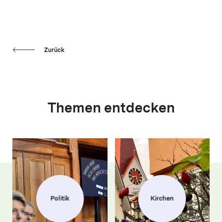
Zurück
Themen entdecken
Politik
Kirchen