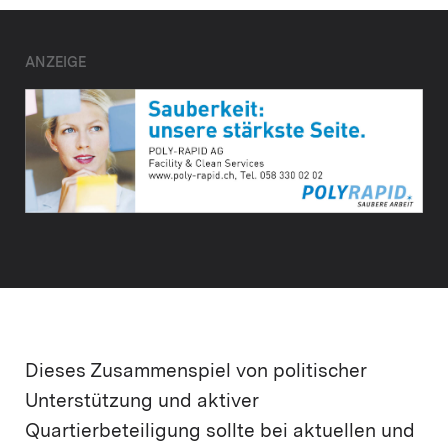
ANZEIGE
Dieses Zusammenspiel von politischer
Unterstützung und aktiver
Quartierbeteiligung sollte bei aktuellen und