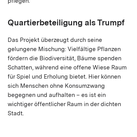
pflegen.
Quartierbeteiligung als Trumpf
Das Projekt überzeugt durch seine
gelungene Mischung: Vielfältige Pflanzen
fördern die Biodiversität, Bäume spenden
Schatten, während eine offene Wiese Raum
für Spiel und Erholung bietet. Hier können
sich Menschen ohne Konsumzwang
begegnen und aufhalten – es ist ein
wichtiger öffentlicher Raum in der dichten
Stadt.