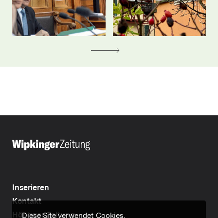
Inserieren
Kontakt
Höngger Zeitung
Diese Site verwendet Cookies.