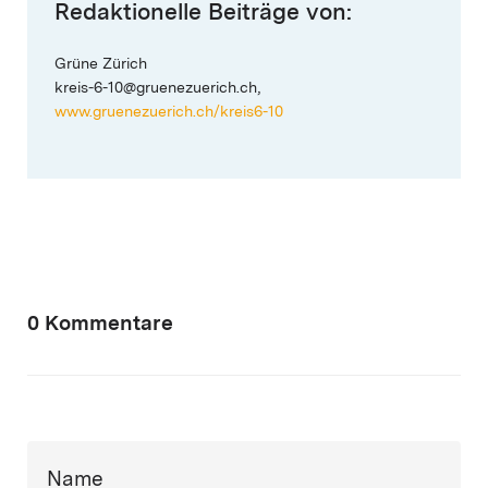
Redaktionelle Beiträge von:
Grüne Zürich
kreis-6-10@gruenezuerich.ch,
www.gruenezuerich.ch/kreis6-10
0 Kommentare
Name