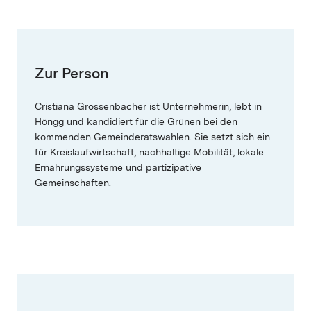
Zur Person
Cristiana Grossenbacher ist Unternehmerin, lebt in
Höngg und kandidiert für die Grünen bei den
kommenden Gemeinderatswahlen. Sie setzt sich ein
für Kreislaufwirtschaft, nachhaltige Mobilität, lokale
Ernährungssysteme und partizipative
Gemeinschaften.