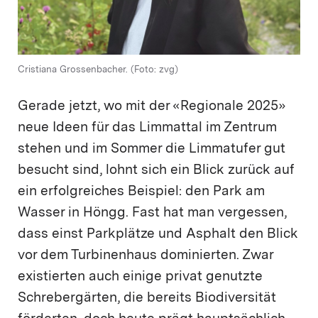
Cristiana Grossenbacher. (Foto: zvg)
Gerade jetzt, wo mit der «Regionale 2025»
neue Ideen für das Limmattal im Zentrum
stehen und im Sommer die Limmatufer gut
besucht sind, lohnt sich ein Blick zurück auf
ein erfolgreiches Beispiel: den Park am
Wasser in Höngg. Fast hat man vergessen,
dass einst Parkplätze und Asphalt den Blick
vor dem Turbinenhaus dominierten. Zwar
existierten auch einige privat genutzte
Schrebergärten, die bereits Biodiversität