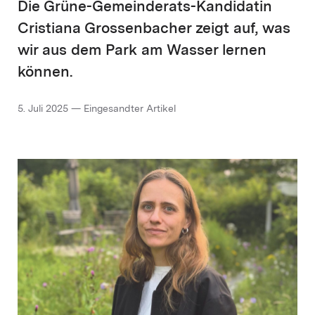
Die Grüne-Gemeinderats-Kandidatin
Cristiana Grossenbacher zeigt auf, was
wir aus dem Park am Wasser lernen
können.
5. Juli 2025 — Eingesandter Artikel