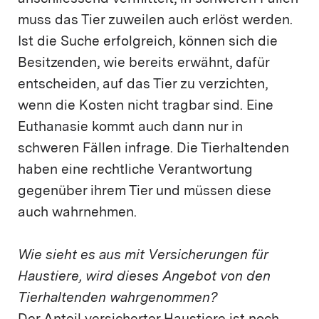
muss das Tier zuweilen auch erlöst werden.
Ist die Suche erfolgreich, können sich die
Besitzenden, wie bereits erwähnt, dafür
entscheiden, auf das Tier zu verzichten,
wenn die Kosten nicht tragbar sind. Eine
Euthanasie kommt auch dann nur in
schweren Fällen infrage. Die Tierhaltenden
haben eine rechtliche Verantwortung
gegenüber ihrem Tier und müssen diese
auch wahrnehmen.
Wie sieht es aus mit Versicherungen für
Haustiere, wird dieses Angebot von den
Tierhaltenden wahrgenommen?