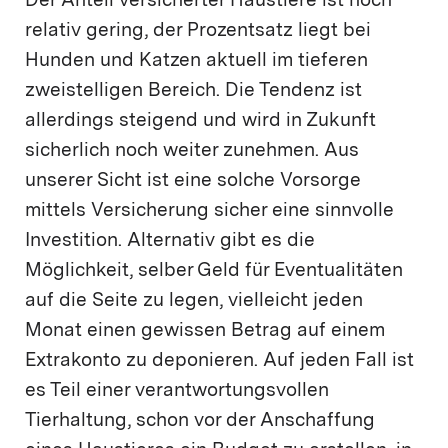
Der Anteil versicherter Haustiere ist noch
relativ gering, der Prozentsatz liegt bei
Hunden und Katzen aktuell im tieferen
zweistelligen Bereich. Die Tendenz ist
allerdings steigend und wird in Zukunft
sicherlich noch weiter zunehmen. Aus
unserer Sicht ist eine solche Vorsorge
mittels Versicherung sicher eine sinnvolle
Investition. Alternativ gibt es die
Möglichkeit, selber Geld für Eventualitäten
auf die Seite zu legen, vielleicht jeden
Monat einen gewissen Betrag auf einem
Extrakonto zu deponieren. Auf jeden Fall ist
es Teil einer verantwortungsvollen
Tierhaltung, schon vor der Anschaffung