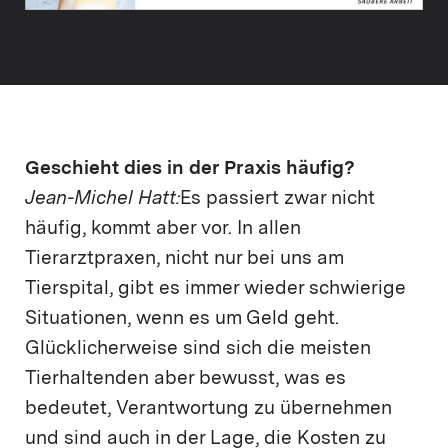
Geschieht dies in der Praxis häufig?
Jean-Michel Hatt:
Es passiert zwar nicht
häufig, kommt aber vor. In allen
Tierarztpraxen, nicht nur bei uns am
Tierspital, gibt es immer wieder schwierige
Situationen, wenn es um Geld geht.
Glücklicherweise sind sich die meisten
Tierhaltenden aber bewusst, was es
bedeutet, Verantwortung zu übernehmen
und sind auch in der Lage, die Kosten zu