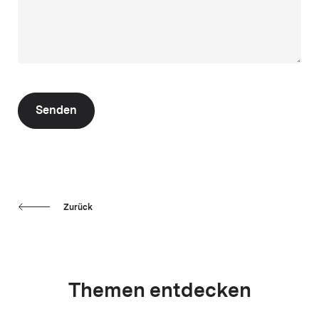
Senden
Zurück
Themen entdecken