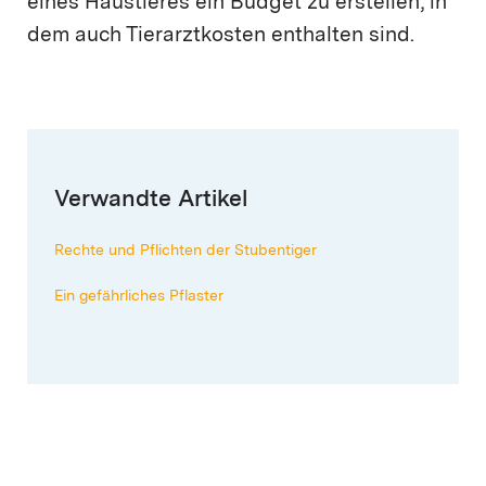
eines Haustieres ein Budget zu erstellen, in
dem auch Tierarztkosten enthalten sind.
Verwandte Artikel
Rechte und Pflichten der Stubentiger
Ein gefährliches Pflaster