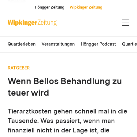
ANZEIGE
Höngger Zeitung
Wipkinger Zeitung
Quartierleben
Veranstaltungen
Höngger Podcast
Quarti
RATGEBER
Wenn Bellos Behandlung zu
teuer wird
Tierarztkosten gehen schnell mal in die
Tausende. Was passiert, wenn man
finanziell nicht in der Lage ist, die