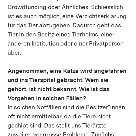
Crowdfunding oder Ähnliches. Schliesslich
ist es auch möglich, eine Verzichtserklärung
für das Tier abzugeben. Dadurch geht das
Tier in den Besitz eines Tierheims, einer
anderen Institution oder einer Privatperson
über.
Angenommen, eine Katze wird angefahren
und ins Tierspital gebracht. Wem sie
gehört, ist nicht bekannt. Wie ist das
Vorgehen in solchen Fällen?
In solchen Notfällen sind die Besitzer*innen
oft nicht ermittelbar, da die Tiere nicht
gechipt sind. Das stellt uns Tierärzte
zuweilen vor grosse Probleme. Zunächst