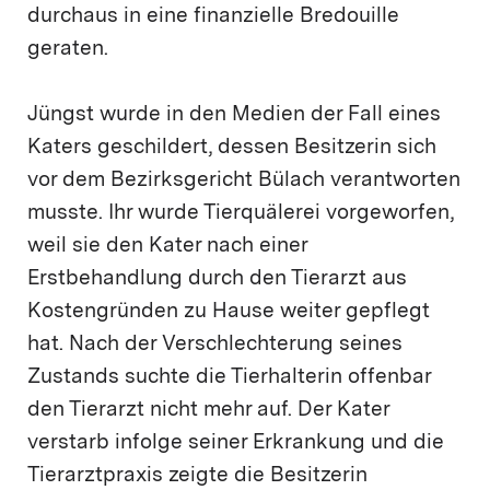
durchaus in eine finanzielle Bredouille
geraten.
Jüngst wurde in den Medien der Fall eines
Katers geschildert, dessen Besitzerin sich
vor dem Bezirksgericht Bülach verantworten
musste. Ihr wurde Tierquälerei vorgeworfen,
weil sie den Kater nach einer
Erstbehandlung durch den Tierarzt aus
Kostengründen zu Hause weiter gepflegt
hat. Nach der Verschlechterung seines
Zustands suchte die Tierhalterin offenbar
den Tierarzt nicht mehr auf. Der Kater
verstarb infolge seiner Erkrankung und die
Tierarztpraxis zeigte die Besitzerin