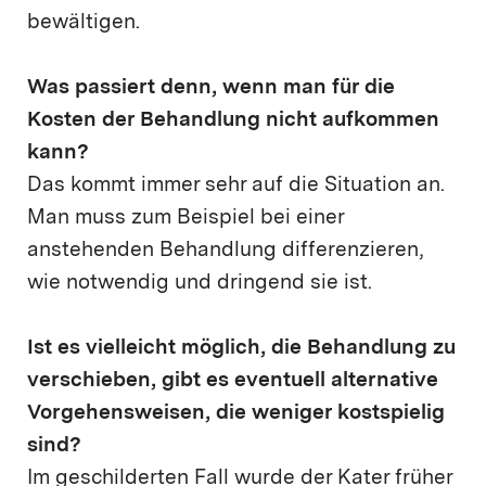
bewältigen.
Was passiert denn, wenn man für die
Kosten der Behandlung nicht aufkommen
kann?
Das kommt immer sehr auf die Situation an.
Man muss zum Beispiel bei einer
anstehenden Behandlung differenzieren,
wie notwendig und dringend sie ist.
Ist es vielleicht möglich, die Behandlung zu
verschieben, gibt es eventuell alternative
Vorgehensweisen, die weniger kostspielig
sind?
Im geschilderten Fall wurde der Kater früher