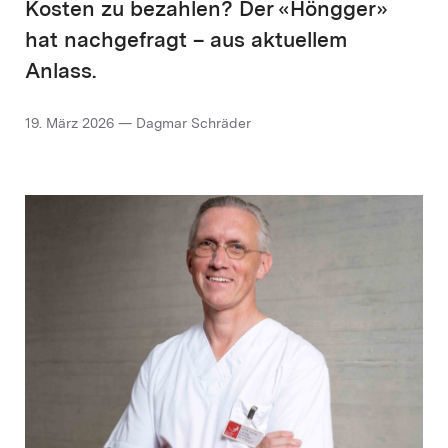
Kosten zu bezahlen? Der «Höngger»
hat nachgefragt – aus aktuellem
Anlass.
19. März 2026 — Dagmar Schräder