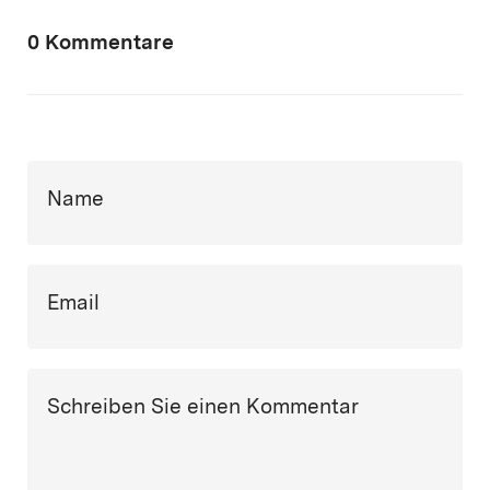
0 Kommentare
Name
Email
Schreiben Sie einen Kommentar