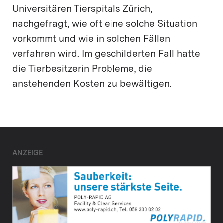
Universitären Tierspitals Zürich,
nachgefragt, wie oft eine solche Situation
vorkommt und wie in solchen Fällen
verfahren wird. Im geschilderten Fall hatte
die Tierbesitzerin Probleme, die
anstehenden Kosten zu bewältigen.
ANZEIGE