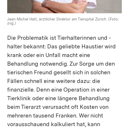
Jean-Michel Hatt, ärztlicher Direktor am Tierspital Zürich. (Foto:
zvg.)
Die Problematik ist Tierhalterinnen und -
halter bekannt: Das geliebte Haustier wird
krank oder ein Unfall macht eine
Behandlung notwendig. Zur Sorge um den
tierischen Freund gesellt sich in solchen
Fällen schnell eine weitere dazu: die
finanzielle. Denn eine Operation in einer
Tierklinik oder eine längere Behandlung
beim Tierarzt verursacht oft Kosten von
mehreren tausend Franken. Wer nicht
vorausschauend kalkuliert hat, kann