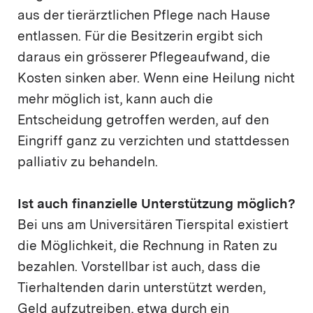
aus der tierärztlichen Pflege nach Hause
entlassen. Für die Besitzerin ergibt sich
daraus ein grösserer Pflegeaufwand, die
Kosten sinken aber. Wenn eine Heilung nicht
mehr möglich ist, kann auch die
Entscheidung getroffen werden, auf den
Eingriff ganz zu verzichten und stattdessen
palliativ zu behandeln.
Ist auch finanzielle Unterstützung möglich?
Bei uns am Universitären Tierspital existiert
die Möglichkeit, die Rechnung in Raten zu
bezahlen. Vorstellbar ist auch, dass die
Tierhaltenden darin unterstützt werden,
Geld aufzutreiben, etwa durch ein