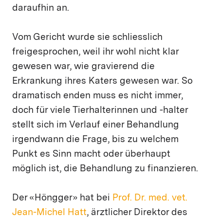
daraufhin an.
Vom Gericht wurde sie schliesslich
freigesprochen, weil ihr wohl nicht klar
gewesen war, wie gravierend die
Erkrankung ihres Katers gewesen war. So
dramatisch enden muss es nicht immer,
doch für viele Tierhalterinnen und -halter
stellt sich im Verlauf einer Behandlung
irgendwann die Frage, bis zu welchem
Punkt es Sinn macht oder überhaupt
möglich ist, die Behandlung zu finanzieren.
Der «Höngger» hat bei
Prof. Dr. med. vet.
Jean-Michel Hatt
, ärztlicher Direktor des