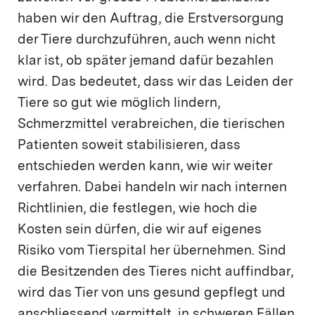
haben wir den Auftrag, die Erstversorgung
der Tiere durchzuführen, auch wenn nicht
klar ist, ob später jemand dafür bezahlen
wird. Das bedeutet, dass wir das Leiden der
Tiere so gut wie möglich lindern,
Schmerzmittel verabreichen, die tierischen
Patienten soweit stabilisieren, dass
entschieden werden kann, wie wir weiter
verfahren. Dabei handeln wir nach internen
Richtlinien, die festlegen, wie hoch die
Kosten sein dürfen, die wir auf eigenes
Risiko vom Tierspital her übernehmen. Sind
die Besitzenden des Tieres nicht auffindbar,
wird das Tier von uns gesund gepflegt und
anschliessend vermittelt, in schweren Fällen