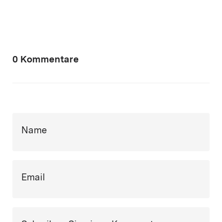
0 Kommentare
Name
Email