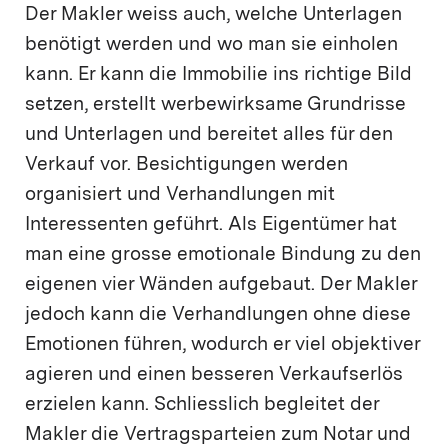
Der Makler weiss auch, welche Unterlagen
benötigt werden und wo man sie einholen
kann. Er kann die Immobilie ins richtige Bild
setzen, erstellt werbewirksame Grundrisse
und Unterlagen und bereitet alles für den
Verkauf vor. Besichtigungen werden
organisiert und Verhandlungen mit
Interessenten geführt. Als Eigentümer hat
man eine grosse emotionale Bindung zu den
eigenen vier Wänden aufgebaut. Der Makler
jedoch kann die Verhandlungen ohne diese
Emotionen führen, wodurch er viel objektiver
agieren und einen besseren Verkaufserlös
erzielen kann. Schliesslich begleitet der
Makler die Vertragsparteien zum Notar und