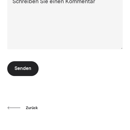
Schreiben Sie einen Kommentar
Senden
Zurück