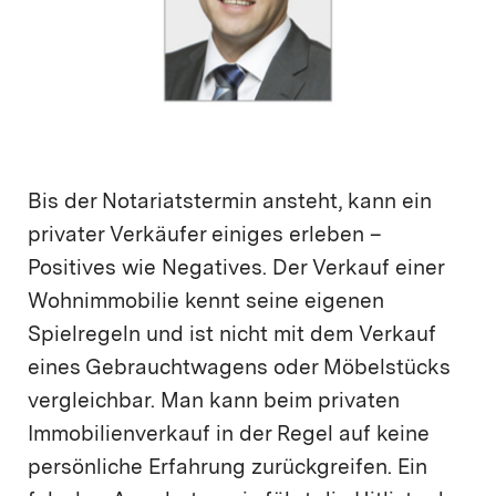
Bis der Notariatstermin ansteht, kann ein
privater Verkäufer einiges erleben –
Positives wie Negatives. Der Verkauf einer
Wohnimmobilie kennt seine eigenen
Spielregeln und ist nicht mit dem Verkauf
eines Gebrauchtwagens oder Möbelstücks
vergleichbar. Man kann beim privaten
Immobilienverkauf in der Regel auf keine
persönliche Erfahrung zurückgreifen. Ein