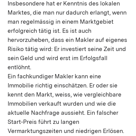
Insbesondere hat er Kenntnis des lokalen
Marktes, die man nur dadurch erlangt, wenn
man regelmässig in einem Marktgebiet
erfolgreich tätig ist. Es ist auch
hervorzuheben, dass ein Makler auf eigenes
Risiko tätig wird: Er investiert seine Zeit und
sein Geld und wird erst im Erfolgsfall
entlöhnt.
Ein fachkundiger Makler kann eine
Immobilie richtig einschätzen. Er oder sie
kennt den Markt, weiss, wie vergleichbare
Immobilien verkauft wurden und wie die
aktuelle Nachfrage aussieht. Ein falscher
Start-Preis führt zu langen
Vermarktungszeiten und niedrigen Erlösen.