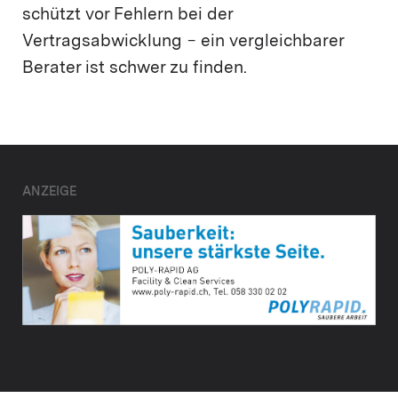
schützt vor Fehlern bei der
Vertragsabwicklung − ein vergleichbarer
Berater ist schwer zu finden.
ANZEIGE