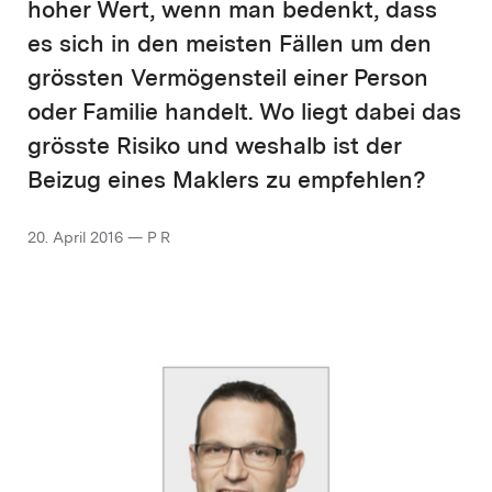
hoher Wert, wenn man bedenkt, dass
es sich in den meisten Fällen um den
grössten Vermögensteil einer Person
oder Familie handelt. Wo liegt dabei das
grösste Risiko und weshalb ist der
Beizug eines Maklers zu empfehlen?
20. April 2016 — P R