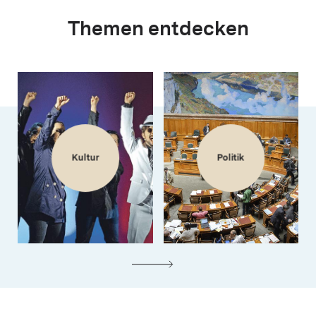
Themen entdecken
Kultur
Politik