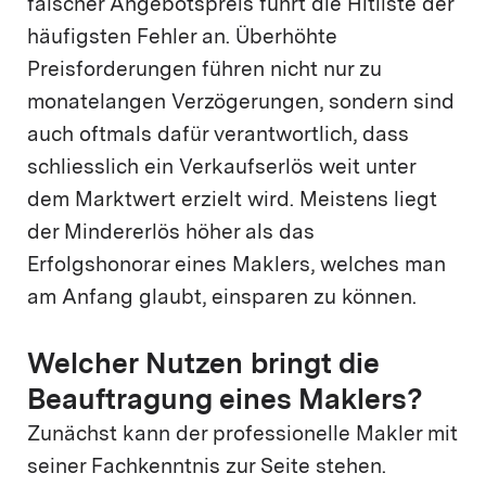
falscher Angebotspreis führt die Hitliste der
häufigsten Fehler an. Überhöhte
Preisforderungen führen nicht nur zu
monatelangen Verzögerungen, sondern sind
auch oftmals dafür verantwortlich, dass
schliesslich ein Verkaufserlös weit unter
dem Marktwert erzielt wird. Meistens liegt
der Mindererlös höher als das
Erfolgshonorar eines Maklers, welches man
am Anfang glaubt, einsparen zu können.
Welcher Nutzen bringt die
Beauftragung eines Maklers?
Zunächst kann der professionelle Makler mit
seiner Fachkenntnis zur Seite stehen.