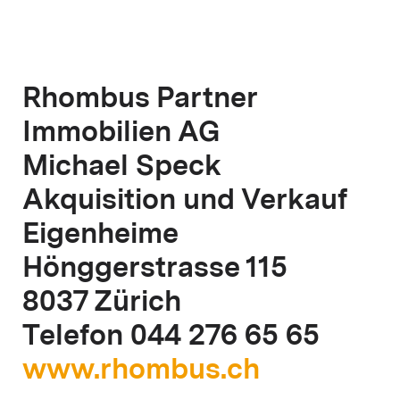
Rhombus Partner
Immobilien AG
Michael Speck
Akquisition und Verkauf
Eigenheime
Hönggerstrasse 115
8037 Zürich
Telefon 044 276 65 65
www.rhombus.ch