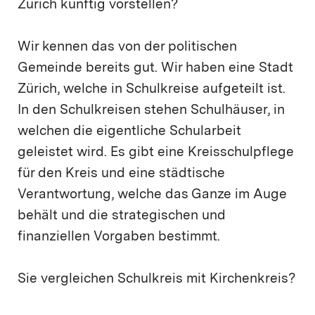
Zürich künftig vorstellen?
Wir kennen das von der politischen
Gemeinde bereits gut. Wir haben eine Stadt
Zürich, welche in Schulkreise aufgeteilt ist.
In den Schulkreisen stehen Schulhäuser, in
welchen die eigentliche Schularbeit
geleistet wird. Es gibt eine Kreisschulpflege
für den Kreis und eine städtische
Verantwortung, welche das Ganze im Auge
behält und die strategischen und
finanziellen Vorgaben bestimmt.
Sie vergleichen Schulkreis mit Kirchenkreis?