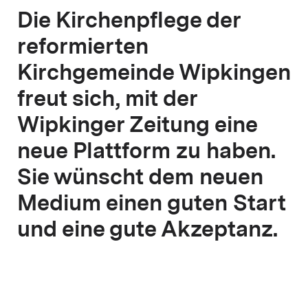
Die Kirchenpflege der
reformierten
Kirchgemeinde Wipkingen
freut sich, mit der
Wipkinger Zeitung eine
neue Plattform zu haben.
Sie wünscht dem neuen
Medium einen guten Start
und eine gute Akzeptanz.