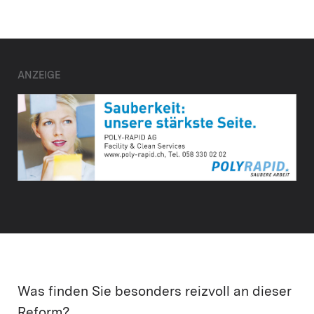
ANZEIGE
Was finden Sie besonders reizvoll an dieser
Reform?