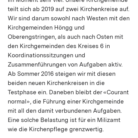
Im Moment sehr viel. Unsere Kirchgemeinde
teilt sich ab 2019 auf zwei Kirchenkreise auf.
Wir sind darum sowohl nach Westen mit den
Kirchgemeinden Höngg und
Oberengstringen, als auch nach Osten mit
den Kirchgemeinden des Kreises 6 in
Koordinationssitzungen und
Zusammenführungen von Aufgaben aktiv.
Ab Sommer 2016 steigen wir mit diesen
beiden neuen Kirchenkreisen in die
Testphase ein. Daneben bleibt der «Courant
normal», die Führung einer Kirchgemeinde
mit all den damit verbundenen Aufgaben.
Eine solche Belastung ist für ein Milizamt
wie die Kirchenpflege grenzwertig.