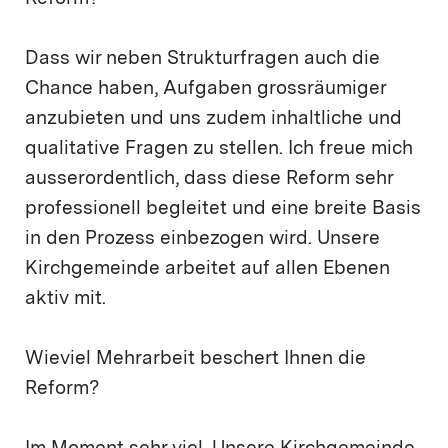
Dass wir neben Strukturfragen auch die
Chance haben, Aufgaben grossräumiger
anzubieten und uns zudem inhaltliche und
qualitative Fragen zu stellen. Ich freue mich
ausserordentlich, dass diese Reform sehr
professionell begleitet und eine breite Basis
in den Prozess einbezogen wird. Unsere
Kirchgemeinde arbeitet auf allen Ebenen
aktiv mit.
Wieviel Mehrarbeit beschert Ihnen die
Reform?