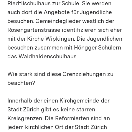
Riedtlischulhaus zur Schule. Sie werden
auch dort die Angebote für Jugendliche
besuchen. Gemeindeglieder westlich der
Rosengartenstrasse identifizieren sich eher
mit der Kirche Wipkingen. Die Jugendlichen
besuchen zusammen mit Höngger Schülern
das Waidhaldenschulhaus.
Wie stark sind diese Grenzziehungen zu
beachten?
Innerhalb der einen Kirchgemeinde der
Stadt Zürich gibt es keine starren
Kreisgrenzen. Die Reformierten sind an
jedem kirchlichen Ort der Stadt Zürich