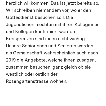
herzlich willkommen. Das ist jetzt bereits so.
Wir schreiben niemandem vor, wo er den
Gottesdienst besuchen soll. Die
Jugendlichen möchten mit ihren Kolleginnen
und Kollegen konfirmiert werden.
Kreisgrenzen sind ihnen nicht wichtig.
Unsere Seniorinnen und Senioren werden
als Gemeinschaft wahrscheinlich auch nach
2019 die Angebote, welche ihnen zusagen,
zusammen besuchen, ganz gleich ob sie
westlich oder östlich der
Rosengartenstrasse wohnen.