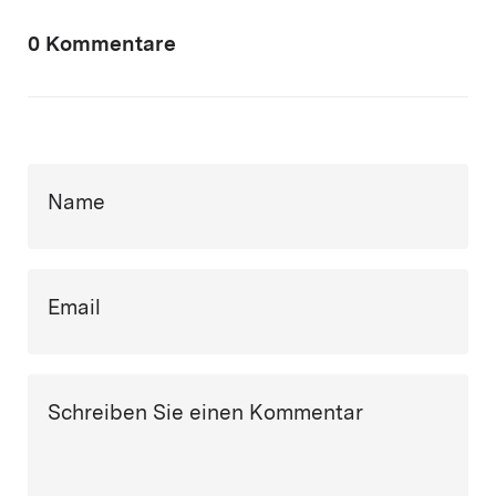
0 Kommentare
Name
Email
Schreiben Sie einen Kommentar