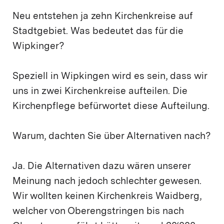
Neu entstehen ja zehn Kirchenkreise auf
Stadtgebiet. Was bedeutet das für die
Wipkinger?
Speziell in Wipkingen wird es sein, dass wir
uns in zwei Kirchenkreise aufteilen. Die
Kirchenpflege befürwortet diese Aufteilung.
Warum, dachten Sie über Alternativen nach?
Ja. Die Alternativen dazu wären unserer
Meinung nach jedoch schlechter gewesen.
Wir wollten keinen Kirchenkreis Waidberg,
welcher von Oberengstringen bis nach