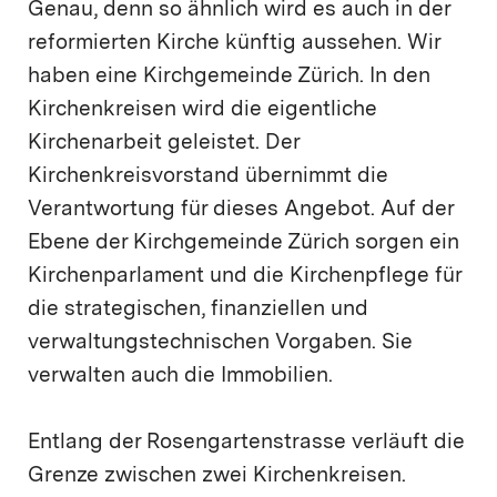
Genau, denn so ähnlich wird es auch in der
reformierten Kirche künftig aussehen. Wir
haben eine Kirchgemeinde Zürich. In den
Kirchenkreisen wird die eigentliche
Kirchenarbeit geleistet. Der
Kirchenkreisvorstand übernimmt die
Verantwortung für dieses Angebot. Auf der
Ebene der Kirchgemeinde Zürich sorgen ein
Kirchenparlament und die Kirchenpflege für
die strategischen, finanziellen und
verwaltungstechnischen Vorgaben. Sie
verwalten auch die Immobilien.
Entlang der Rosengartenstrasse verläuft die
Grenze zwischen zwei Kirchenkreisen.