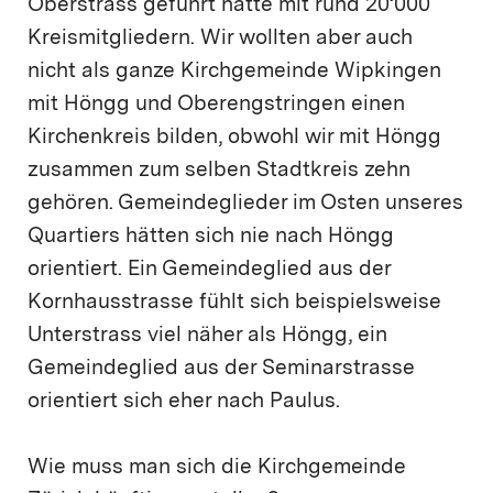
Oberstrass geführt hätte mit rund 20‘000
Kreismitgliedern. Wir wollten aber auch
nicht als ganze Kirchgemeinde Wipkingen
mit Höngg und Oberengstringen einen
Kirchenkreis bilden, obwohl wir mit Höngg
zusammen zum selben Stadtkreis zehn
gehören. Gemeindeglieder im Osten unseres
Quartiers hätten sich nie nach Höngg
orientiert. Ein Gemeindeglied aus der
Kornhausstrasse fühlt sich beispielsweise
Unterstrass viel näher als Höngg, ein
Gemeindeglied aus der Seminarstrasse
orientiert sich eher nach Paulus.
Wie muss man sich die Kirchgemeinde